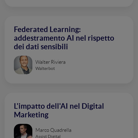
Federated Learning:
addestramento AI nel rispetto
dei dati sensibili
Walter Riviera
Walterbot
L'impatto dell'AI nel Digital
Marketing
Marco Quadrella
Assist Digital