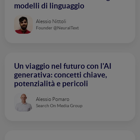
modelli di linguaggio
Alessio Nittoli
Founder @NeuralText
Un viaggio nel futuro con l'AI
generativa: concetti chiave,
potenzialità e pericoli
Alessio Pomaro
Search On Media Group