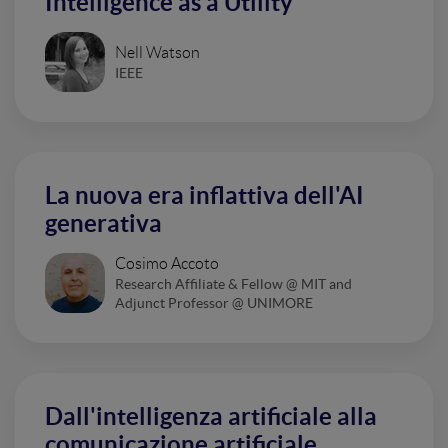
Intelligence as a Utility
Nell Watson
IEEE
La nuova era inflattiva dell'AI
generativa
Cosimo Accoto
Research Affiliate & Fellow @ MIT and
Adjunct Professor @ UNIMORE
Dall'intelligenza artificiale alla
comunicazione artificiale