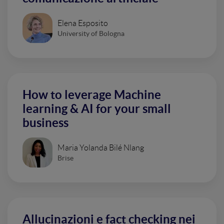
Elena Esposito
University of Bologna
How to leverage Machine
learning & AI for your small
business
Maria Yolanda Bilé Nlang
Brise
Allucinazioni e fact checking nei