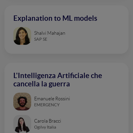
Explanation to ML models
Shalvi Mahajan
SAP SE
L'Intelligenza Artificiale che
cancella la guerra
Emanuele Rossini
EMERGENCY
Carola Bracci
Ogilvy Italia