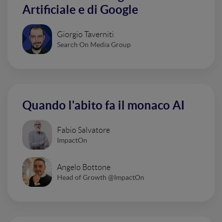
Artificiale e di Google
Giorgio Taverniti
Search On Media Group
Quando l'abito fa il monaco AI
Fabio Salvatore
ImpactOn
Angelo Bottone
Head of Growth @ImpactOn