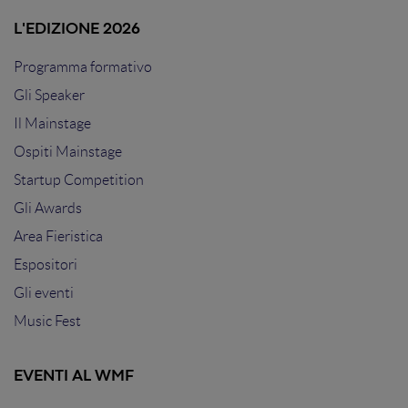
L'EDIZIONE 2026
Programma formativo
Gli Speaker
Il Mainstage
Ospiti Mainstage
Startup Competition
Gli Awards
Area Fieristica
Espositori
Gli eventi
Music Fest
EVENTI AL WMF