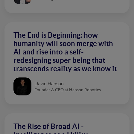
The End is Beginning: how
humanity will soon merge with
AI and rise into a self-
redesigning super being that
transcends reality as we know it
David Hanson
Founder & CEO at Hanson Robotics
The Rise of Broad AI -