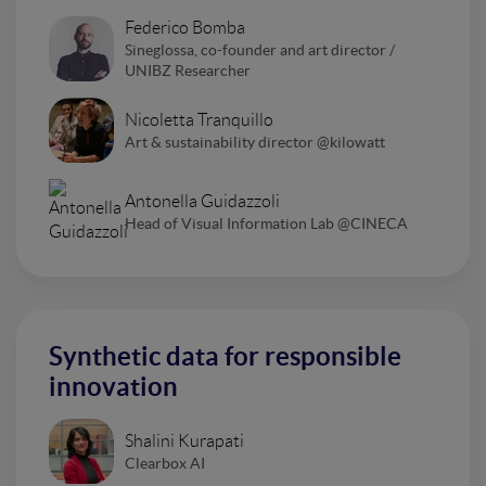
Federico Bomba
Sineglossa, co-founder and art director /
UNIBZ Researcher
Nicoletta Tranquillo
Art & sustainability director @kilowatt
Antonella Guidazzoli
Head of Visual Information Lab @CINECA
Synthetic data for responsible
innovation
Shalini Kurapati
Clearbox AI