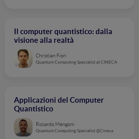
Il computer quantistico: dalla
visione alla realtà
Christian Fiori
Quantum Computing Specialist at CINECA
Applicazioni del Computer
Quantistico
Riccardo Mengoni
Quantum Computing Specialist @Cineca