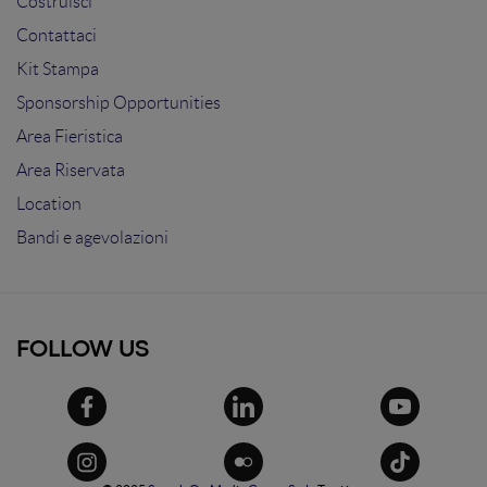
Costruisci
Contattaci
Kit Stampa
Sponsorship Opportunities
Area Fieristica
Area Riservata
Location
Bandi e agevolazioni
FOLLOW US