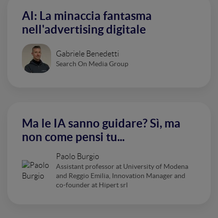
AI: La minaccia fantasma
nell'advertising digitale
Gabriele Benedetti
Search On Media Group
Ma le IA sanno guidare? Sì, ma
non come pensi tu...
Paolo Burgio
Assistant professor at University of Modena
and Reggio Emilia, Innovation Manager and
co-founder at Hipert srl