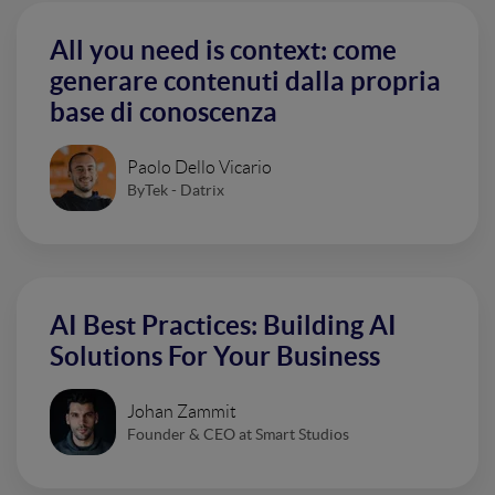
All you need is context: come
generare contenuti dalla propria
base di conoscenza
Paolo Dello Vicario
ByTek - Datrix
AI Best Practices: Building AI
Solutions For Your Business
Johan Zammit
Founder & CEO at Smart Studios