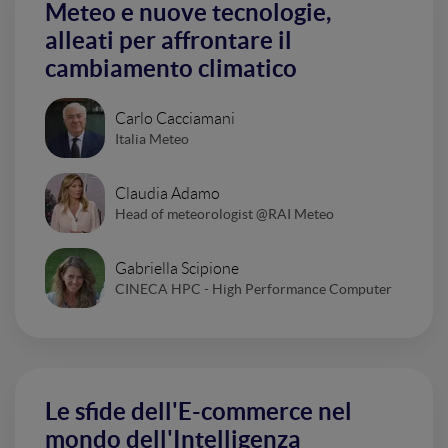
Meteo e nuove tecnologie,
alleati per affrontare il
cambiamento climatico
Carlo Cacciamani
Italia Meteo
Claudia Adamo
Head of meteorologist @RAI Meteo
Gabriella Scipione
CINECA HPC - High Performance Computer
Le sfide dell'E-commerce nel
mondo dell'Intelligenza