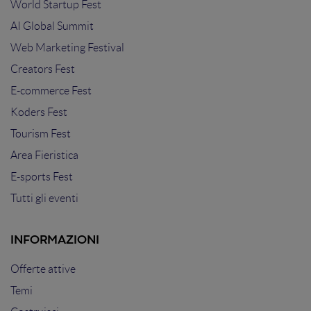
World Startup Fest
AI Global Summit
Web Marketing Festival
Creators Fest
E-commerce Fest
Koders Fest
Tourism Fest
Area Fieristica
E-sports Fest
Tutti gli eventi
INFORMAZIONI
Offerte attive
Temi