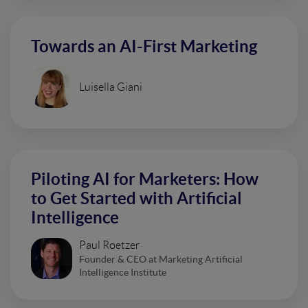
Towards an AI-First Marketing
Luisella Giani
Piloting AI for Marketers: How
to Get Started with Artificial
Intelligence
Paul Roetzer
Founder & CEO at Marketing Artificial
Intelligence Institute