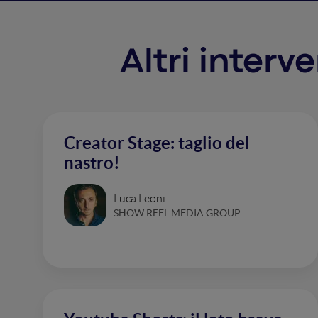
Altri interv
Creator Stage: taglio del
nastro!
Luca Leoni
SHOW REEL MEDIA GROUP