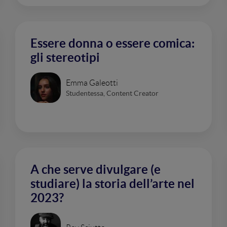
Essere donna o essere comica:
gli stereotipi
Emma Galeotti
Studentessa, Content Creator
A che serve divulgare (e
studiare) la storia dell’arte nel
2023?