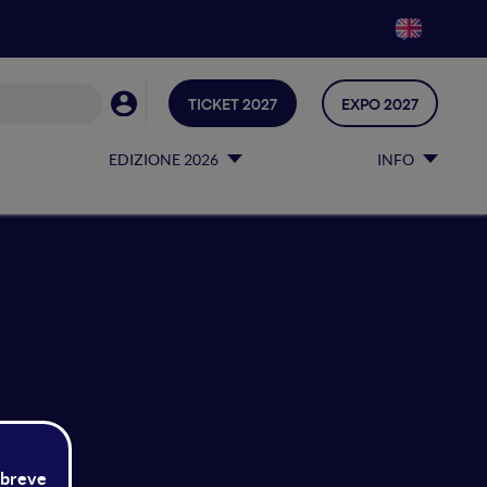
TICKET 2027
EXPO 2027
EDIZIONE 2026
INFO