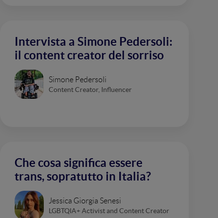
Intervista a Simone Pedersoli:
il content creator del sorriso
Simone Pedersoli
Content Creator, Influencer
Che cosa significa essere
trans, sopratutto in Italia?
Jessica Giorgia Senesi
LGBTQIA+ Activist and Content Creator