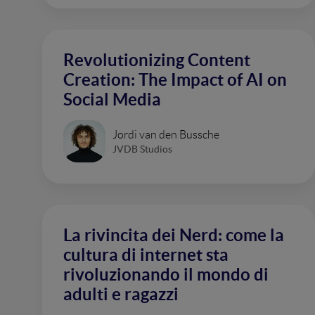
Revolutionizing Content
Creation: The Impact of AI on
Social Media
Jordi van den Bussche
JVDB Studios
La rivincita dei Nerd: come la
cultura di internet sta
rivoluzionando il mondo di
adulti e ragazzi