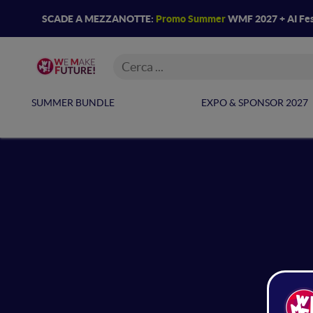
SCADE A MEZZANOTTE:
Promo Summer
WMF 2027 + AI Fes
SUMMER BUNDLE
EXPO & SPONSOR 2027