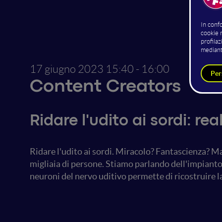
17 giugno 2023
15:40 - 16:00
Content Creators
Ridare l'udito ai sordi: re
Ridare l'udito ai sordi. Miracolo? Fantascienza? Ma
migliaia di persone. Stiamo parlando dell'impianto 
neuroni del nervo uditivo permette di ricostruire 