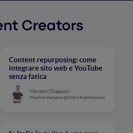
tent Creators
Content repurposing: come
integrare sito web e YouTube
senza fatica
Marcello Chiapponi
Physical therapist @L'Altra Riabilitazione