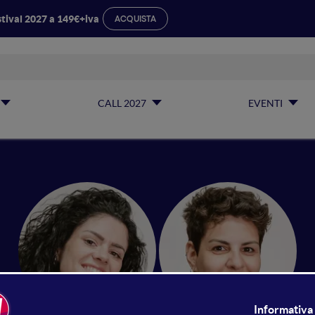
tival 2027 a 149€+iva
ACQUISTA
CALL 2027
EVENTI