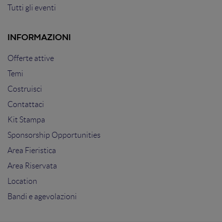
Tutti gli eventi
INFORMAZIONI
Offerte attive
Temi
Costruisci
Contattaci
Kit Stampa
Sponsorship Opportunities
Area Fieristica
Area Riservata
Location
Bandi e agevolazioni