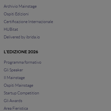
Archivio Mainstage
Ospiti Edizioni
Certificazione Internazionale
HUBitat
Delivered by
ibrida.io
L'EDIZIONE 2026
Programma formativo
Gli Speaker
Il Mainstage
Ospiti Mainstage
Startup Competition
Gli Awards
Area Fieristica