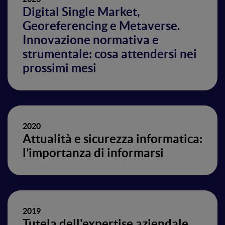
Digital Single Market,
Georeferencing e Metaverse.
Innovazione normativa e
strumentale: cosa attendersi nei
prossimi mesi
2020
Attualità e sicurezza informatica:
l’importanza di informarsi
2019
Tutela dell'expertise aziendale,