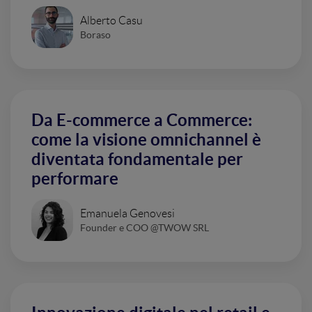
Alberto Casu
Boraso
Da E-commerce a Commerce:
come la visione omnichannel è
diventata fondamentale per
performare
Emanuela Genovesi
Founder e COO @TWOW SRL