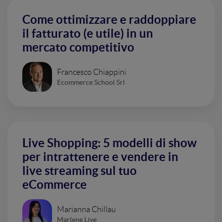
Come ottimizzare e raddoppiare
il fatturato (e utile) in un
mercato competitivo
Francesco Chiappini
Ecommerce School Srl
Live Shopping: 5 modelli di show
per intrattenere e vendere in
live streaming sul tuo
eCommerce
Marianna Chillau
Marlene Live