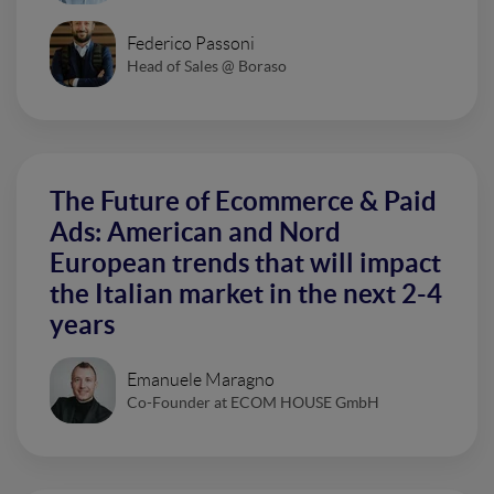
Federico Passoni
Head of Sales @ Boraso
The Future of Ecommerce & Paid
Ads: American and Nord
European trends that will impact
the Italian market in the next 2-4
years
Emanuele Maragno
Co-Founder at ECOM HOUSE GmbH