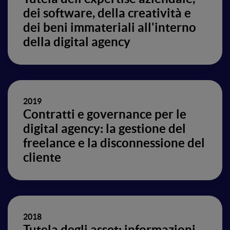
dei software, della creatività e
dei beni immateriali all'interno
della digital agency
2019
Contratti e governance per le
digital agency: la gestione del
freelance e la disconnessione del
cliente
2018
Tutela degli asset: informazioni