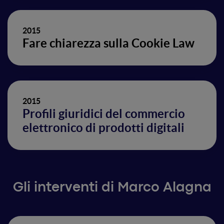
2015
Fare chiarezza sulla Cookie Law
2015
Profili giuridici del commercio
elettronico di prodotti digitali
Gli interventi di Marco Alagna