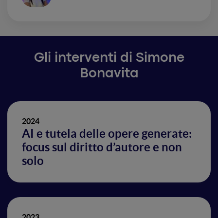
Gli interventi di Simone
Bonavita
2024
AI e tutela delle opere generate:
focus sul diritto d’autore e non
solo
2023