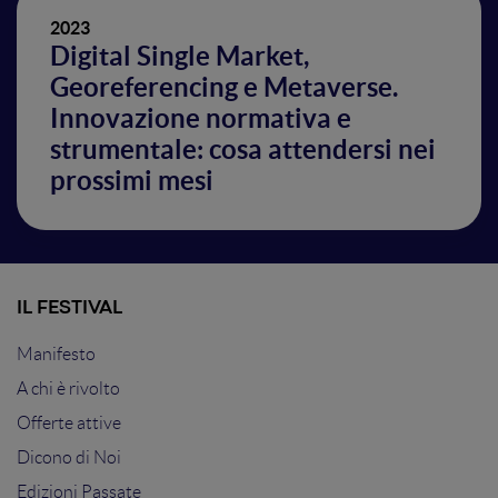
2023
Digital Single Market,
Georeferencing e Metaverse.
Innovazione normativa e
strumentale: cosa attendersi nei
prossimi mesi
IL FESTIVAL
Manifesto
A chi è rivolto
Offerte attive
Dicono di Noi
Edizioni Passate