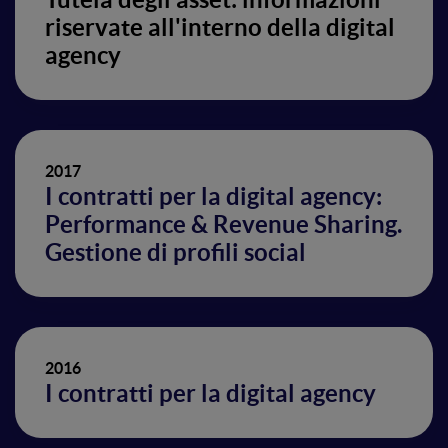
riservate all'interno della digital
agency
2017
I contratti per la digital agency:
Performance & Revenue Sharing.
Gestione di profili social
2016
I contratti per la digital agency