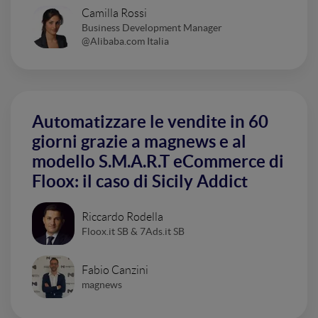
Camilla Rossi
Business Development Manager
@Alibaba.com Italia
Automatizzare le vendite in 60
giorni grazie a magnews e al
modello S.M.A.R.T eCommerce di
Floox: il caso di Sicily Addict
Riccardo Rodella
Floox.it SB & 7Ads.it SB
Fabio Canzini
magnews