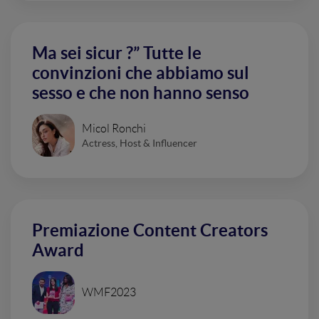
Ma sei sicur ?” Tutte le
convinzioni che abbiamo sul
sesso e che non hanno senso
Micol Ronchi
Actress, Host & Influencer
Premiazione Content Creators
Award
WMF2023