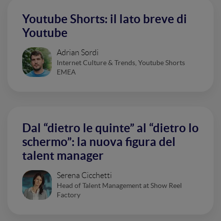
Youtube Shorts: il lato breve di
Youtube
Adrian Sordi
Internet Culture & Trends, Youtube Shorts
EMEA
Dal “dietro le quinte” al “dietro lo
schermo”: la nuova figura del
talent manager
Serena Cicchetti
Head of Talent Management at Show Reel
Factory