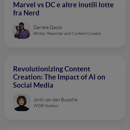
Marvel vs DC e altre inutili lotte
fra Nerd
Daniele Daccò
Writer, Reporter and Content Creator
Revolutionizing Content
Creation: The Impact of AI on
Social Media
Jordi van den Bussche
JVDB Studios