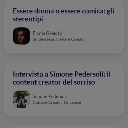
Essere donna o essere comica: gli
stereotipi
Emma Galeotti
Studentessa, Content Creator
Intervista a Simone Pedersoli: il
content creator del sorriso
Simone Pedersoli
Content Creator, Influencer