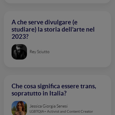
A che serve divulgare (e
studiare) la storia dell’arte nel
2023?
Rey Sciutto
Che cosa significa essere trans,
sopratutto in Italia?
Jessica Giorgia Senesi
LGBTQIA+ Activist and Content Creator