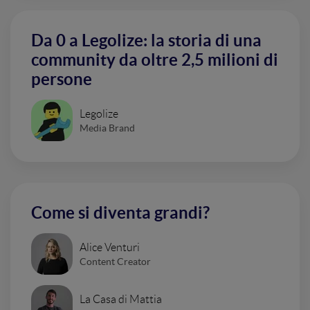
Da 0 a Legolize: la storia di una
community da oltre 2,5 milioni di
persone
Legolize
Media Brand
Come si diventa grandi?
Alice Venturi
Content Creator
La Casa di Mattia