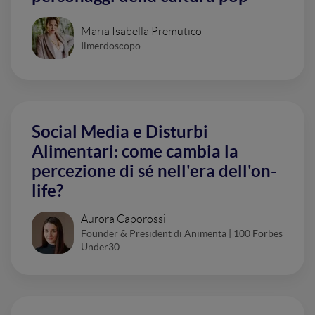
Maria Isabella Premutico
Ilmerdoscopo
Social Media e Disturbi
Alimentari: come cambia la
percezione di sé nell'era dell'on-
life?
Aurora Caporossi
Founder & President di Animenta | 100 Forbes
Under30