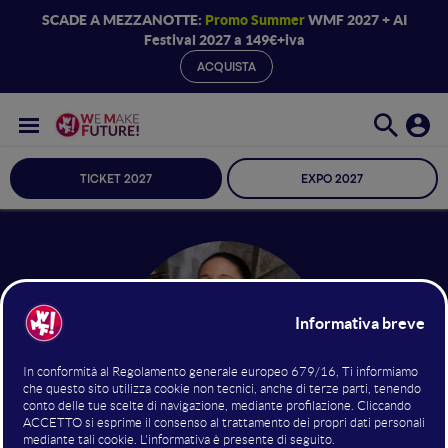
SCADE A MEZZANOTTE:
Promo Summer
WMF 2027 + AI
Festival 2027 a 149€+iva
ACQUISTA
TICKET 2027
EXPO 2027