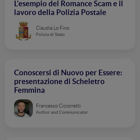
L'esempio del Romance Scam e il
lavoro della Polizia Postale
Claudia Lo Fino
Polizia di Stato
Conoscersi di Nuovo per Essere:
presentazione di Scheletro
Femmina
Francesco Cicconetti
Author and Communicator