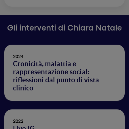
Gli interventi di Chiara Natale
2024
Cronicità, malattia e
rappresentazione social:
riflessioni dal punto di vista
clinico
2023
Live IG