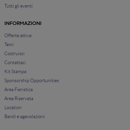
Tutti gli eventi
INFORMAZIONI
Offerte attive
Temi
Costruisci
Contattaci
Kit Stampa
Sponsorship Opportunities
Area Fieristica
Area Riservata
Location
Bandi e agevolazioni