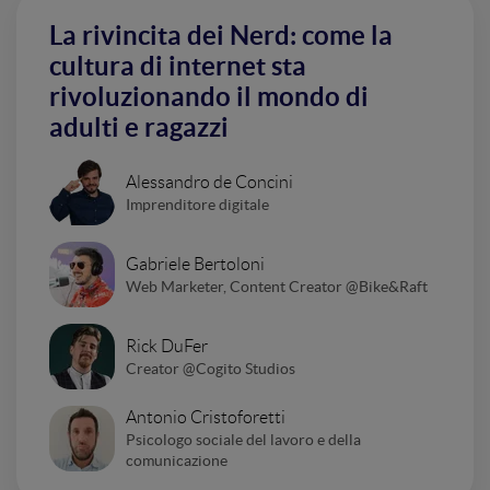
La rivincita dei Nerd: come la
cultura di internet sta
rivoluzionando il mondo di
adulti e ragazzi
Alessandro de Concini
Imprenditore digitale
Gabriele Bertoloni
Web Marketer, Content Creator @Bike&Raft
Rick DuFer
Creator @Cogito Studios
Antonio Cristoforetti
Psicologo sociale del lavoro e della
comunicazione