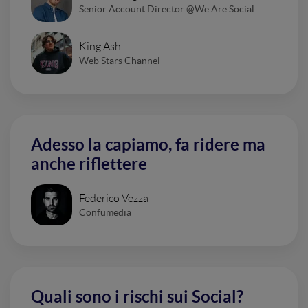
Senior Account Director @We Are Social
King Ash
Web Stars Channel
Adesso la capiamo, fa ridere ma
anche riflettere
Federico Vezza
Confumedia
Quali sono i rischi sui Social?