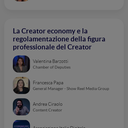
La Creator economy e la
regolamentazione della figura
professionale del Creator
Valentina Barzotti
Chamber of Deputies
Francesca Papa
General Manager - Show Reel Media Group
Andrea Ciraolo
Content Creator