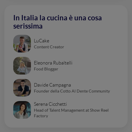
In Italia la cucina è una cosa
serissima
LuCake
Content Creator
Eleonora Rubaltelli
Food Blogger
Davide Campagna
Founder della Cotto Al Dente Community
Serena Cicchetti
Head of Talent Management at Show Reel
Factory