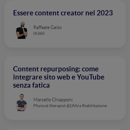
Essere content creator nel 2023
Raffaele Gaito
IA360
Content repurposing: come
integrare sito web e YouTube
senza fatica
Marcello Chiapponi
Physical therapist @L'Altra Riabilitazione