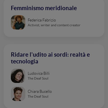
Femminismo meridionale
Federica Fabrizio
Activist, writer and content creator
Ridare l'udito ai sordi: realtà e
tecnologia
Ludovica Billi
The Deaf Soul
Chiara Bucello
The Deaf Soul