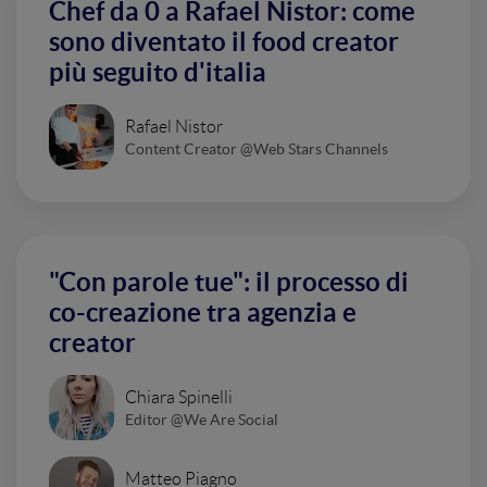
Chef da 0 a Rafael Nistor: come
sono diventato il food creator
più seguito d'italia
Rafael Nistor
Content Creator @Web Stars Channels
"Con parole tue": il processo di
co-creazione tra agenzia e
creator
Chiara Spinelli
Editor @We Are Social
Matteo Piagno