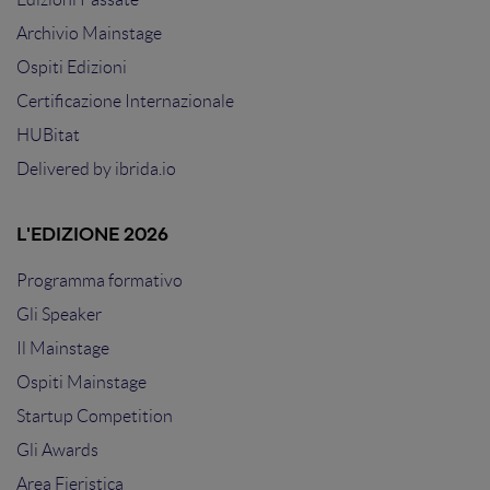
Archivio Mainstage
Ospiti Edizioni
Certificazione Internazionale
HUBitat
Delivered by
ibrida.io
L'EDIZIONE 2026
Programma formativo
Gli Speaker
Il Mainstage
Ospiti Mainstage
Startup Competition
Gli Awards
Area Fieristica