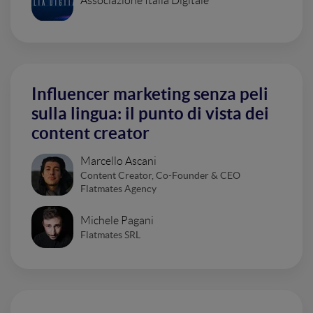
Associazione Italia Digitale
Influencer marketing senza peli
sulla lingua: il punto di vista dei
content creator
Marcello Ascani
Content Creator, Co-Founder & CEO
Flatmates Agency
Michele Pagani
Flatmates SRL