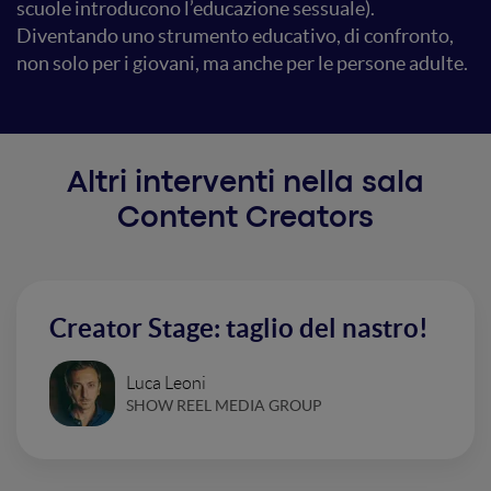
scuole introducono l’educazione sessuale).
Diventando uno strumento educativo, di confronto,
non solo per i giovani, ma anche per le persone adulte.
Altri interventi nella sala
Content Creators
Creator Stage: taglio del nastro!
Luca Leoni
SHOW REEL MEDIA GROUP