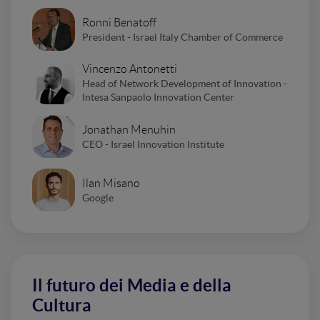
Ronni Benatoff
President - Israel Italy Chamber of Commerce
Vincenzo Antonetti
Head of Network Development of Innovation -
Intesa Sanpaolo Innovation Center
Jonathan Menuhin
CEO - Israel Innovation Institute
Ilan Misano
Google
Il futuro dei Media e della
Cultura