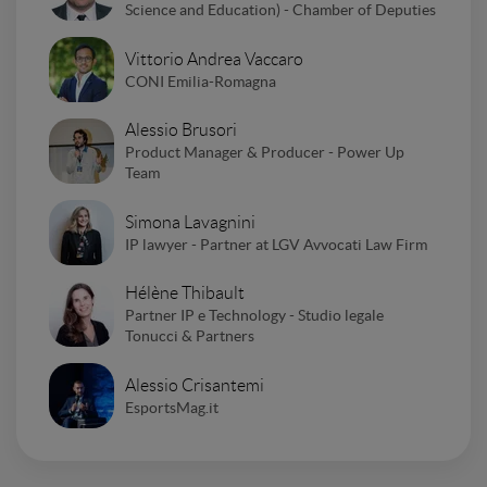
Science and Education) - Chamber of Deputies
Vittorio Andrea Vaccaro
CONI Emilia-Romagna
Alessio Brusori
Product Manager & Producer - Power Up
Team
Simona Lavagnini
IP lawyer - Partner at LGV Avvocati Law Firm
Hélène Thibault
Partner IP e Technology - Studio legale
Tonucci & Partners
Alessio Crisantemi
EsportsMag.it