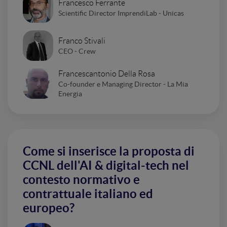
Francesco Ferrante
Scientific Director ImprendiLab - Unicas
Franco Stivali
CEO - Crew
Francescantonio Della Rosa
Co-founder e Managing Director - La Mia
Energia
Come si inserisce la proposta di
CCNL dell'AI & digital-tech nel
contesto normativo e
contrattuale italiano ed
europeo?