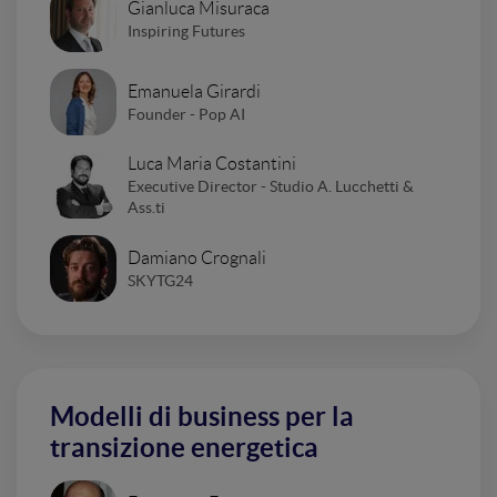
Gianluca Misuraca
Inspiring Futures
Emanuela Girardi
Founder - Pop AI
Luca Maria Costantini
Executive Director - Studio A. Lucchetti &
Ass.ti
Damiano Crognali
SKYTG24
Modelli di business per la
transizione energetica