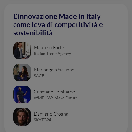
L'innovazione Made in Italy
come leva di competitività e
sostenibilità
Maurizio Forte
Italian Trade Agency
Mariangela Siciliano
SACE
Cosmano Lombardo
WMF - We Make Future
Damiano Crognali
SKYTG24