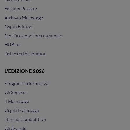
Edizioni Passate
Archivio Mainstage
Ospiti Edizioni
Certificazione Internazionale
HUBitat
Delivered by
ibrida.io
L'EDIZIONE 2026
Programma formativo
Gli Speaker
Il Mainstage
Ospiti Mainstage
Startup Competition
Gli Awards