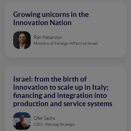
Growing unicorns in the
Innovation Nation
Ran Natanzon
Ministry of Foreign Affairs of Israel
Israel: from the birth of
innovation to scale up in Italy;
financing and integration into
production and service systems
Ofer Sachs
CEO - Herzog Strategic