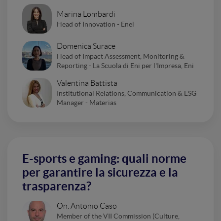
Marina Lombardi
Head of Innovation - Enel
Domenica Surace
Head of Impact Assessment, Monitoring &
Reporting - La Scuola di Eni per l'Impresa, Eni
Valentina Battista
Institutional Relations, Communication & ESG
Manager - Materias
E-sports e gaming: quali norme
per garantire la sicurezza e la
trasparenza?
On. Antonio Caso
Member of the VII Commission (Culture,