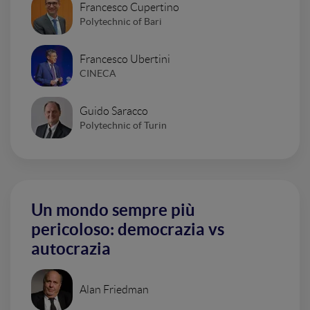
Francesco Cupertino
Polytechnic of Bari
Francesco Ubertini
CINECA
Guido Saracco
Polytechnic of Turin
Un mondo sempre più
pericoloso: democrazia vs
autocrazia
Alan Friedman