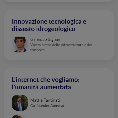
Innovazione tecnologica e
dissesto idrogeologico
Galeazzo Bignami
Viceministro delle infrastrutture e dei
trasporti
L’internet che vogliamo:
l’umanità aumentata
Mattia Fantinati
Co-founder Ainnova