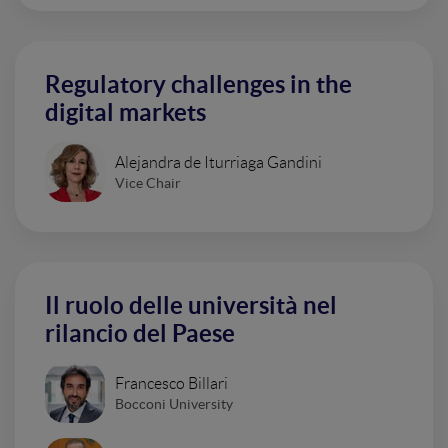
Regulatory challenges in the
digital markets
Alejandra de Iturriaga Gandini
Vice Chair
Il ruolo delle università nel
rilancio del Paese
Francesco Billari
Bocconi University