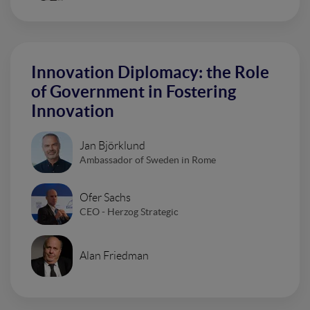
Innovation Diplomacy: the Role
of Government in Fostering
Innovation
Jan Björklund
Ambassador of Sweden in Rome
Ofer Sachs
CEO - Herzog Strategic
Alan Friedman