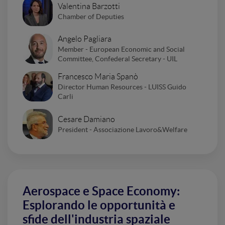
Valentina Barzotti
Chamber of Deputies
Angelo Pagliara
Member - European Economic and Social
Committee, Confederal Secretary - UIL
Francesco Maria Spanò
Director Human Resources - LUISS Guido
Carli
Cesare Damiano
President - Associazione Lavoro&Welfare
Aerospace e Space Economy:
Esplorando le opportunità e
sfide dell'industria spaziale