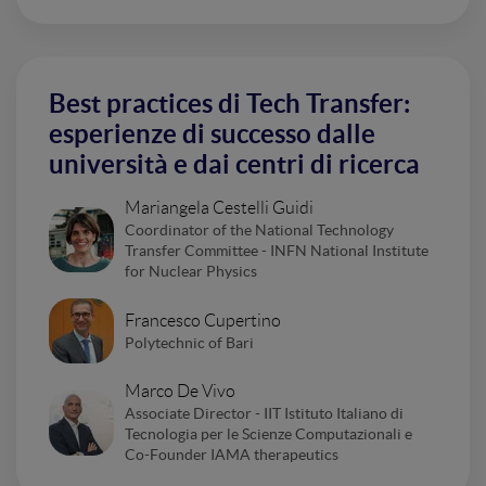
Best practices di Tech Transfer:
esperienze di successo dalle
università e dai centri di ricerca
Mariangela Cestelli Guidi
Coordinator of the National Technology
Transfer Committee - INFN National Institute
for Nuclear Physics
Francesco Cupertino
Polytechnic of Bari
Marco De Vivo
Associate Director - IIT Istituto Italiano di
Tecnologia per le Scienze Computazionali e
Co-Founder IAMA therapeutics