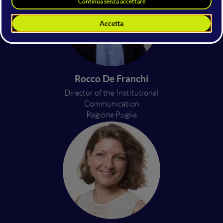
Rocco De Franchi
Director of the Institutional
Communication
Regione Puglia