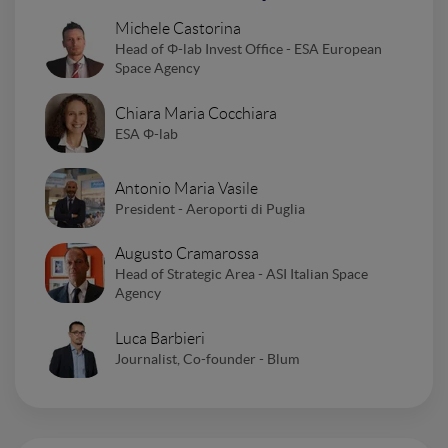
Michele Castorina
Head of Φ-lab Invest Office - ESA European
Space Agency
Chiara Maria Cocchiara
ESA Φ-lab
Antonio Maria Vasile
President - Aeroporti di Puglia
Augusto Cramarossa
Head of Strategic Area - ASI Italian Space
Agency
Luca Barbieri
Journalist, Co-founder - Blum