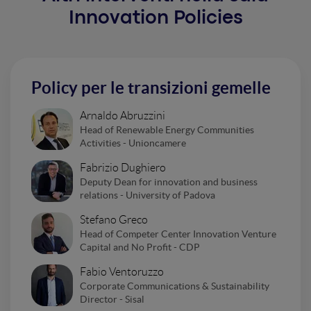
Innovation Policies
Policy per le transizioni gemelle
Arnaldo Abruzzini
Head of Renewable Energy Communities
Activities - Unioncamere
Fabrizio Dughiero
Deputy Dean for innovation and business
relations - University of Padova
Stefano Greco
Head of Competer Center Innovation Venture
Capital and No Profit - CDP
Fabio Ventoruzzo
Corporate Communications & Sustainability
Director - Sisal