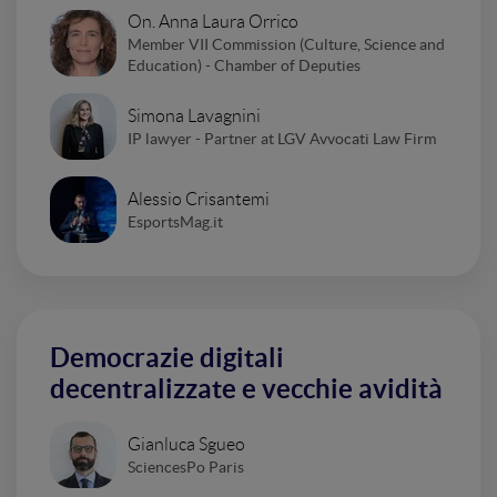
On. Anna Laura Orrico
Member VII Commission (Culture, Science and
Education) - Chamber of Deputies
Simona Lavagnini
IP lawyer - Partner at LGV Avvocati Law Firm
Alessio Crisantemi
EsportsMag.it
Democrazie digitali
decentralizzate e vecchie avidità
Gianluca Sgueo
SciencesPo Paris