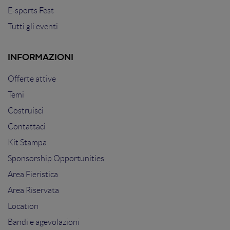
E-sports Fest
Tutti gli eventi
INFORMAZIONI
Offerte attive
Temi
Costruisci
Contattaci
Kit Stampa
Sponsorship Opportunities
Area Fieristica
Area Riservata
Location
Bandi e agevolazioni