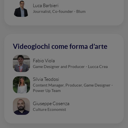
Luca Barbieri
Journalist, Co-founder - Blum
Videogiochi come forma d’arte
Fabio Viola
Game Designer and Producer - Lucca Crea
Silvia Teodosi
Content Manager, Producer, Game Designer -
Power Up Team
Giuseppe Cosenza
Culture Economist