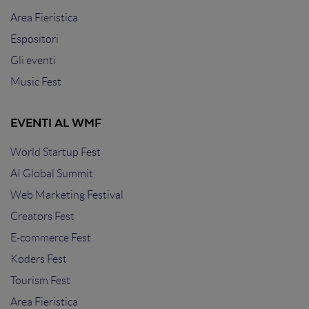
Area Fieristica
Espositori
Gli eventi
Music Fest
EVENTI AL WMF
World Startup Fest
AI Global Summit
Web Marketing Festival
Creators Fest
E-commerce Fest
Koders Fest
Tourism Fest
Area Fieristica