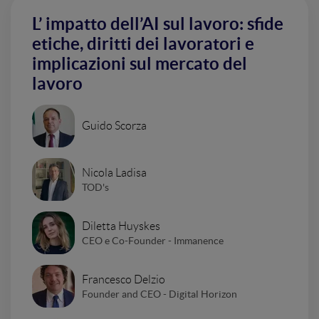
L’ impatto dell’AI sul lavoro: sfide
etiche, diritti dei lavoratori e
implicazioni sul mercato del
lavoro
Guido Scorza
Nicola Ladisa
TOD's
Diletta Huyskes
CEO e Co-Founder - Immanence
Francesco Delzio
Founder and CEO - Digital Horizon