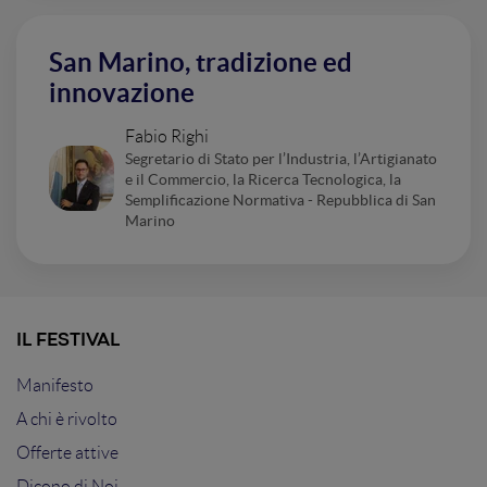
San Marino, tradizione ed
innovazione
Fabio Righi
Segretario di Stato per l’Industria, l’Artigianato
e il Commercio, la Ricerca Tecnologica, la
Semplificazione Normativa - Repubblica di San
Marino
IL FESTIVAL
Manifesto
A chi è rivolto
Offerte attive
Dicono di Noi