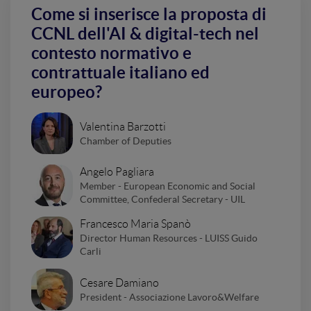
Come si inserisce la proposta di
CCNL dell'AI & digital-tech nel
contesto normativo e
contrattuale italiano ed
europeo?
Valentina Barzotti
Chamber of Deputies
Angelo Pagliara
Member - European Economic and Social
Committee, Confederal Secretary - UIL
Francesco Maria Spanò
Director Human Resources - LUISS Guido
Carli
Cesare Damiano
President - Associazione Lavoro&Welfare