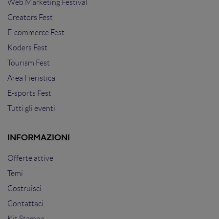
Web Marketing Festival
Creators Fest
E-commerce Fest
Koders Fest
Tourism Fest
Area Fieristica
E-sports Fest
Tutti gli eventi
INFORMAZIONI
Offerte attive
Temi
Costruisci
Contattaci
Kit Stampa