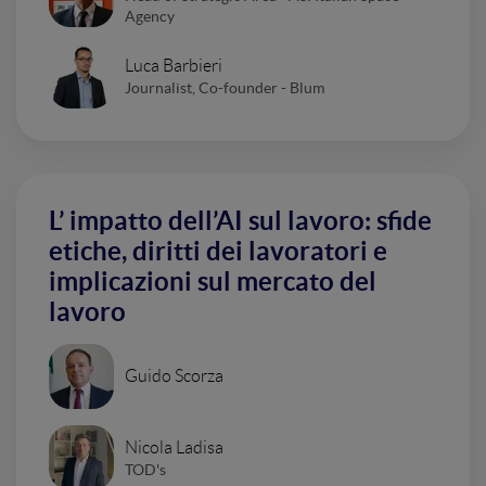
Agency
Luca Barbieri
Journalist, Co-founder - Blum
L’ impatto dell’AI sul lavoro: sfide
etiche, diritti dei lavoratori e
implicazioni sul mercato del
lavoro
Guido Scorza
Nicola Ladisa
TOD's