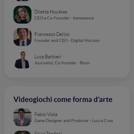
Diletta Huyskes
CEO e Co-Founder - Immanence
Francesco Delzio
Founder and CEO - Digital Horizon
Luca Barbieri
Journalist, Co-founder - Blum
Videogiochi come forma d’arte
Fabio Viola
Game Designer and Producer - Lucca Crea
Silvia Teodosi