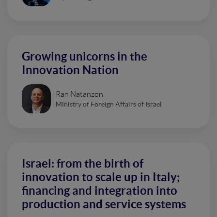
Growing unicorns in the
Innovation Nation
Ran Natanzon
Ministry of Foreign Affairs of Israel
Israel: from the birth of
innovation to scale up in Italy;
financing and integration into
production and service systems