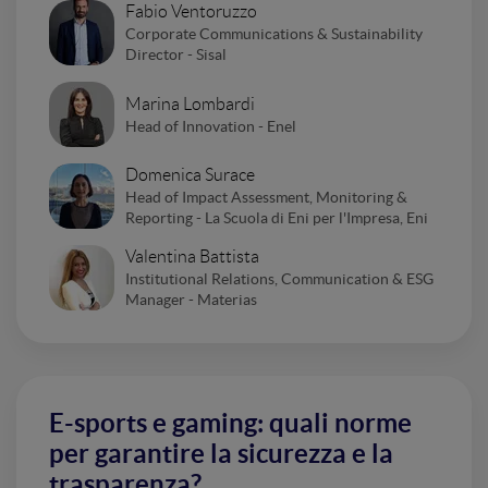
Fabio Ventoruzzo
Corporate Communications & Sustainability
Director - Sisal
Marina Lombardi
Head of Innovation - Enel
Domenica Surace
Head of Impact Assessment, Monitoring &
Reporting - La Scuola di Eni per l'Impresa, Eni
Valentina Battista
Institutional Relations, Communication & ESG
Manager - Materias
E-sports e gaming: quali norme
per garantire la sicurezza e la
trasparenza?