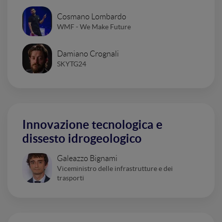
Cosmano Lombardo
WMF - We Make Future
Damiano Crognali
SKYTG24
Innovazione tecnologica e
dissesto idrogeologico
Galeazzo Bignami
Viceministro delle infrastrutture e dei
trasporti