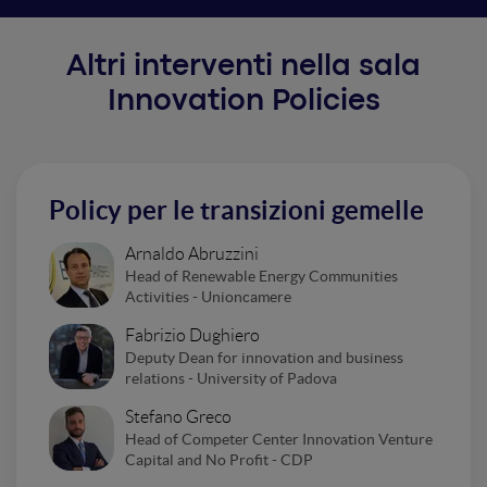
Altri interventi nella sala
Innovation Policies
Policy per le transizioni gemelle
Arnaldo Abruzzini
Head of Renewable Energy Communities
Activities - Unioncamere
Fabrizio Dughiero
Deputy Dean for innovation and business
relations - University of Padova
Stefano Greco
Head of Competer Center Innovation Venture
Capital and No Profit - CDP