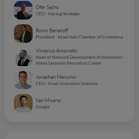
Ofer Sachs
CEO - Herzog Strategic
Ronni Benatoff
President - Israel Italy Chamber of Commerce
Vincenzo Antonetti
Head of Network Development of Innovation -
Intesa Sanpaolo Innovation Center
Jonathan Menuhin
CEO - Israel Innovation Institute
Ilan Misano
Google