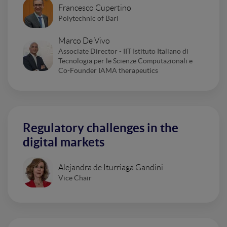
Francesco Cupertino
Polytechnic of Bari
Marco De Vivo
Associate Director - IIT Istituto Italiano di
Tecnologia per le Scienze Computazionali e
Co-Founder IAMA therapeutics
Regulatory challenges in the
digital markets
Alejandra de Iturriaga Gandini
Vice Chair