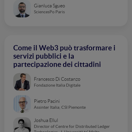
Gianluca Sgueo
SciencesPo Paris
Come il Web3 può trasformare i
servizi pubblici e la
partecipazione dei cittadini
Francesco Di Costanzo
Fondazione Italia Digitale
Pietro Pacini
Assinter Italia; CSI Piemonte
Joshua Ellul
Director of Centre for Distributed Ledger