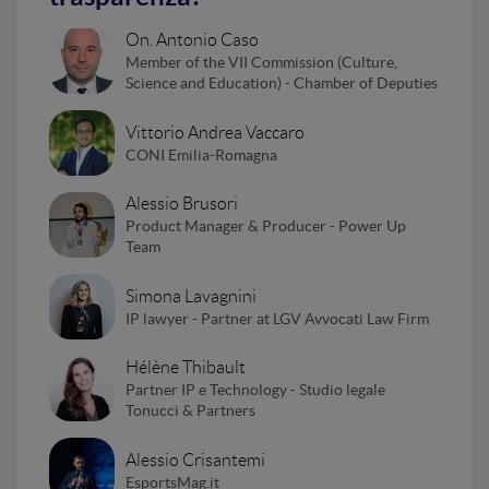
On. Antonio Caso
Member of the VII Commission (Culture,
Science and Education) - Chamber of Deputies
Vittorio Andrea Vaccaro
CONI Emilia-Romagna
Alessio Brusori
Product Manager & Producer - Power Up
Team
Simona Lavagnini
IP lawyer - Partner at LGV Avvocati Law Firm
Hélène Thibault
Partner IP e Technology - Studio legale
Tonucci & Partners
Alessio Crisantemi
EsportsMag.it