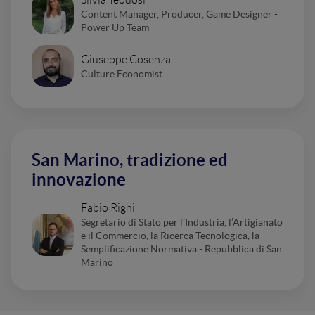
Content Manager, Producer, Game Designer -
Power Up Team
Giuseppe Cosenza
Culture Economist
San Marino, tradizione ed
innovazione
Fabio Righi
Segretario di Stato per l’Industria, l’Artigianato
e il Commercio, la Ricerca Tecnologica, la
Semplificazione Normativa - Repubblica di San
Marino