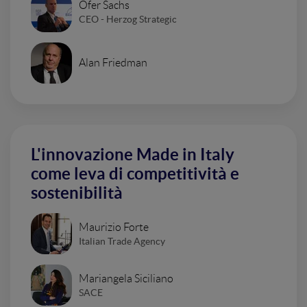
Ofer Sachs
CEO - Herzog Strategic
Alan Friedman
L'innovazione Made in Italy
come leva di competitività e
sostenibilità
Maurizio Forte
Italian Trade Agency
Mariangela Siciliano
SACE