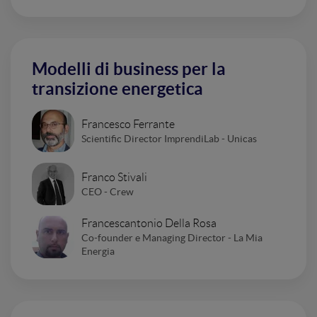
Modelli di business per la
transizione energetica
Francesco Ferrante
Scientific Director ImprendiLab - Unicas
Franco Stivali
CEO - Crew
Francescantonio Della Rosa
Co-founder e Managing Director - La Mia
Energia