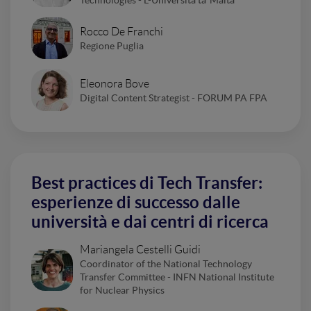
Technologies - L-Università ta’ Malta
Rocco De Franchi
Regione Puglia
Eleonora Bove
Digital Content Strategist - FORUM PA FPA
Best practices di Tech Transfer:
esperienze di successo dalle
università e dai centri di ricerca
Mariangela Cestelli Guidi
Coordinator of the National Technology
Transfer Committee - INFN National Institute
for Nuclear Physics