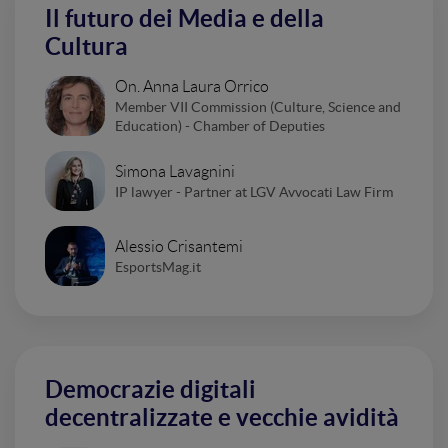
Il futuro dei Media e della
Cultura
On. Anna Laura Orrico
Member VII Commission (Culture, Science and
Education) - Chamber of Deputies
Simona Lavagnini
IP lawyer - Partner at LGV Avvocati Law Firm
Alessio Crisantemi
EsportsMag.it
Democrazie digitali
decentralizzate e vecchie avidità