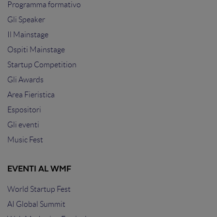
Programma formativo
Gli Speaker
Il Mainstage
Ospiti Mainstage
Startup Competition
Gli Awards
Area Fieristica
Espositori
Gli eventi
Music Fest
EVENTI AL WMF
World Startup Fest
AI Global Summit