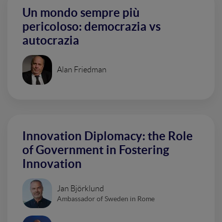
Un mondo sempre più
pericoloso: democrazia vs
autocrazia
Alan Friedman
Innovation Diplomacy: the Role
of Government in Fostering
Innovation
Jan Björklund
Ambassador of Sweden in Rome