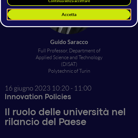
Guido Saracco
Full Professor, Department of
Applied Science and Technology
(DISAT)
Polytechnic of Turin
16 giugno 2023
10:20 - 11:00
Innovation Policies
Il ruolo delle università nel
rilancio del Paese