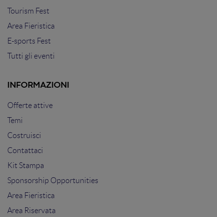
Tourism Fest
Area Fieristica
E-sports Fest
Tutti gli eventi
INFORMAZIONI
Offerte attive
Temi
Costruisci
Contattaci
Kit Stampa
Sponsorship Opportunities
Area Fieristica
Area Riservata