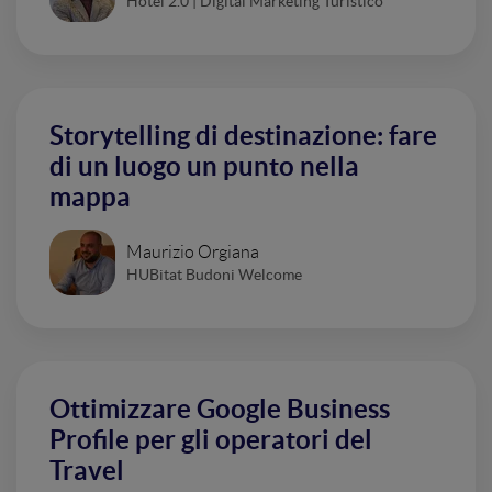
Hotel 2.0 | Digital Marketing Turistico
Storytelling di destinazione: fare
di un luogo un punto nella
mappa
Maurizio Orgiana
HUBitat Budoni Welcome
Ottimizzare Google Business
Profile per gli operatori del
Travel