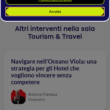
viaggiatori.
Altri interventi nella sala
Tourism & Travel
Navigare nell'Oceano Viola: una
strategia per gli Hotel che
vogliono vincere senza
competere
Antonio Maresca
Onspitality