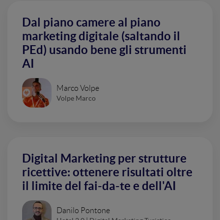
Dal piano camere al piano
marketing digitale (saltando il
PEd) usando bene gli strumenti
AI
Marco Volpe
Volpe Marco
Digital Marketing per strutture
ricettive: ottenere risultati oltre
il limite del fai-da-te e dell'AI
Danilo Pontone