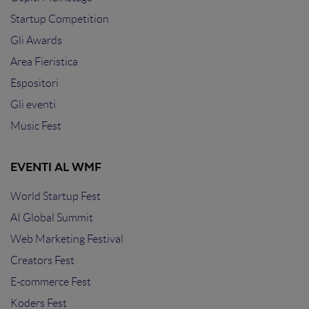
Startup Competition
Gli Awards
Area Fieristica
Espositori
Gli eventi
Music Fest
EVENTI AL WMF
World Startup Fest
AI Global Summit
Web Marketing Festival
Creators Fest
E-commerce Fest
Koders Fest