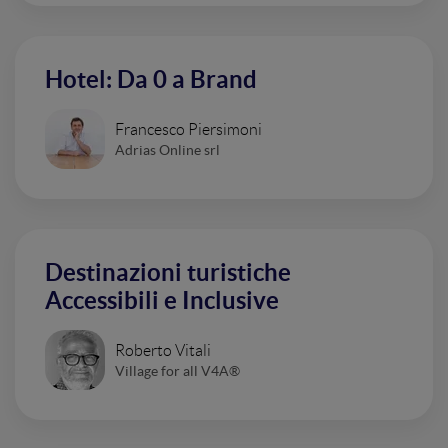
Hotel: Da 0 a Brand
Francesco Piersimoni
Adrias Online srl
Destinazioni turistiche
Accessibili e Inclusive
Roberto Vitali
Village for all V4A®