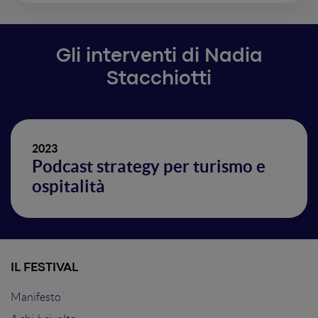
Gli interventi di Nadia
Stacchiotti
2023
Podcast strategy per turismo e
ospitalità
IL FESTIVAL
Manifesto