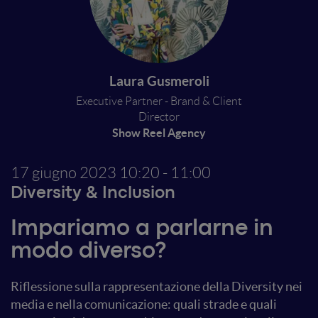
Laura Gusmeroli
Executive Partner - Brand & Client
Director
Show Reel Agency
17 giugno 2023
10:20 - 11:00
Diversity & Inclusion
Impariamo a parlarne in
modo diverso?
Riflessione sulla rappresentazione della Diversity nei
media e nella comunicazione: quali strade e quali