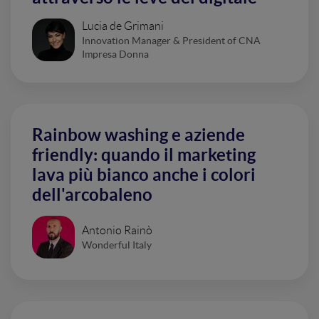
Lucia de Grimani
Innovation Manager & President of CNA
Impresa Donna
Rainbow washing e aziende
friendly: quando il marketing
lava più bianco anche i colori
dell'arcobaleno
Antonio Rainò
Wonderful Italy