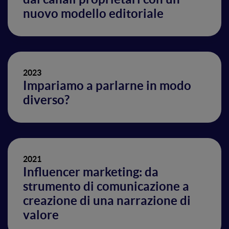
nuovo modello editoriale
2023
Impariamo a parlarne in modo
diverso?
2021
Influencer marketing: da
strumento di comunicazione a
creazione di una narrazione di
valore