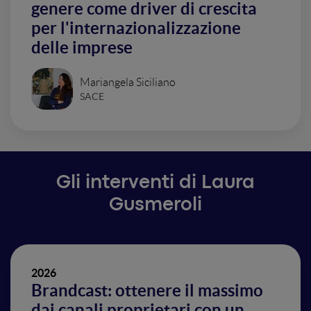
genere come driver di crescita
per l'internazionalizzazione
delle imprese
Mariangela Siciliano
SACE
Gli interventi di Laura
Gusmeroli
2026
Brandcast: ottenere il massimo
dai canali proprietari con un