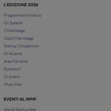
L'EDIZIONE 2026
Programma formativo
Gli Speaker
Il Mainstage
Ospiti Mainstage
Startup Competition
Gli Awards
Area Fieristica
Espositori
Gli eventi
Music Fest
EVENTI AL WMF
World Startup Fest