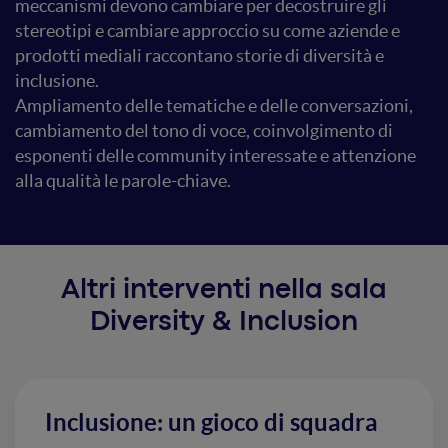
meccanismi devono cambiare per decostruire gli
stereotipi e cambiare approccio su come aziende e
prodotti mediali raccontano storie di diversità e
inclusione.
Ampliamento delle tematiche e delle conversazioni,
cambiamento del tono di voce, coinvolgimento di
esponenti delle community interessate e attenzione
alla qualità le parole-chiave.
Altri interventi nella sala
Diversity & Inclusion
Inclusione: un gioco di squadra