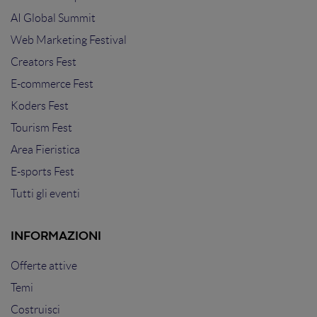
AI Global Summit
Web Marketing Festival
Creators Fest
E-commerce Fest
Koders Fest
Tourism Fest
Area Fieristica
E-sports Fest
Tutti gli eventi
INFORMAZIONI
Offerte attive
Temi
Costruisci