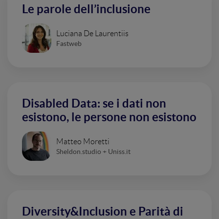
Le parole dell’inclusione
Luciana De Laurentiis
Fastweb
Disabled Data: se i dati non
esistono, le persone non esistono
Matteo Moretti
Sheldon.studio + Uniss.it
Diversity&Inclusion e Parità di