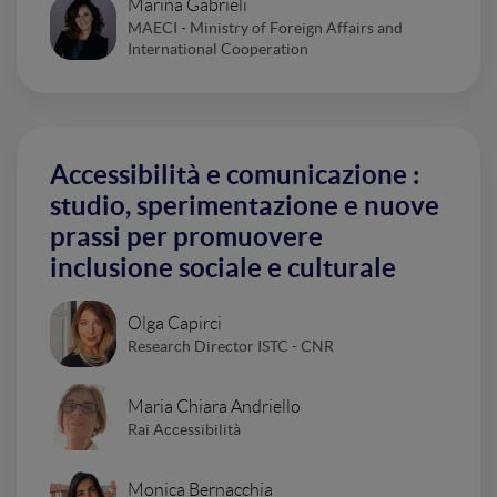
Marina Gabrieli
MAECI - Ministry of Foreign Affairs and
International Cooperation
Accessibilità e comunicazione :
studio, sperimentazione e nuove
prassi per promuovere
inclusione sociale e culturale
Olga Capirci
Research Director ISTC - CNR
Maria Chiara Andriello
Rai Accessibilità
Monica Bernacchia