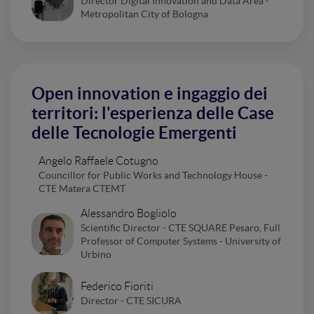
Director Digital Innovation and Data Area -
Metropolitan City of Bologna
Open innovation e ingaggio dei
territori: l'esperienza delle Case
delle Tecnologie Emergenti
Angelo Raffaele Cotugno
Councillor for Public Works and Technology House -
CTE Matera CTEMT
Alessandro Bogliolo
Scientific Director - CTE SQUARE Pesaro, Full
Professor of Computer Systems - University of
Urbino
Federico Fioriti
Director - CTE SICURA