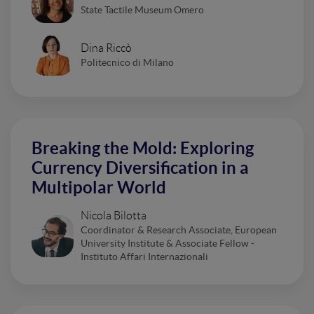
State Tactile Museum Omero
Dina Riccò
Politecnico di Milano
Breaking the Mold: Exploring
Currency Diversification in a
Multipolar World
Nicola Bilotta
Coordinator & Research Associate, European
University Institute & Associate Fellow -
Instituto Affari Internazionali