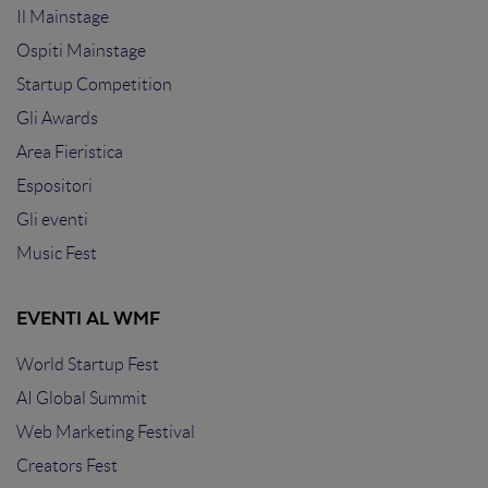
Il Mainstage
Ospiti Mainstage
Startup Competition
Gli Awards
Area Fieristica
Espositori
Gli eventi
Music Fest
EVENTI AL WMF
World Startup Fest
AI Global Summit
Web Marketing Festival
Creators Fest