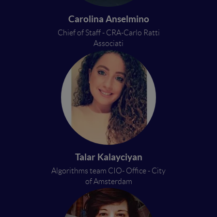
Carolina Anselmino
Chief of Staff - CRA-Carlo Ratti
Associati
Talar Kalayciyan
Algorithms team CIO- Office - City
of Amsterdam