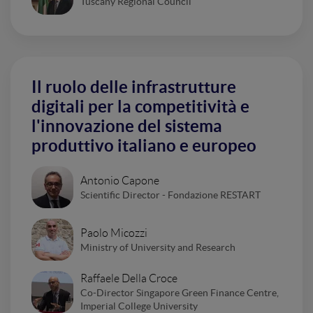
Tuscany Regional Council
Il ruolo delle infrastrutture
digitali per la competitività e
l'innovazione del sistema
produttivo italiano e europeo
Antonio Capone
Scientific Director - Fondazione RESTART
Paolo Micozzi
Ministry of University and Research
Raffaele Della Croce
Co-Director Singapore Green Finance Centre,
Imperial College University