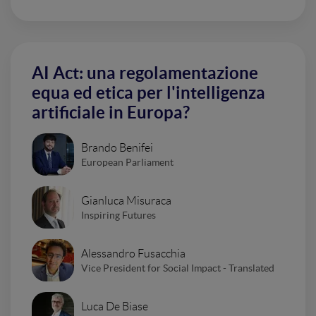
AI Act: una regolamentazione
equa ed etica per l'intelligenza
artificiale in Europa?
Brando Benifei
European Parliament
Gianluca Misuraca
Inspiring Futures
Alessandro Fusacchia
Vice President for Social Impact - Translated
Luca De Biase