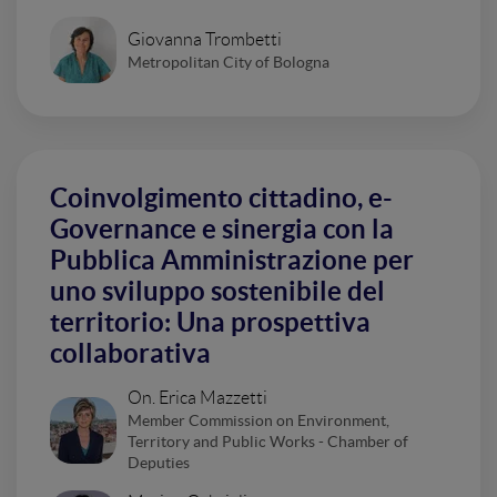
Giovanna Trombetti
Metropolitan City of Bologna
Coinvolgimento cittadino, e-
Governance e sinergia con la
Pubblica Amministrazione per
uno sviluppo sostenibile del
territorio: Una prospettiva
collaborativa
On. Erica Mazzetti
Member Commission on Environment,
Territory and Public Works - Chamber of
Deputies