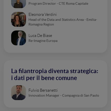
Program Director - CTE Roma Capitale
Eleonora Verdini
Head of the Data and Statistics Area - Emilia-
Romagna Region
Luca De Biase
Re-Imagine Europa
La filantropia diventa strategica:
i dati per il bene comune
Fulvio Bersanetti
Innovation Manager - Compagnia di San Paolo