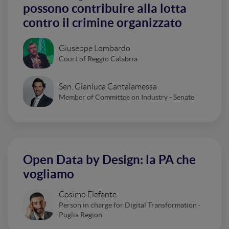
possono contribuire alla lotta
contro il crimine organizzato
Giuseppe Lombardo
Court of Reggio Calabria
Sen. Gianluca Cantalamessa
Member of Committee on Industry - Senate
Open Data by Design: la PA che
vogliamo
Cosimo Elefante
Person in charge for Digital Transformation -
Puglia Region