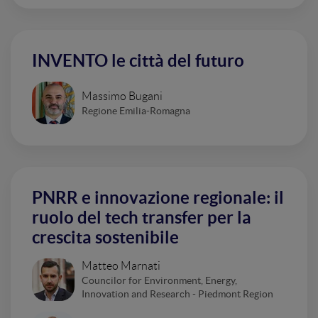
INVENTO le città del futuro
Massimo Bugani
Regione Emilia-Romagna
PNRR e innovazione regionale: il
ruolo del tech transfer per la
crescita sostenibile
Matteo Marnati
Councilor for Environment, Energy,
Innovation and Research - Piedmont Region