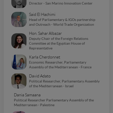
Director - San Marino Innovation Center
Said El Hachimi
Head of Parliamentary & IGOs partnership
and Outreach - World Trade Organization
Hon. Sahar Albazar
Deputy Chair of the Foreign Relations
Committee at the Egyptian House of
Representative
Karla Cherdonnet
Economic Researcher, Parliamentary
Assembly of the Mediterranean - France
David Adato
Political Researcher, Parliamentary Assembly
of the Mediterranean - Israel
Dania Samaana
Political Researcher Parliamentary Assembly of the
Mediterranean - Palestine