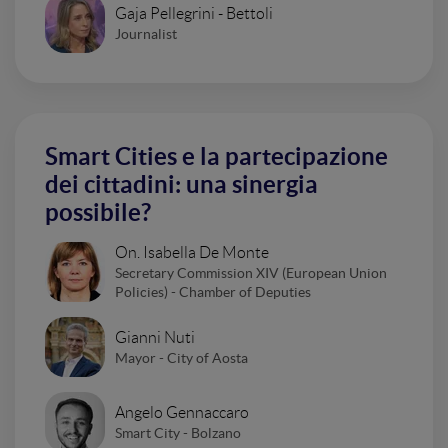
Gaja Pellegrini - Bettoli
Journalist
Smart Cities e la partecipazione
dei cittadini: una sinergia
possibile?
On. Isabella De Monte
Secretary Commission XIV (European Union
Policies) - Chamber of Deputies
Gianni Nuti
Mayor - City of Aosta
Angelo Gennaccaro
Smart City - Bolzano