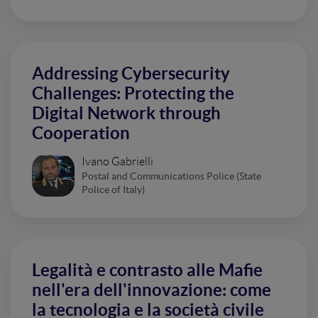
Addressing Cybersecurity
Challenges: Protecting the
Digital Network through
Cooperation
Ivano Gabrielli
Postal and Communications Police (State
Police of Italy)
Legalità e contrasto alle Mafie
nell'era dell'innovazione: come
la tecnologia e la società civile