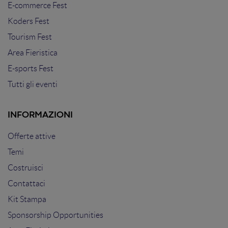
E-commerce Fest
Koders Fest
Tourism Fest
Area Fieristica
E-sports Fest
Tutti gli eventi
INFORMAZIONI
Offerte attive
Temi
Costruisci
Contattaci
Kit Stampa
Sponsorship Opportunities