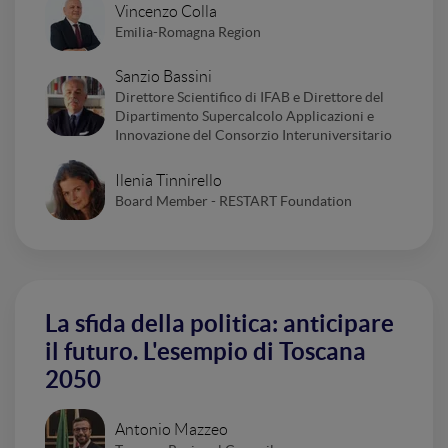
Vincenzo Colla
Emilia-Romagna Region
Sanzio Bassini
Direttore Scientifico di IFAB e Direttore del
Dipartimento Supercalcolo Applicazioni e
Innovazione del Consorzio Interuniversitario
Ilenia Tinnirello
Board Member - RESTART Foundation
La sfida della politica: anticipare
il futuro. L'esempio di Toscana
2050
Antonio Mazzeo