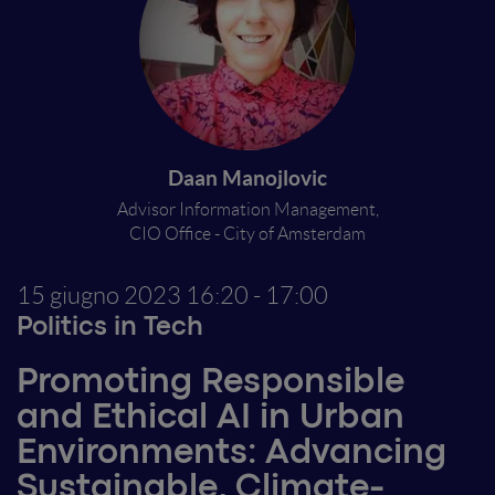
Daan Manojlovic
Advisor Information Management,
CIO Office - City of Amsterdam
15 giugno 2023
16:20 - 17:00
Politics in Tech
Promoting Responsible
and Ethical AI in Urban
Environments: Advancing
Sustainable, Climate-