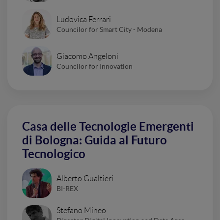
Ludovica Ferrari
Councilor for Smart City - Modena
Giacomo Angeloni
Councilor for Innovation
Casa delle Tecnologie Emergenti
di Bologna: Guida al Futuro
Tecnologico
Alberto Gualtieri
BI-REX
Stefano Mineo