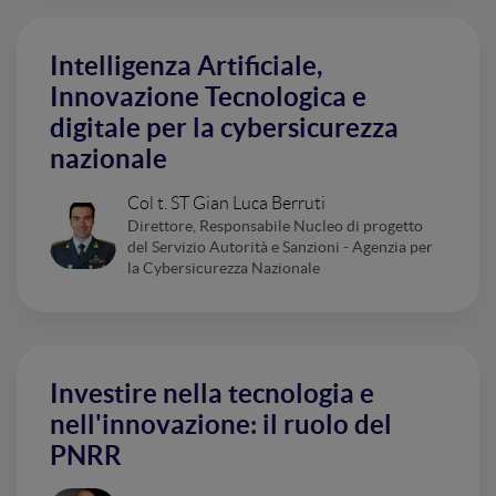
Intelligenza Artificiale,
Innovazione Tecnologica e
digitale per la cybersicurezza
nazionale
Col t. ST Gian Luca Berruti
Direttore, Responsabile Nucleo di progetto
del Servizio Autorità e Sanzioni - Agenzia per
la Cybersicurezza Nazionale
Investire nella tecnologia e
nell'innovazione: il ruolo del
PNRR