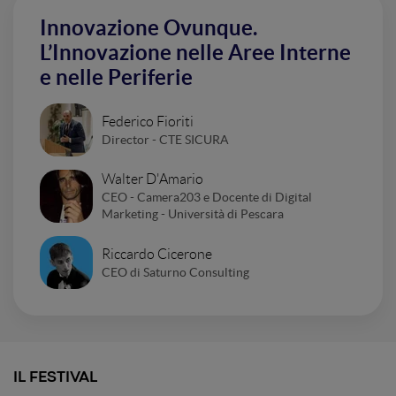
Innovazione Ovunque.
L’Innovazione nelle Aree Interne
e nelle Periferie
Federico Fioriti
Director - CTE SICURA
Walter D'Amario
CEO - Camera203 e Docente di Digital
Marketing - Università di Pescara
Riccardo Cicerone
CEO di Saturno Consulting
IL FESTIVAL