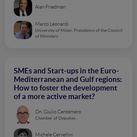
Alan Friedman
Marco Leonardi
University of Milan; Presidency of the Council
of Ministers
SMEs and Start-ups in the Euro-
Mediterranean and Gulf regions:
How to foster the development
of a more active market?
On. Giulio Centemero
Chamber of Deputies
Michele Cervellini