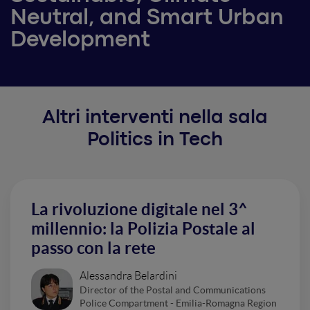
Neutral, and Smart Urban
Development
Altri interventi nella sala
Politics in Tech
La rivoluzione digitale nel 3^
millennio: la Polizia Postale al
passo con la rete
Alessandra Belardini
Director of the Postal and Communications
Police Compartment - Emilia-Romagna Region