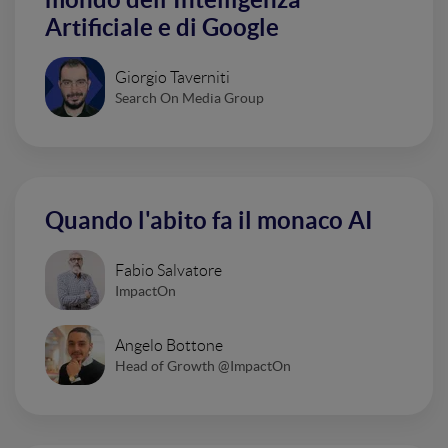
Artificiale e di Google
Giorgio Taverniti
Search On Media Group
Quando l'abito fa il monaco AI
Fabio Salvatore
ImpactOn
Angelo Bottone
Head of Growth @ImpactOn