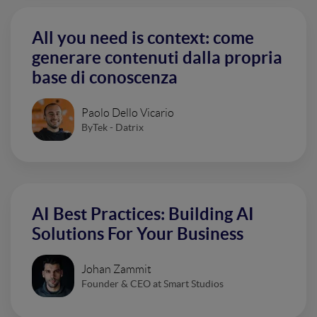
All you need is context: come
generare contenuti dalla propria
base di conoscenza
Paolo Dello Vicario
ByTek - Datrix
AI Best Practices: Building AI
Solutions For Your Business
Johan Zammit
Founder & CEO at Smart Studios