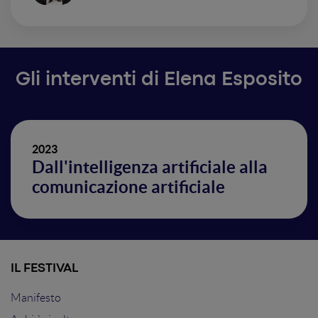
Gli interventi di Elena Esposito
2023
Dall'intelligenza artificiale alla
comunicazione artificiale
IL FESTIVAL
Manifesto