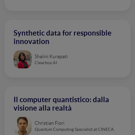
Synthetic data for responsible
innovation
Shalini Kurapati
Clearbox AI
Il computer quantistico: dalla
visione alla realtà
Christian Fiori
Quantum Computing Specialist at CINECA