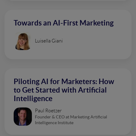
Towards an AI-First Marketing
Luisella Giani
Piloting AI for Marketers: How
to Get Started with Artificial
Intelligence
Paul Roetzer
Founder & CEO at Marketing Artificial
Intelligence Institute