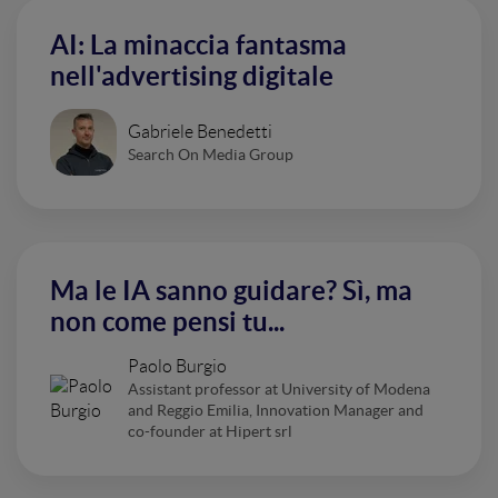
AI: La minaccia fantasma
nell'advertising digitale
Gabriele Benedetti
Search On Media Group
Ma le IA sanno guidare? Sì, ma
non come pensi tu...
Paolo Burgio
Assistant professor at University of Modena
and Reggio Emilia, Innovation Manager and
co-founder at Hipert srl