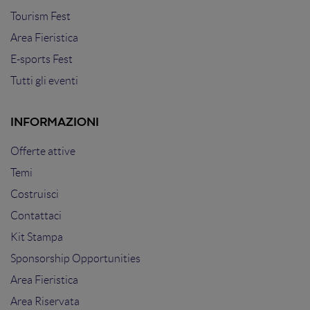
Tourism Fest
Area Fieristica
E-sports Fest
Tutti gli eventi
INFORMAZIONI
Offerte attive
Temi
Costruisci
Contattaci
Kit Stampa
Sponsorship Opportunities
Area Fieristica
Area Riservata