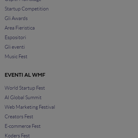
Startup Competition
Gli Awards
Area Fieristica
Espositori
Gli eventi
Music Fest
EVENTI AL WMF
World Startup Fest
AI Global Summit
Web Marketing Festival
Creators Fest
E-commerce Fest
Koders Fest