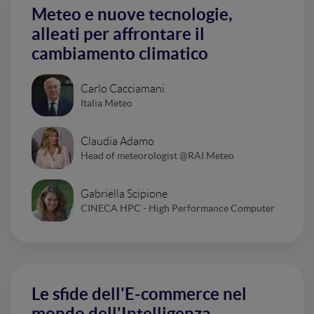
Meteo e nuove tecnologie,
alleati per affrontare il
cambiamento climatico
Carlo Cacciamani
Italia Meteo
Claudia Adamo
Head of meteorologist @RAI Meteo
Gabriella Scipione
CINECA HPC - High Performance Computer
Le sfide dell'E-commerce nel
mondo dell'Intelligenza