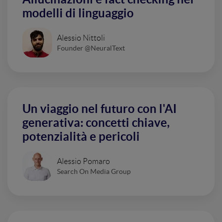
modelli di linguaggio
Alessio Nittoli
Founder @NeuralText
Un viaggio nel futuro con l'AI
generativa: concetti chiave,
potenzialità e pericoli
Alessio Pomaro
Search On Media Group