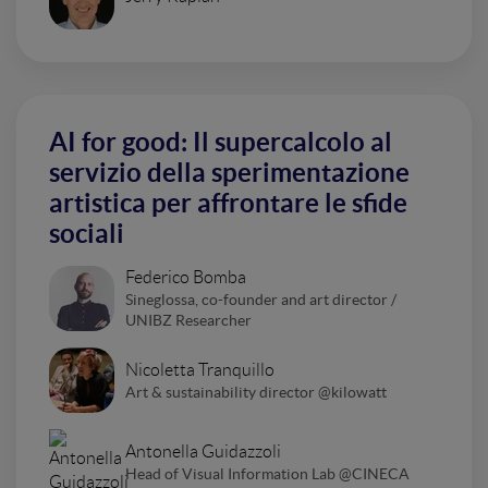
AI for good: Il supercalcolo al
servizio della sperimentazione
artistica per affrontare le sfide
sociali
Federico Bomba
Sineglossa, co-founder and art director /
UNIBZ Researcher
Nicoletta Tranquillo
Art & sustainability director @kilowatt
Antonella Guidazzoli
Head of Visual Information Lab @CINECA