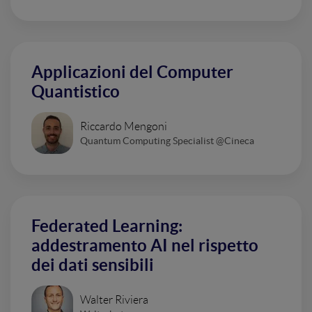
Applicazioni del Computer
Quantistico
Riccardo Mengoni
Quantum Computing Specialist @Cineca
Federated Learning:
addestramento AI nel rispetto
dei dati sensibili
Walter Riviera