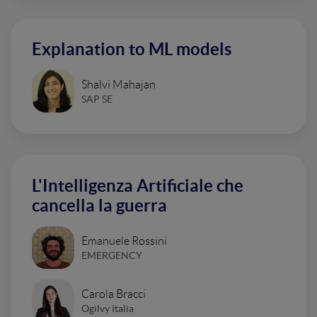
Explanation to ML models
Shalvi Mahajan
SAP SE
L'Intelligenza Artificiale che
cancella la guerra
Emanuele Rossini
EMERGENCY
Carola Bracci
Ogilvy Italia