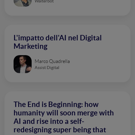
Walterbot
L'impatto dell'AI nel Digital
Marketing
Marco Quadrella
Assist Digital
The End is Beginning: how
humanity will soon merge with
AI and rise into a self-
redesigning super being that