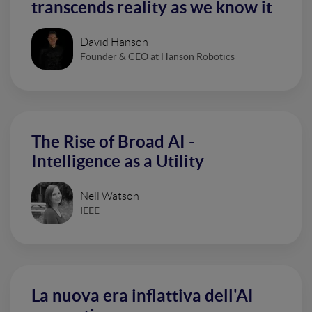
transcends reality as we know it
David Hanson
Founder & CEO at Hanson Robotics
The Rise of Broad AI -
Intelligence as a Utility
Nell Watson
IEEE
La nuova era inflattiva dell'AI