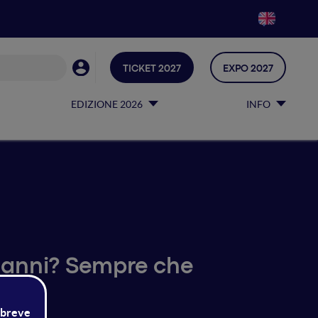
TICKET 2027
EXPO 2027
EDIZIONE 2026
INFO
t’anni? Sempre che