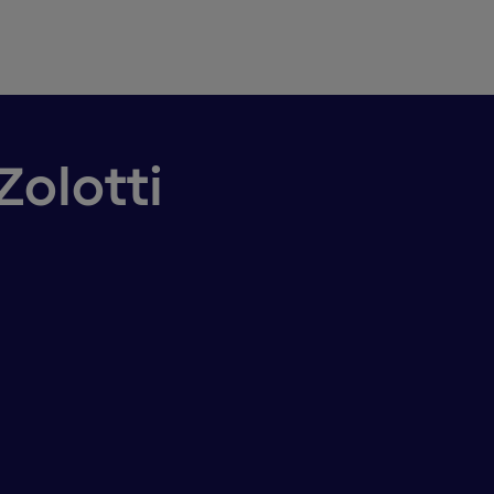
Zolotti