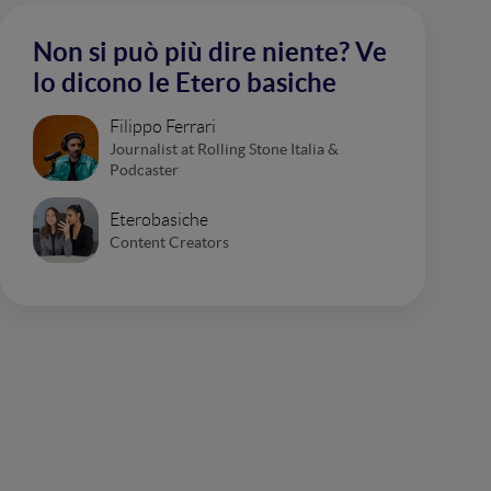
Non si può più dire niente? Ve
lo dicono le Etero basiche
Filippo Ferrari
Journalist at Rolling Stone Italia &
Podcaster
Eterobasiche
Content Creators