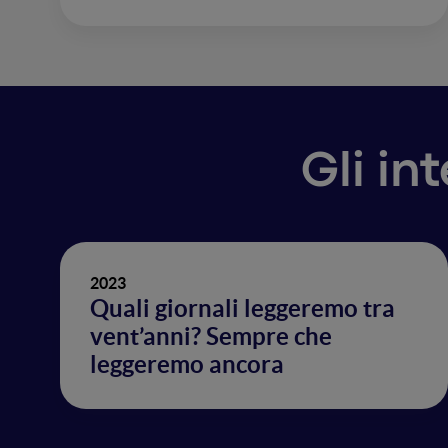
Gli in
2023
Quali giornali leggeremo tra
vent’anni? Sempre che
leggeremo ancora