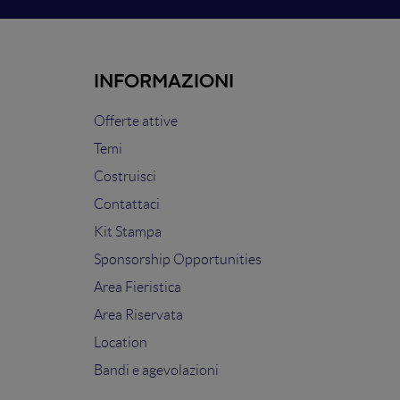
INFORMAZIONI
Offerte attive
Temi
Costruisci
Contattaci
Kit Stampa
Sponsorship Opportunities
Area Fieristica
Area Riservata
Location
Bandi e agevolazioni