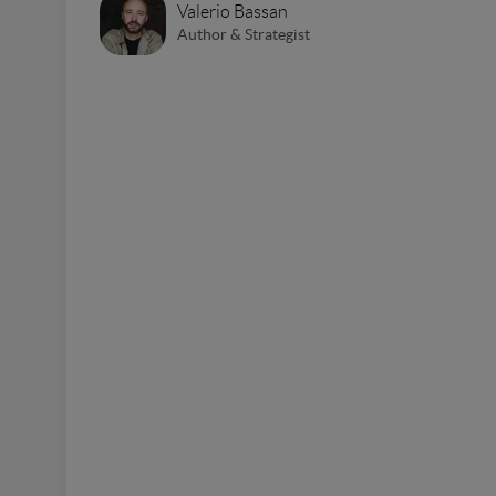
Valerio Bassan
Author & Strategist