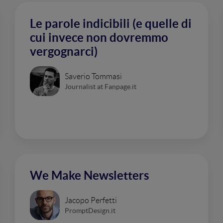
Le parole indicibili (e quelle di
cui invece non dovremmo
vergognarci)
Saverio Tommasi
Journalist at Fanpage.it
We Make Newsletters
Jacopo Perfetti
PromptDesign.it