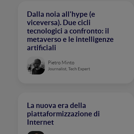
Dalla noia all'hype (e
viceversa). Due cicli
tecnologici a confronto: il
metaverso e le intelligenze
artificiali
Pietro Minto
Journalist, Tech Expert
La nuova era della
piattaformizzazione di
Internet