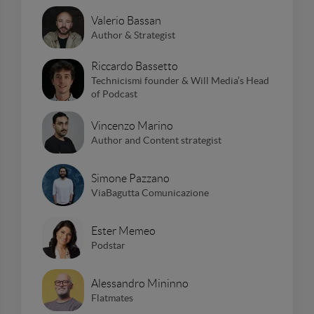
Valerio Bassan
Author & Strategist
Riccardo Bassetto
Technicismi founder & Will Media’s Head
of Podcast
Vincenzo Marino
Author and Content strategist
Simone Pazzano
ViaBagutta Comunicazione
Ester Memeo
Podstar
Alessandro Mininno
Flatmates