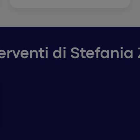
terventi di Stefania 