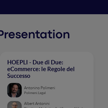
 Presentation
HOEPLI - Due di Due:
eCommerce: le Regole del
Successo
Antonino Polimeni
Polimeni.Legal
Albert Antonini