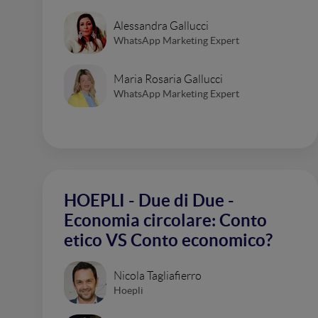
Alessandra Gallucci
WhatsApp Marketing Expert
Maria Rosaria Gallucci
WhatsApp Marketing Expert
HOEPLI - Due di Due -
Economia circolare: Conto
etico VS Conto economico?
Nicola Tagliafierro
Hoepli