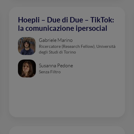
Hoepli – Due di Due – TikTok:
la comunicazione ipersocial
Gabriele Marino
Ricercatore (Research Fellow), Università
degli Studi di Torino
Susanna Pedone
Senza Filtro