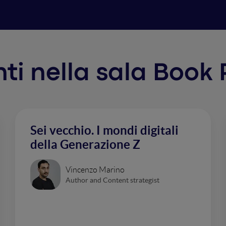
enti nella sala Book
Sei vecchio. I mondi digitali
della Generazione Z
Vincenzo Marino
Author and Content strategist