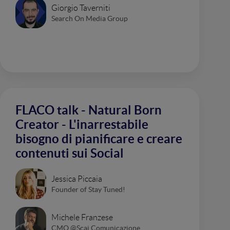
Giorgio Taverniti
Search On Media Group
FLACO talk - Natural Born
Creator - L'inarrestabile
bisogno di pianificare e creare
contenuti sui Social
Jessica Piccaia
Founder of Stay Tuned!
Michele Franzese
CMO @Scai Comunicazione