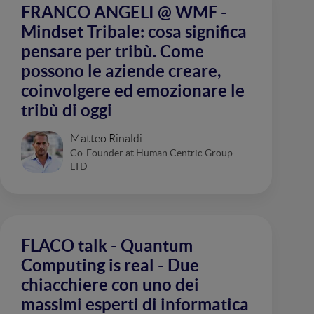
FRANCO ANGELI @ WMF -
Mindset Tribale: cosa significa
pensare per tribù. Come
possono le aziende creare,
coinvolgere ed emozionare le
tribù di oggi
Matteo Rinaldi
Co-Founder at Human Centric Group
LTD
FLACO talk - Quantum
Computing is real - Due
chiacchiere con uno dei
massimi esperti di informatica