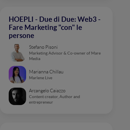
HOEPLI - Due di Due: Web3 -
Fare Marketing "con" le
persone
Stefano Pisoni
Marketing Advisor & Co-owner of Mare
Media
Marianna Chillau
Marlene Live
Arcangelo Caiazzo
Content creator, Author and
entrepreneur