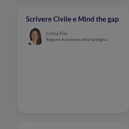
Scrivere Civile e Mind the gap
Cinzia Pilo
Regione Autonoma della Sardegna