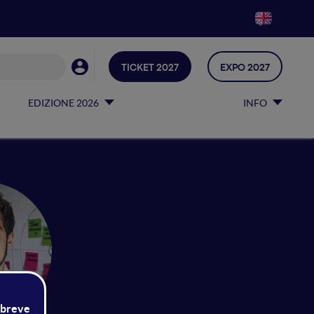
TICKET 2027
EXPO 2027
EDIZIONE 2026
INFO