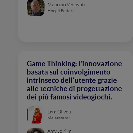
Maurizio Vedovati
Hoepli Editore
Game Thinking: l'innovazione
basata sul coinvolgimento
intrinseco dell'utente grazie
alle tecniche di progettazione
dei più famosi videogiochi.
Lara Oliveti
Melazeta srl
Amy Jo Kim