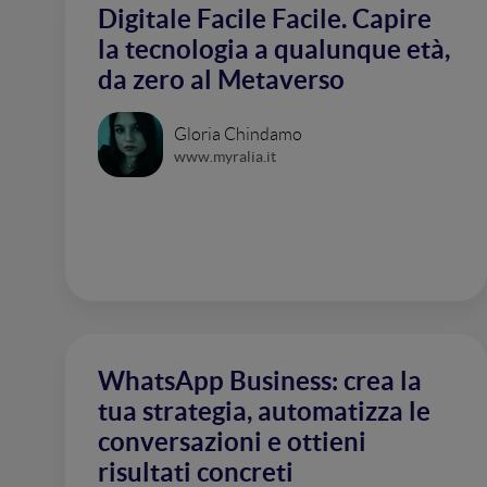
Digitale Facile Facile. Capire
la tecnologia a qualunque età,
da zero al Metaverso
Gloria Chindamo
www.myralia.it
WhatsApp Business: crea la
tua strategia, automatizza le
conversazioni e ottieni
risultati concreti