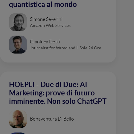
quantistica al mondo
Simone Severini
Amazon Web Services
Gianluca Dotti
Journalist for Wired and Il Sole 24 Ore
HOEPLI - Due di Due: AI
Marketing: prove di futuro
imminente. Non solo ChatGPT
Bonaventura Di Bello