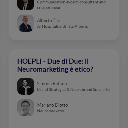
Communication expert, consultant and
entrepreneur
Alberto Tita
ATHospitality di Tita Alberto
HOEPLI - Due di Due: il
Neuromarketing è etico?
Simona Ruffino
Brand Strategist & Neurobrand Specialist
Mariano Diotto
Neuromarketer