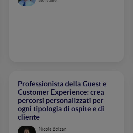
Storyteller
Professionista della Guest e
Customer Experience: crea
percorsi personalizzati per
ogni tipologia di ospite e di
cliente
Nicola Bolzan