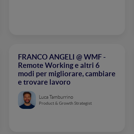
FRANCO ANGELI @ WMF -
Remote Working e altri 6
modi per migliorare, cambiare
e trovare lavoro
Luca Tamburrino
Product & Growth Strategist