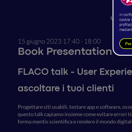
Matteo 
UX Resear
15 giugno 2023
17:40 - 18:00
Book Presentation
FLACO talk - User Experie
ascoltare i tuoi clienti
Progettare siti usabili, testare app e software, 
questo talk capiamo insieme come evitare errori ti
forma mentis scientifica e rendere il mondo digital