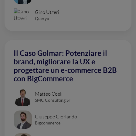
Gino Utzeri
Queryo
Il Caso Golmar: Potenziare il
brand, migliorare la UX e
progettare un e-commerce B2B
con BigCommerce
Matteo Coeli
SMC Consulting Srl
Giuseppe Giorlando
Bigcommerce