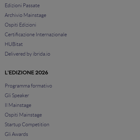
Edizioni Passate
Archivio Mainstage
Ospiti Edizioni
Certificazione Internazionale
HUBitat
Delivered by
ibrida.io
L'EDIZIONE 2026
Programma formativo
Gli Speaker
Il Mainstage
Ospiti Mainstage
Startup Competition
Gli Awards