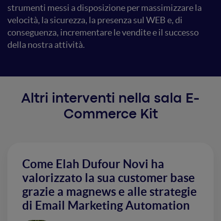
strumenti messi a disposizione per massimizzare la
velocità, la sicurezza, la presenza sul WEB e, di
conseguenza, incrementare le vendite e il successo
della nostra attività.
Altri interventi nella sala E-
Commerce Kit
Come Elah Dufour Novi ha
valorizzato la sua customer base
grazie a magnews e alle strategie
di Email Marketing Automation