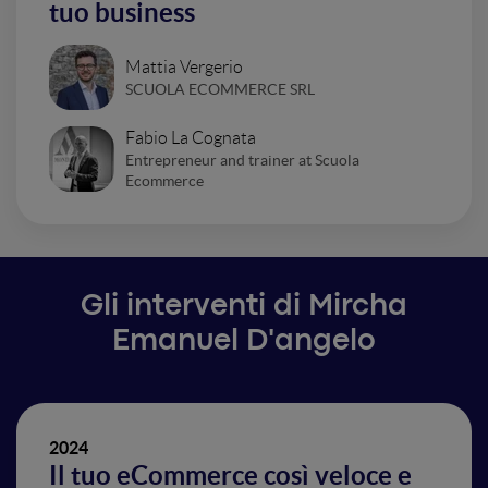
tuo business
Mattia Vergerio
SCUOLA ECOMMERCE SRL
Fabio La Cognata
Entrepreneur and trainer at Scuola
Ecommerce
Gli interventi di Mircha
Emanuel D'angelo
2024
Il tuo eCommerce così veloce e