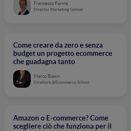
Francesco Farina
Director Marketing Golmar
Come creare da zero e senza
budget un progetto ecommerce
che guadagna tanto
Marco Biasin
Direttore @Ecommerce School
Amazon o E-commerce? Come
scegliere ciò che funziona per il