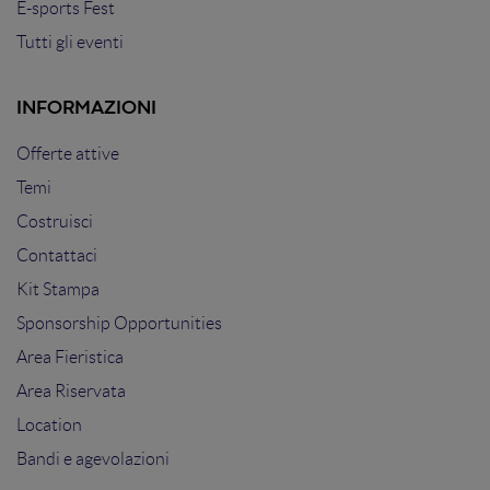
E-sports Fest
Tutti gli eventi
INFORMAZIONI
Offerte attive
Temi
Costruisci
Contattaci
Kit Stampa
Sponsorship Opportunities
Area Fieristica
Area Riservata
Location
Bandi e agevolazioni