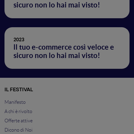
sicuro non lo hai mai visto!
2023
ll tuo e-commerce così veloce e
sicuro non lo hai mai visto!
IL FESTIVAL
Manifesto
A chi è rivolto
Offerte attive
Dicono di Noi