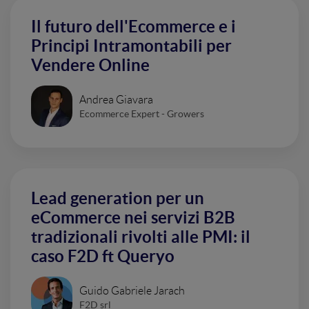
Il futuro dell'Ecommerce e i
Principi Intramontabili per
Vendere Online
Andrea Giavara
Ecommerce Expert - Growers
Lead generation per un
eCommerce nei servizi B2B
tradizionali rivolti alle PMI: il
caso F2D ft Queryo
Guido Gabriele Jarach
F2D srl