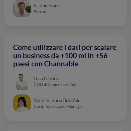
Filippo Fiori
Partoo
Come utilizzare i dati per scalare
un business da +100 ml in +56
paesi con Channable
Luca Lentino
COO di Ecommerce Ads
Maria Victoria Breitfeld
Customer Success Manager