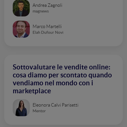
Andrea Zagnoli
magnews
Marco Martelli
Elah Dufour Novi
Sottovalutare le vendite online:
cosa diamo per scontato quando
vendiamo nel mondo con i
marketplace
Eleonora Calvi Parisetti
Mentor