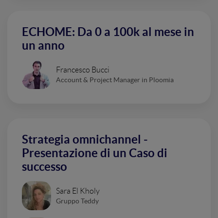
ECHOME: Da 0 a 100k al mese in
un anno
Francesco Bucci
Account & Project Manager in Ploomia
Strategia omnichannel -
Presentazione di un Caso di
successo
Sara El Kholy
Gruppo Teddy