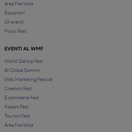
Area Fieristica
Espositori
Gli eventi
Music Fest
EVENTI AL WMF
World Startup Fest
AI Global Summit
Web Marketing Festival
Creators Fest
E-commerce Fest
Koders Fest
Tourism Fest
Area Fieristica