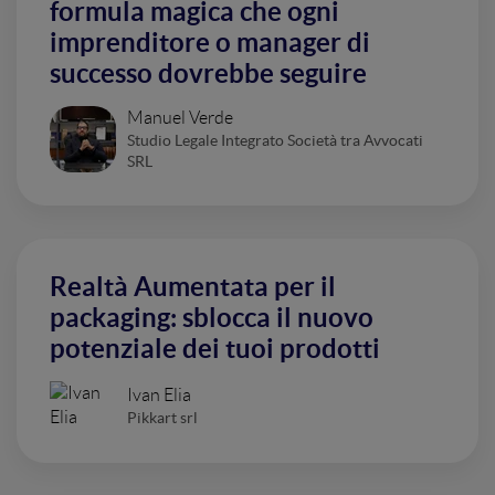
formula magica che ogni
imprenditore o manager di
successo dovrebbe seguire
Manuel Verde
Studio Legale Integrato Società tra Avvocati
SRL
Realtà Aumentata per il
packaging: sblocca il nuovo
potenziale dei tuoi prodotti
Ivan Elia
Pikkart srl