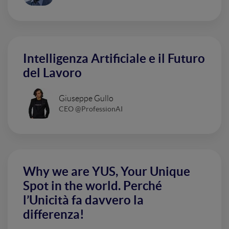
Intelligenza Artificiale e il Futuro
del Lavoro
Giuseppe Gullo
CEO @ProfessionAI
Why we are YUS, Your Unique
Spot in the world. Perché
l’Unicità fa davvero la
differenza!