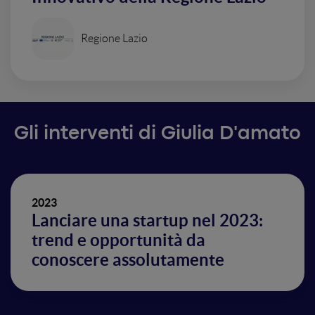
Regione Lazio
Gli interventi di Giulia D'amato
2023
Lanciare una startup nel 2023:
trend e opportunità da
conoscere assolutamente