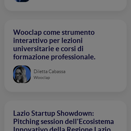
Wooclap come strumento
interattivo per lezioni
universitarie e corsi di
formazione professionale.
Diletta Cabassa
Wooclap
Lazio Startup Showdown:
Pitching session dell'Ecosistema
Innovativo della Regione Lazio