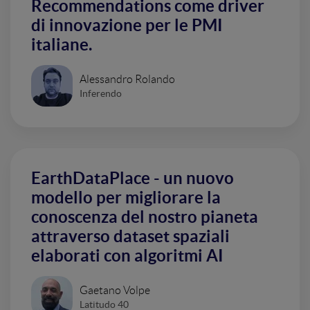
Recommendations come driver
di innovazione per le PMI
italiane.
Alessandro Rolando
Inferendo
EarthDataPlace - un nuovo
modello per migliorare la
conoscenza del nostro pianeta
attraverso dataset spaziali
elaborati con algoritmi AI
Gaetano Volpe
Latitudo 40