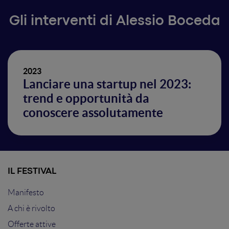
Gli interventi di Alessio Boceda
2023
Lanciare una startup nel 2023:
trend e opportunità da
conoscere assolutamente
IL FESTIVAL
Manifesto
A chi è rivolto
Offerte attive