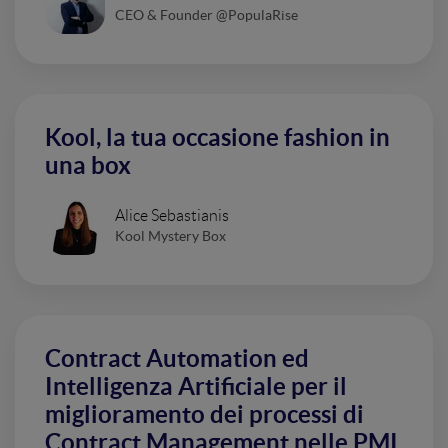
CEO & Founder @PopulaRise
Kool, la tua occasione fashion in
una box
Alice Sebastianis
Kool Mystery Box
Contract Automation ed
Intelligenza Artificiale per il
miglioramento dei processi di
Contract Management nelle PMI