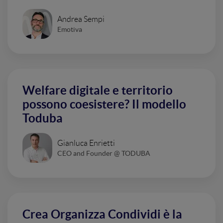
Andrea Sempi
Emotiva
Welfare digitale e territorio
possono coesistere? Il modello
Toduba
Gianluca Enrietti
CEO and Founder @ TODUBA
Crea Organizza Condividi è la