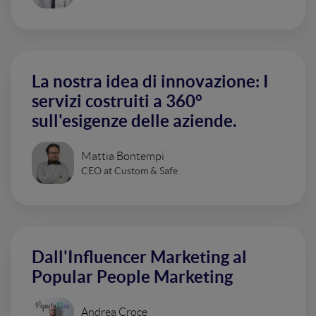
La nostra idea di innovazione: I
servizi costruiti a 360°
sull'esigenze delle aziende.
Mattia Bontempi
CEO at Custom & Safe
Dall'Influencer Marketing al
Popular People Marketing
Andrea Croce