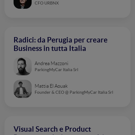
CFO URBNX
Radici: da Perugia per creare
Business in tutta Italia
Andrea Mazzoni
ParkingMyCar Italia Srl
Mattia El Aouak
Founder & CEO @ ParkingMyCar Italia Srl
Visual Search e Product