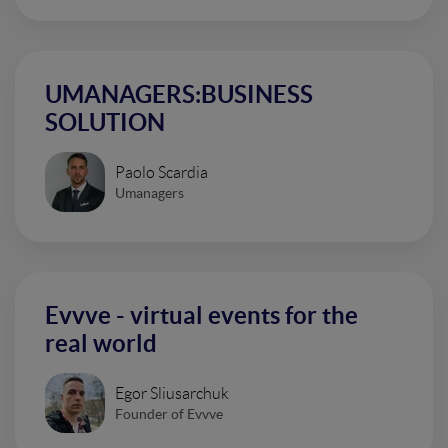
UMANAGERS:BUSINESS
SOLUTION
Paolo Scardia
Umanagers
Evvve - virtual events for the
real world
Egor Sliusarchuk
Founder of Evvve