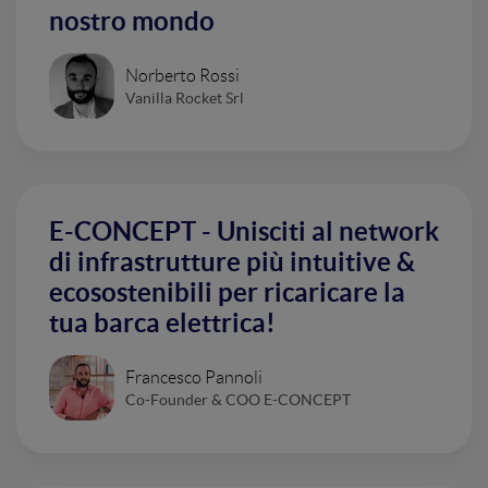
nostro mondo
Norberto Rossi
Vanilla Rocket Srl
E-CONCEPT - Unisciti al network
di infrastrutture più intuitive &
ecosostenibili per ricaricare la
tua barca elettrica!
Francesco Pannoli
Co-Founder & COO E-CONCEPT