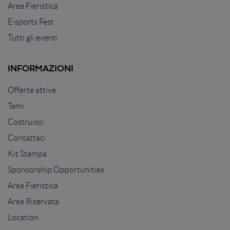
Area Fieristica
E-sports Fest
Tutti gli eventi
INFORMAZIONI
Offerte attive
Temi
Costruisci
Contattaci
Kit Stampa
Sponsorship Opportunities
Area Fieristica
Area Riservata
Location