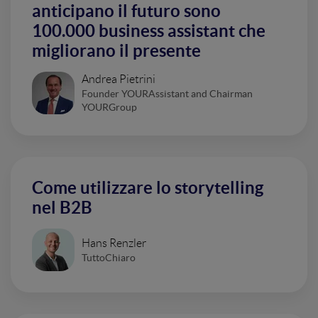
anticipano il futuro sono
100.000 business assistant che
migliorano il presente
Andrea Pietrini
Founder YOURAssistant and Chairman
YOURGroup
Come utilizzare lo storytelling
nel B2B
Hans Renzler
TuttoChiaro