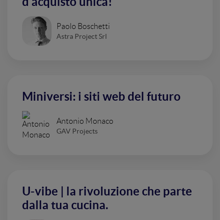
d'acquisto unica!
Paolo Boschetti
Astra Project Srl
Miniversi: i siti web del futuro
Antonio Monaco
GAV Projects
U-vibe | la rivoluzione che parte
dalla tua cucina.