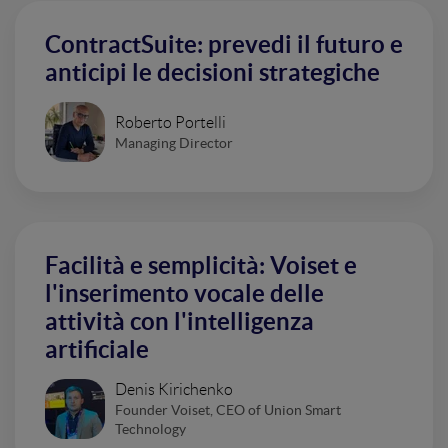
ContractSuite: prevedi il futuro e
anticipi le decisioni strategiche
Roberto Portelli
Managing Director
Facilità e semplicità: Voiset e
l'inserimento vocale delle
attività con l'intelligenza
artificiale
Denis Kirichenko
Founder Voiset, CEO of Union Smart
Technology