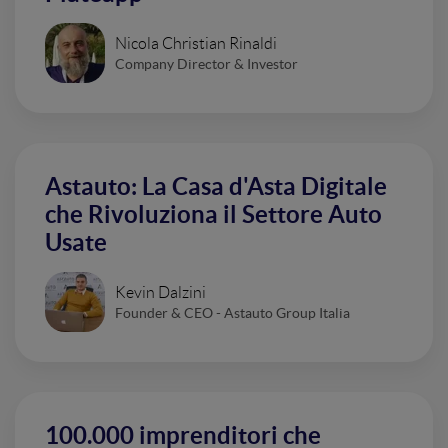
Nicola Christian Rinaldi
Company Director & Investor
Astauto: La Casa d'Asta Digitale
che Rivoluziona il Settore Auto
Usate
Kevin Dalzini
Founder & CEO - Astauto Group Italia
100.000 imprenditori che