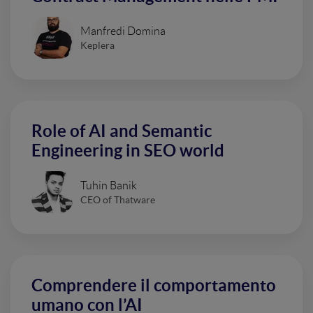
Manfredi Domina
Keplera
Role of AI and Semantic
Engineering in SEO world
Tuhin Banik
CEO of Thatware
Comprendere il comportamento
umano con l’AI