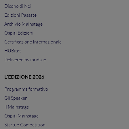
Dicono di Noi
Edizioni Passate
Archivio Mainstage
Ospiti Edizioni
Certificazione Internazionale
HUBitat
Delivered by
ibrida.io
L'EDIZIONE 2026
Programma formativo
Gli Speaker
Il Mainstage
Ospiti Mainstage
Startup Competition