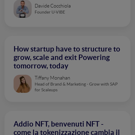
Davide Cocchiola
Founder U-VIBE
How startup have to structure to
grow, scale and exit Powering
tomorrow, today
Tiffany Monahan
Head of Brand & Marketing - Grow with SAP
for Scaleups
Addio NFT, benvenuti NFT -
come la tokenizzazione cambia il