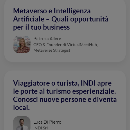
Metaverso e Intelligenza
Artificiale – Quali opportunità
per il tuo business
Patrizia Allara
CEO & Founder di VirtualMeetHub,
Metaverse Strategist
Viaggiatore o turista, INDI apre
le porte al turismo esperienziale.
Conosci nuove persone e diventa
local.
Luca Di Pierro
INDI Srl