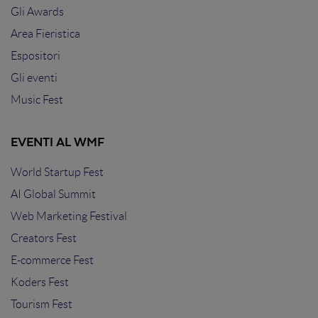
Gli Awards
Area Fieristica
Espositori
Gli eventi
Music Fest
EVENTI AL WMF
World Startup Fest
AI Global Summit
Web Marketing Festival
Creators Fest
E-commerce Fest
Koders Fest
Tourism Fest