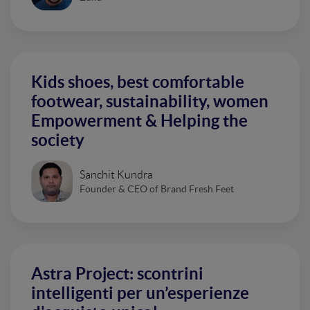
Kids shoes, best comfortable
footwear, sustainability, women
Empowerment & Helping the
society
Sanchit Kundra
Founder & CEO of Brand Fresh Feet
Astra Project: scontrini
intelligenti per un’esperienze