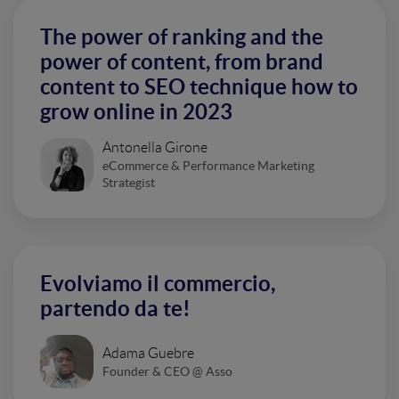
The power of ranking and the
power of content, from brand
content to SEO technique how to
grow online in 2023
Antonella Girone
eCommerce & Performance Marketing
Strategist
Evolviamo il commercio,
partendo da te!
Adama Guebre
Founder & CEO @ Asso