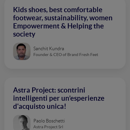
Kids shoes, best comfortable
footwear, sustainability, women
Empowerment & Helping the
society
Sanchit Kundra
Founder & CEO of Brand Fresh Feet
Astra Project: scontrini
intelligenti per un’esperienze
d'acquisto unica!
Paolo Boschetti
Astra Project Srl