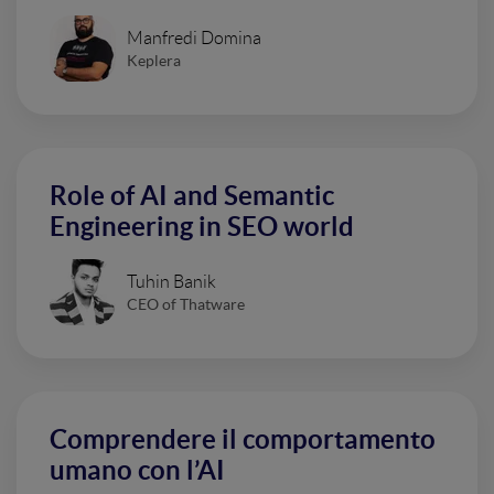
Manfredi Domina
Keplera
Role of AI and Semantic
Engineering in SEO world
Tuhin Banik
CEO of Thatware
Comprendere il comportamento
umano con l’AI