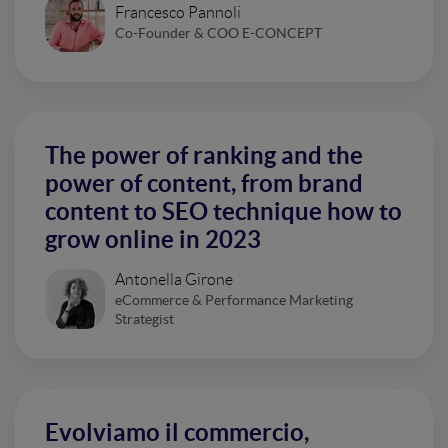
Francesco Pannoli
Co-Founder & COO E-CONCEPT
The power of ranking and the
power of content, from brand
content to SEO technique how to
grow online in 2023
Antonella Girone
eCommerce & Performance Marketing
Strategist
Evolviamo il commercio,