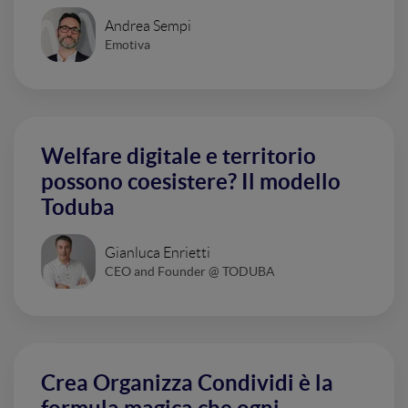
Andrea Sempi
Emotiva
Welfare digitale e territorio
possono coesistere? Il modello
Toduba
Gianluca Enrietti
CEO and Founder @ TODUBA
Crea Organizza Condividi è la