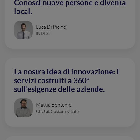
Conosci nuove persone e diventa
local.
Luca Di Pierro
INDI Srl
La nostra idea di innovazione: I
servizi costruiti a 360°
sull'esigenze delle aziende.
Mattia Bontempi
CEO at Custom & Safe