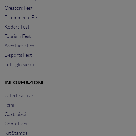
Creators Fest
E-commerce Fest
Koders Fest
Tourism Fest
Area Fieristica
E-sports Fest
Tutti gli eventi
INFORMAZIONI
Offerte attive
Temi
Costruisci
Contattaci
Kit Stampa