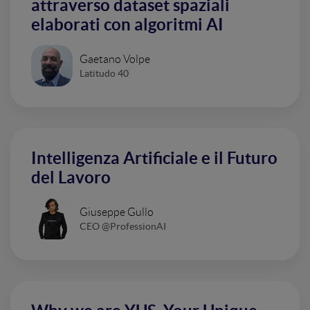
attraverso dataset spaziali
elaborati con algoritmi AI
Gaetano Volpe
Latitudo 40
Intelligenza Artificiale e il Futuro
del Lavoro
Giuseppe Gullo
CEO @ProfessionAI