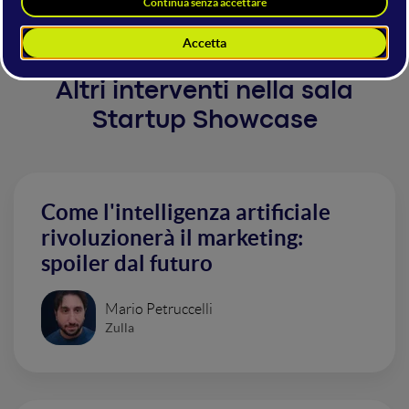
Altri interventi nella sala
Startup Showcase
Come l'intelligenza artificiale
rivoluzionerà il marketing:
spoiler dal futuro
Mario Petruccelli
Zulla