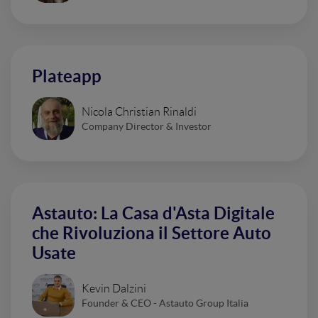
Plateapp
Nicola Christian Rinaldi
Company Director & Investor
Astauto: La Casa d'Asta Digitale
che Rivoluziona il Settore Auto
Usate
Kevin Dalzini
Founder & CEO - Astauto Group Italia