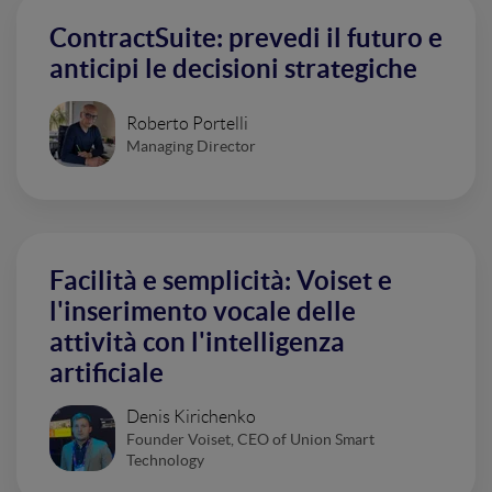
ContractSuite: prevedi il futuro e
anticipi le decisioni strategiche
Roberto Portelli
Managing Director
Facilità e semplicità: Voiset e
l'inserimento vocale delle
attività con l'intelligenza
artificiale
Denis Kirichenko
Founder Voiset, CEO of Union Smart
Technology