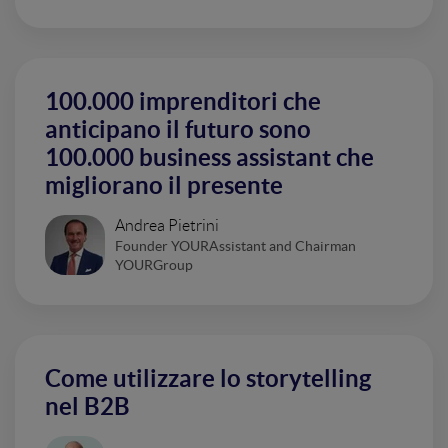
100.000 imprenditori che
anticipano il futuro sono
100.000 business assistant che
migliorano il presente
Andrea Pietrini
Founder YOURAssistant and Chairman
YOURGroup
Come utilizzare lo storytelling
nel B2B