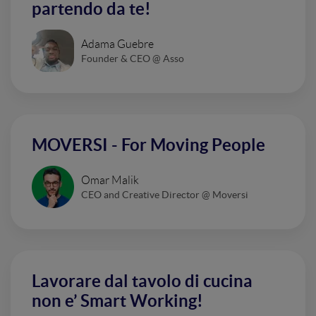
partendo da te!
Adama Guebre
Founder & CEO @ Asso
MOVERSI - For Moving People
Omar Malik
CEO and Creative Director @ Moversi
Lavorare dal tavolo di cucina
non e’ Smart Working!