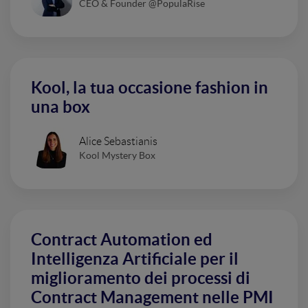
CEO & Founder @PopulaRise
Kool, la tua occasione fashion in
una box
Alice Sebastianis
Kool Mystery Box
Contract Automation ed
Intelligenza Artificiale per il
miglioramento dei processi di
Contract Management nelle PMI