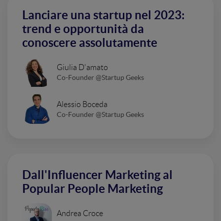
Lanciare una startup nel 2023:
trend e opportunità da
conoscere assolutamente
Giulia D'amato
Co-Founder @Startup Geeks
Alessio Boceda
Co-Founder @Startup Geeks
Dall'Influencer Marketing al
Popular People Marketing
Andrea Croce