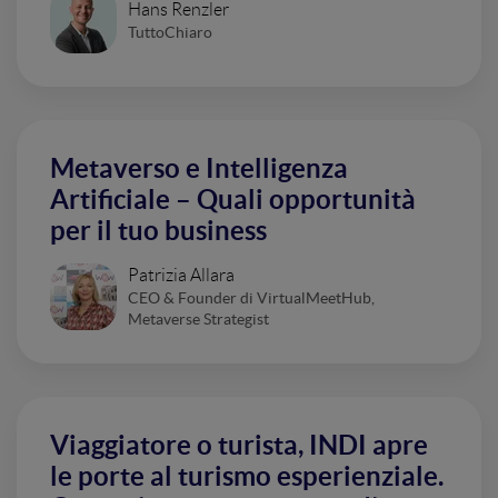
Hans Renzler
TuttoChiaro
Metaverso e Intelligenza
Artificiale – Quali opportunità
per il tuo business
Patrizia Allara
CEO & Founder di VirtualMeetHub,
Metaverse Strategist
Viaggiatore o turista, INDI apre
le porte al turismo esperienziale.