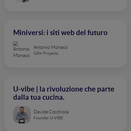
Miniversi: i siti web del futuro
Antonio Monaco
GAV Projects
U-vibe | la rivoluzione che parte
dalla tua cucina.
Davide Cocchiola
Founder U-VIBE