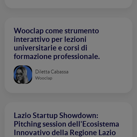
Wooclap come strumento
interattivo per lezioni
universitarie e corsi di
formazione professionale.
Diletta Cabassa
Wooclap
Lazio Startup Showdown:
Pitching session dell'Ecosistema
Innovativo della Regione Lazio