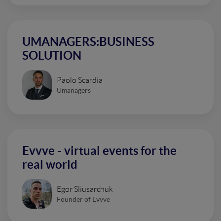
UMANAGERS:BUSINESS
SOLUTION
Paolo Scardia
Umanagers
Evvve - virtual events for the
real world
Egor Sliusarchuk
Founder of Evvve