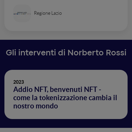
Regione Lazio
Gli interventi di Norberto Rossi
2023
Addio NFT, benvenuti NFT -
come la tokenizzazione cambia il
nostro mondo