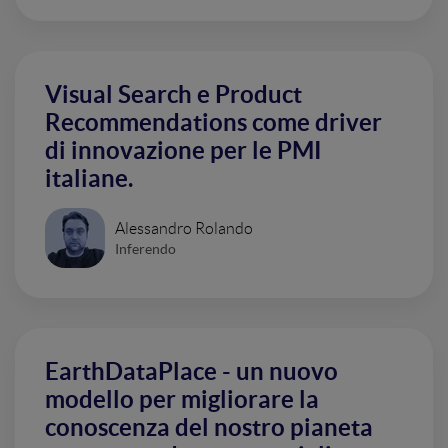
Visual Search e Product
Recommendations come driver
di innovazione per le PMI
italiane.
Alessandro Rolando
Inferendo
EarthDataPlace - un nuovo
modello per migliorare la
conoscenza del nostro pianeta