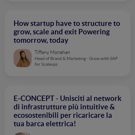
How startup have to structure to
grow, scale and exit Powering
tomorrow, today
Tiffany Monahan
Head of Brand & Marketing - Grow with SAP
for Scaleups
E-CONCEPT - Unisciti al network
di infrastrutture più intuitive &
ecosostenibili per ricaricare la
tua barca elettrica!