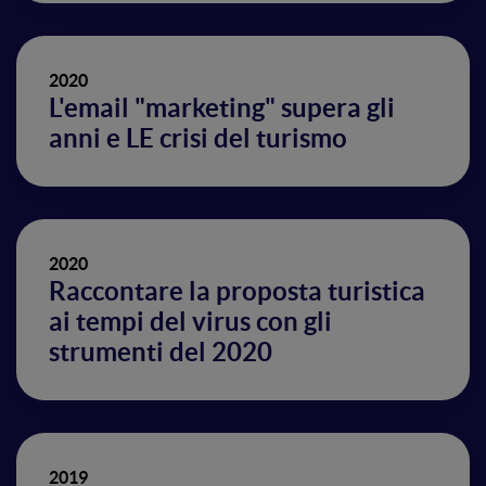
2020
L'email "marketing" supera gli
anni e LE crisi del turismo
2020
Raccontare la proposta turistica
ai tempi del virus con gli
strumenti del 2020
2019