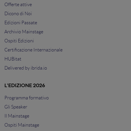
Offerte attive
Dicono di Noi
Edizioni Passate
Archivio Mainstage
Ospiti Edizioni
Certificazione Internazionale
HUBitat
Delivered by
ibrida.io
L'EDIZIONE 2026
Programma formativo
Gli Speaker
Il Mainstage
Ospiti Mainstage