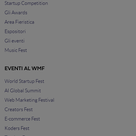
Startup Competition
Gli Awards
Area Fieristica
Espositori
Gli eventi
Music Fest
EVENTI AL WMF
World Startup Fest
AI Global Summit
Web Marketing Festival
Creators Fest
E-commerce Fest
Koders Fest