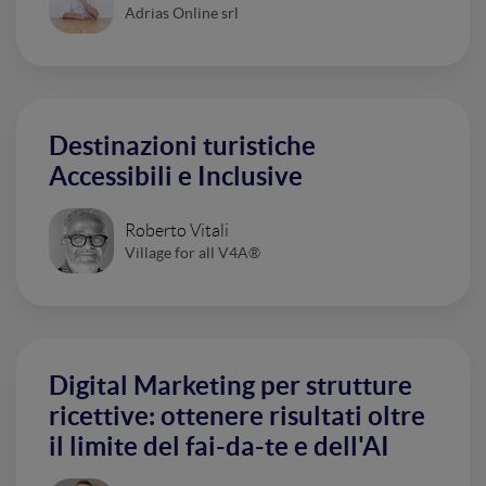
Adrias Online srl
Destinazioni turistiche
Accessibili e Inclusive
Roberto Vitali
Village for all V4A®
Digital Marketing per strutture
ricettive: ottenere risultati oltre
il limite del fai-da-te e dell'AI