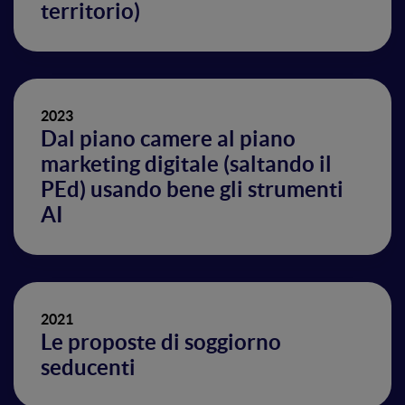
territorio)
2023
Dal piano camere al piano
marketing digitale (saltando il
PEd) usando bene gli strumenti
AI
2021
Le proposte di soggiorno
seducenti