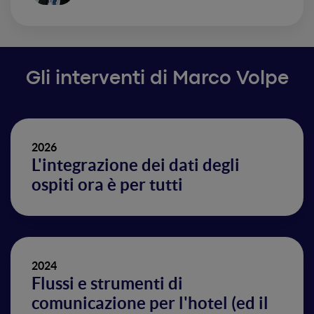
Gli interventi di Marco Volpe
2026
L'integrazione dei dati degli
ospiti ora è per tutti
2024
Flussi e strumenti di
comunicazione per l'hotel (ed il