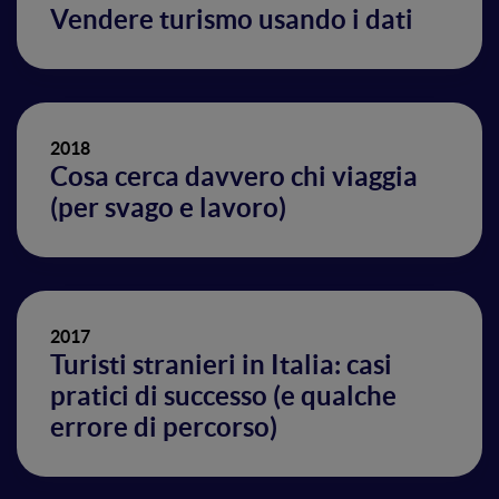
Vendere turismo usando i dati
2018
Cosa cerca davvero chi viaggia
(per svago e lavoro)
2017
Turisti stranieri in Italia: casi
pratici di successo (e qualche
errore di percorso)