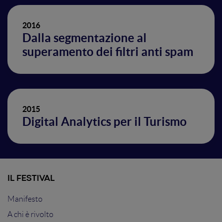
2016
Dalla segmentazione al
superamento dei filtri anti spam
2015
Digital Analytics per il Turismo
IL FESTIVAL
Manifesto
A chi è rivolto