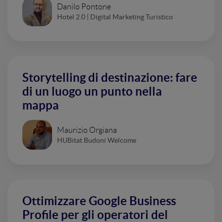
Danilo Pontone
Hotel 2.0 | Digital Marketing Turistico
Storytelling di destinazione: fare
di un luogo un punto nella
mappa
Maurizio Orgiana
HUBitat Budoni Welcome
Ottimizzare Google Business
Profile per gli operatori del