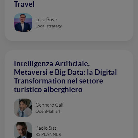
Travel
Luca Bove
Local strategy
Intelligenza Artificiale,
Metaversi e Big Data: la Digital
Transformation nel settore
turistico alberghiero
Gennaro Calì
OpenMall srl
Paolo Sisti
RS PLANNER