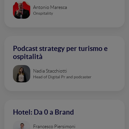
Antonio Maresca
Onspitality
Podcast strategy per turismo e
ospitalità
Nadia Stacchiotti
Head of Digital Pr and podcaster
Hotel: Da 0 a Brand
Francesco Piersimoni