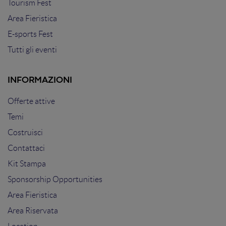
Tourism Fest
Area Fieristica
E-sports Fest
Tutti gli eventi
INFORMAZIONI
Offerte attive
Temi
Costruisci
Contattaci
Kit Stampa
Sponsorship Opportunities
Area Fieristica
Area Riservata