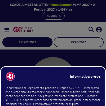
SCADE A MEZZANOTTE:
Promo Summer
WMF 2027 + AI
Festival 2027 a 149€+iva
ACQUISTA
TICKET 2027
EXPO 2027