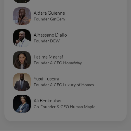
Aidara Guienne
Founder GinGem
Alhassane Diallo
Founder DEW
Fatima Maaraf
Founder & CEO HomeWay
Yusif Fuseini
Founder & CEO Luxury of Homes
Ali Benkouhail
Co-Founder & CEO Human Maple