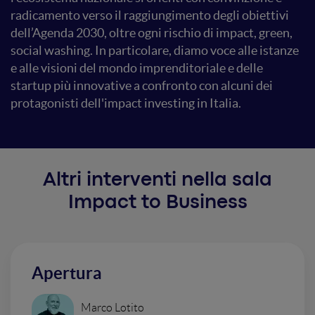
radicamento verso il raggiungimento degli obiettivi
dell’Agenda 2030, oltre ogni rischio di impact, green,
social washing. In particolare, diamo voce alle istanze
e alle visioni del mondo imprenditoriale e delle
startup più innovative a confronto con alcuni dei
protagonisti dell'impact investing in Italia.
Altri interventi nella sala
Impact to Business
Apertura
Marco Lotito