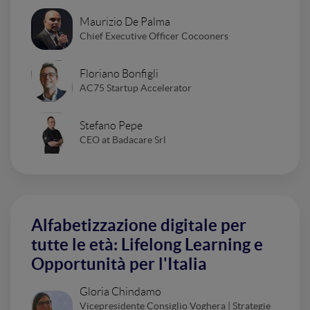
Maurizio De Palma
Chief Executive Officer Cocooners
Floriano Bonfigli
AC75 Startup Accelerator
Stefano Pepe
CEO at Badacare Srl
Alfabetizzazione digitale per
tutte le età: Lifelong Learning e
Opportunità per l'Italia
Gloria Chindamo
Vicepresidente Consiglio Voghera | Strategie