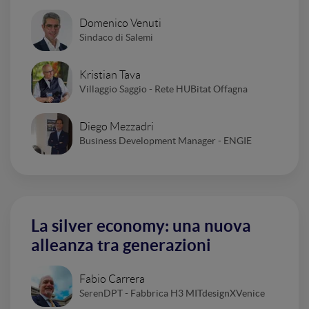
Domenico Venuti
Sindaco di Salemi
Kristian Tava
Villaggio Saggio - Rete HUBitat Offagna
Diego Mezzadri
Business Development Manager - ENGIE
La silver economy: una nuova
alleanza tra generazioni
Fabio Carrera
SerenDPT - Fabbrica H3 MITdesignXVenice