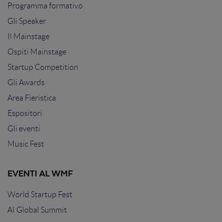
Programma formativo
Gli Speaker
Il Mainstage
Ospiti Mainstage
Startup Competition
Gli Awards
Area Fieristica
Espositori
Gli eventi
Music Fest
EVENTI AL WMF
World Startup Fest
AI Global Summit