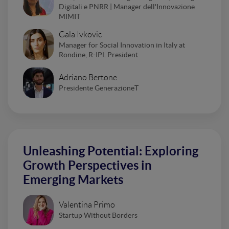
Digitali e PNRR | Manager dell'Innovazione
MIMIT
Gala Ivkovic
Manager for Social Innovation in Italy at
Rondine, R-IPL President
Adriano Bertone
Presidente GenerazioneT
Unleashing Potential: Exploring
Growth Perspectives in
Emerging Markets
Valentina Primo
Startup Without Borders