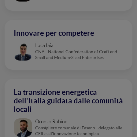
Innovare per competere
Luca Iaia
CNA - National Confederation of Craft and
Small and Medium-Sized Enterprises
La transizione energetica
dell'Italia guidata dalle comunità
locali
Oronzo Rubino
Consigliere comunale di Fasano - delegato alle
CER e all'innovazione tecnologica