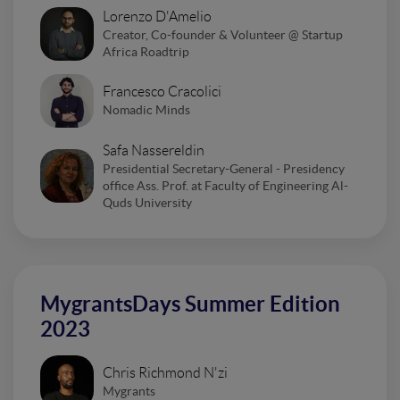
Lorenzo D'Amelio
Creator, Co-founder & Volunteer @ Startup
Africa Roadtrip
Francesco Cracolici
Nomadic Minds
Safa Nassereldin
Presidential Secretary-General - Presidency
office Ass. Prof. at Faculty of Engineering Al-
Quds University
MygrantsDays Summer Edition
2023
Chris Richmond N'zi
Mygrants