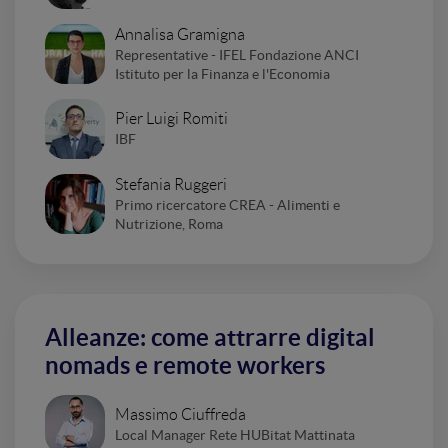
Annalisa Gramigna
Representative - IFEL Fondazione ANCI
Istituto per la Finanza e l'Economia
Pier Luigi Romiti
IBF
Stefania Ruggeri
Primo ricercatore CREA - Alimenti e
Nutrizione, Roma
Alleanze: come attrarre digital
nomads e remote workers
Massimo Ciuffreda
Local Manager Rete HUBitat Mattinata