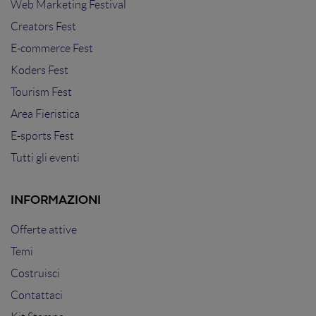
Web Marketing Festival
Creators Fest
E-commerce Fest
Koders Fest
Tourism Fest
Area Fieristica
E-sports Fest
Tutti gli eventi
INFORMAZIONI
Offerte attive
Temi
Costruisci
Contattaci