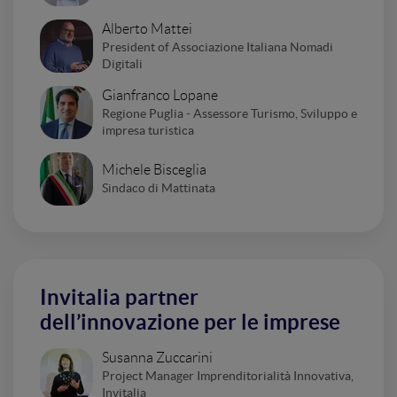
Alberto Mattei
President of Associazione Italiana Nomadi
Digitali
Gianfranco Lopane
Regione Puglia - Assessore Turismo, Sviluppo e
impresa turistica
Michele Bisceglia
Sindaco di Mattinata
Invitalia partner
dell’innovazione per le imprese
Susanna Zuccarini
Project Manager Imprenditorialità Innovativa,
Invitalia