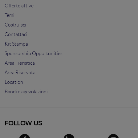
Offerte attive
Temi
Costruisci
Contattaci
Kit Stampa
Sponsorship Opportunities
Area Fieristica
Area Riservata
Location
Bandi e agevolazioni
FOLLOW US