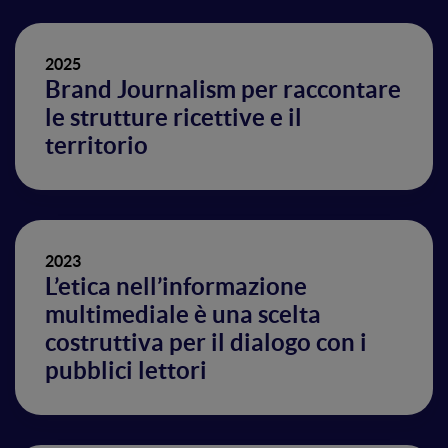
2025
Brand Journalism per raccontare
le strutture ricettive e il
territorio
2023
L’etica nell’informazione
multimediale è una scelta
costruttiva per il dialogo con i
pubblici lettori