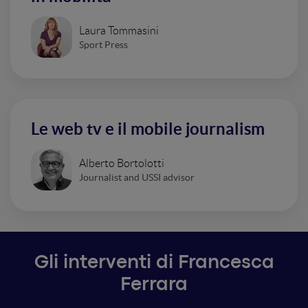
Laura Tommasini
Sport Press
Le web tv e il mobile journalism
Alberto Bortolotti
Journalist and USSI advisor
Gli interventi di Francesca
Ferrara