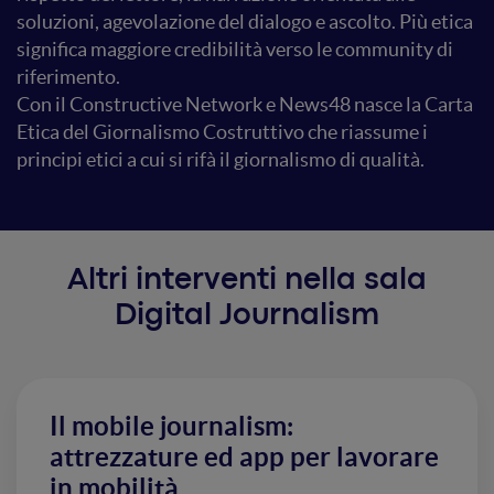
soluzioni, agevolazione del dialogo e ascolto. Più etica
significa maggiore credibilità verso le community di
riferimento.
Con il Constructive Network e News48 nasce la Carta
Etica del Giornalismo Costruttivo che riassume i
principi etici a cui si rifà il giornalismo di qualità.
Altri interventi nella sala
Digital Journalism
Il mobile journalism:
attrezzature ed app per lavorare
in mobilità