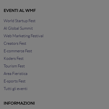
EVENTI AL WMF
World Startup Fest
AI Global Summit
Web Marketing Festival
Creators Fest
E-commerce Fest
Koders Fest
Tourism Fest
Area Fieristica
E-sports Fest
Tutti gli eventi
INFORMAZIONI