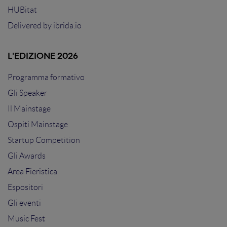
HUBitat
Delivered by
ibrida.io
L'EDIZIONE 2026
Programma formativo
Gli Speaker
Il Mainstage
Ospiti Mainstage
Startup Competition
Gli Awards
Area Fieristica
Espositori
Gli eventi
Music Fest