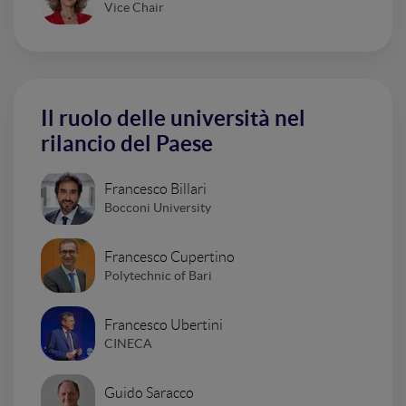
Vice Chair
Il ruolo delle università nel
rilancio del Paese
Francesco Billari
Bocconi University
Francesco Cupertino
Polytechnic of Bari
Francesco Ubertini
CINECA
Guido Saracco