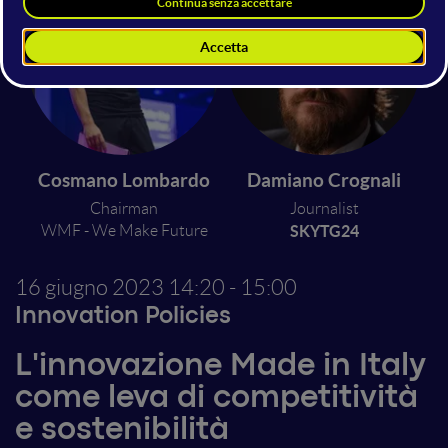
Cosmano Lombardo
Damiano Crognali
Chairman
Journalist
WMF - We Make Future
SKYTG24
16 giugno 2023
14:20 - 15:00
Innovation Policies
L'innovazione Made in Italy
come leva di competitività
e sostenibilità