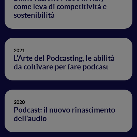
come leva di competitività e
sostenibilità
2021
L'Arte del Podcasting, le abilità
da coltivare per fare podcast
2020
Podcast: il nuovo rinascimento
dell'audio