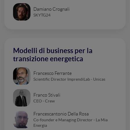
Damiano Crognali
SKYTG24
Modelli di business per la
transizione energetica
Francesco Ferrante
Scientific Director ImprendiLab - Unicas
Franco Stivali
CEO - Crew
Francescantonio Della Rosa
Co-founder e Managing Director - La Mia
Energia