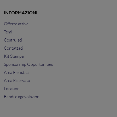
INFORMAZIONI
Offerte attive
Temi
Costruisci
Contattaci
Kit Stampa
Sponsorship Opportunities
Area Fieristica
Area Riservata
Location
Bandi e agevolazioni