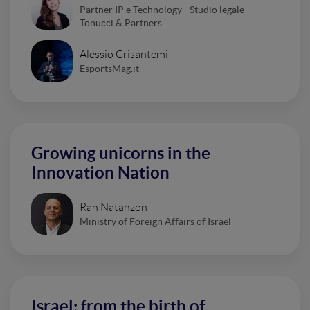
Partner IP e Technology - Studio legale
Tonucci & Partners
Alessio Crisantemi
EsportsMag.it
Growing unicorns in the
Innovation Nation
Ran Natanzon
Ministry of Foreign Affairs of Israel
Israel: from the birth of