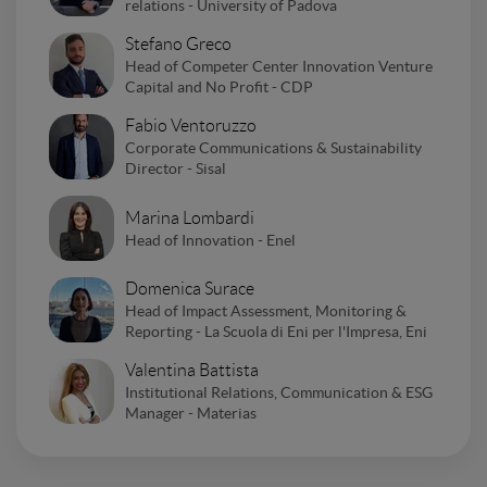
relations - University of Padova
Stefano Greco
Head of Competer Center Innovation Venture
Capital and No Profit - CDP
Fabio Ventoruzzo
Corporate Communications & Sustainability
Director - Sisal
Marina Lombardi
Head of Innovation - Enel
Domenica Surace
Head of Impact Assessment, Monitoring &
Reporting - La Scuola di Eni per l'Impresa, Eni
Valentina Battista
Institutional Relations, Communication & ESG
Manager - Materias