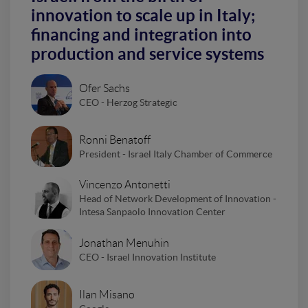
innovation to scale up in Italy;
financing and integration into
production and service systems
Ofer Sachs
CEO - Herzog Strategic
Ronni Benatoff
President - Israel Italy Chamber of Commerce
Vincenzo Antonetti
Head of Network Development of Innovation -
Intesa Sanpaolo Innovation Center
Jonathan Menuhin
CEO - Israel Innovation Institute
Ilan Misano