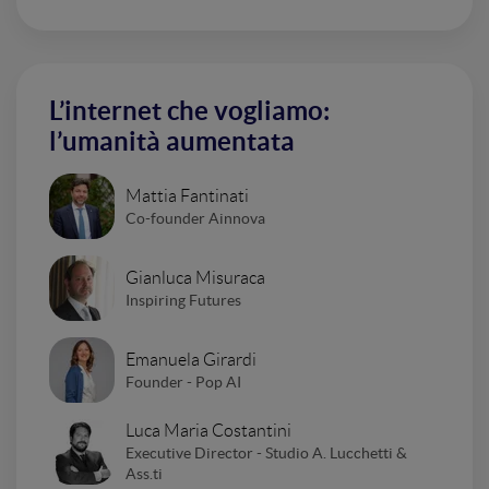
L’internet che vogliamo:
l’umanità aumentata
Mattia Fantinati
Co-founder Ainnova
Gianluca Misuraca
Inspiring Futures
Emanuela Girardi
Founder - Pop AI
Luca Maria Costantini
Executive Director - Studio A. Lucchetti &
Ass.ti