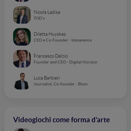
Nicola Ladisa
TOD's
Diletta Huyskes
CEO e Co-Founder - Immanence
Francesco Delzio
Founder and CEO - Digital Horizon
Luca Barbieri
Journalist, Co-founder - Blum
Videogiochi come forma d’arte