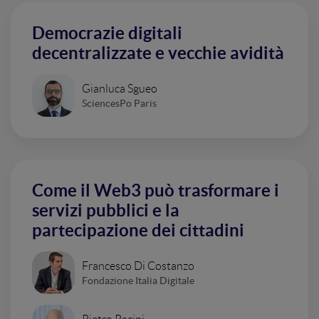
Democrazie digitali
decentralizzate e vecchie avidità
Gianluca Sgueo
SciencesPo Paris
Come il Web3 può trasformare i
servizi pubblici e la
partecipazione dei cittadini
Francesco Di Costanzo
Fondazione Italia Digitale