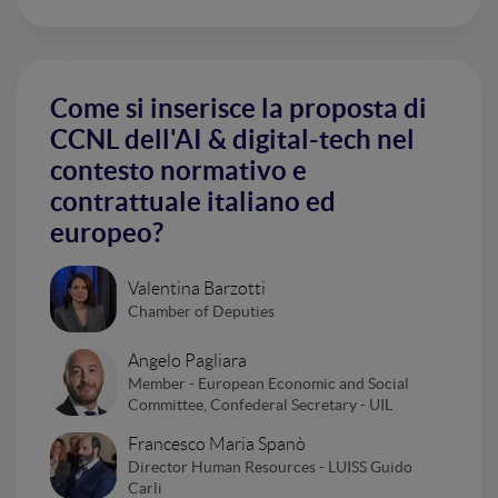
Come si inserisce la proposta di
CCNL dell'AI & digital-tech nel
contesto normativo e
contrattuale italiano ed
europeo?
Valentina Barzotti
Chamber of Deputies
Angelo Pagliara
Member - European Economic and Social
Committee, Confederal Secretary - UIL
Francesco Maria Spanò
Director Human Resources - LUISS Guido
Carli