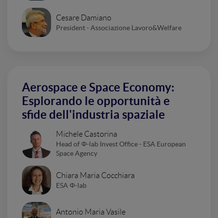
Cesare Damiano
President - Associazione Lavoro&Welfare
Aerospace e Space Economy:
Esplorando le opportunità e
sfide dell'industria spaziale
Michele Castorina
Head of Φ-lab Invest Office - ESA European
Space Agency
Chiara Maria Cocchiara
ESA Φ-lab
Antonio Maria Vasile