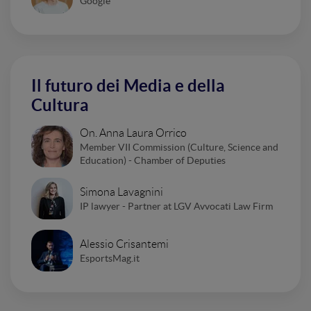
Google
Il futuro dei Media e della
Cultura
On. Anna Laura Orrico
Member VII Commission (Culture, Science and
Education) - Chamber of Deputies
Simona Lavagnini
IP lawyer - Partner at LGV Avvocati Law Firm
Alessio Crisantemi
EsportsMag.it