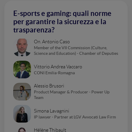
E-sports e gaming: quali norme
per garantire la sicurezza e la
trasparenza?
On. Antonio Caso
Member of the VII Commission (Culture,
Science and Education) - Chamber of Deputies
Vittorio Andrea Vaccaro
CONI Emilia-Romagna
Alessio Brusori
Product Manager & Producer - Power Up
Team
Simona Lavagnini
IP lawyer - Partner at LGV Avvocati Law Firm
Hélène Thibault