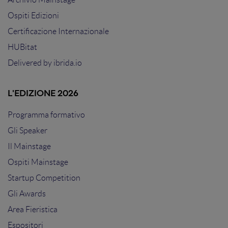
Ospiti Edizioni
Certificazione Internazionale
HUBitat
Delivered by
ibrida.io
L'EDIZIONE 2026
Programma formativo
Gli Speaker
Il Mainstage
Ospiti Mainstage
Startup Competition
Gli Awards
Area Fieristica
Espositori