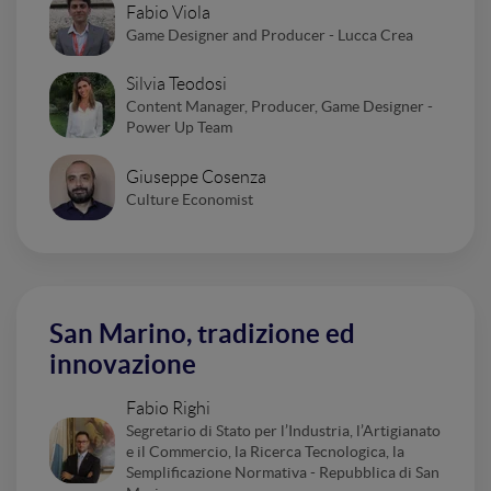
Fabio Viola
Game Designer and Producer - Lucca Crea
Silvia Teodosi
Content Manager, Producer, Game Designer -
Power Up Team
Giuseppe Cosenza
Culture Economist
San Marino, tradizione ed
innovazione
Fabio Righi
Segretario di Stato per l’Industria, l’Artigianato
e il Commercio, la Ricerca Tecnologica, la
Semplificazione Normativa - Repubblica di San