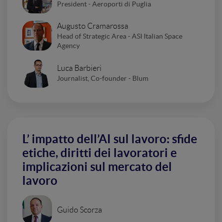
President - Aeroporti di Puglia
Augusto Cramarossa
Head of Strategic Area - ASI Italian Space
Agency
Luca Barbieri
Journalist, Co-founder - Blum
L’ impatto dell’AI sul lavoro: sfide
etiche, diritti dei lavoratori e
implicazioni sul mercato del
lavoro
Guido Scorza