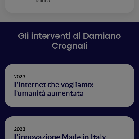
Marino
Gli interventi di Damiano
Crognali
2023
L’internet che vogliamo:
l’umanità aumentata
2023
L'innovazione Made in Italy