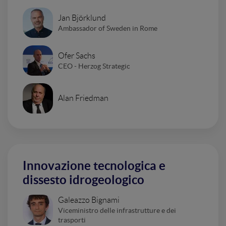
Jan Björklund
Ambassador of Sweden in Rome
Ofer Sachs
CEO - Herzog Strategic
Alan Friedman
Innovazione tecnologica e
dissesto idrogeologico
Galeazzo Bignami
Viceministro delle infrastrutture e dei
trasporti