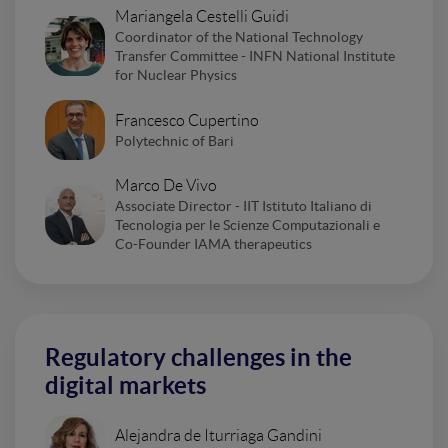
Mariangela Cestelli Guidi
Coordinator of the National Technology
Transfer Committee - INFN National Institute
for Nuclear Physics
Francesco Cupertino
Polytechnic of Bari
Marco De Vivo
Associate Director - IIT Istituto Italiano di
Tecnologia per le Scienze Computazionali e
Co-Founder IAMA therapeutics
Regulatory challenges in the
digital markets
Alejandra de Iturriaga Gandini