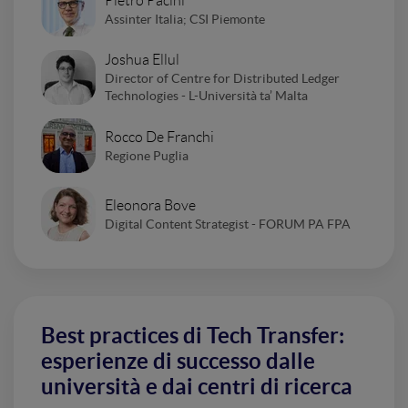
Pietro Pacini
Assinter Italia; CSI Piemonte
Joshua Ellul
Director of Centre for Distributed Ledger
Technologies - L-Università ta’ Malta
Rocco De Franchi
Regione Puglia
Eleonora Bove
Digital Content Strategist - FORUM PA FPA
Best practices di Tech Transfer:
esperienze di successo dalle
università e dai centri di ricerca