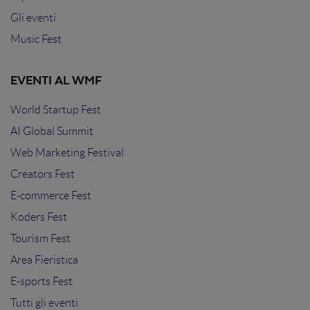
Gli eventi
Music Fest
EVENTI AL WMF
World Startup Fest
AI Global Summit
Web Marketing Festival
Creators Fest
E-commerce Fest
Koders Fest
Tourism Fest
Area Fieristica
E-sports Fest
Tutti gli eventi