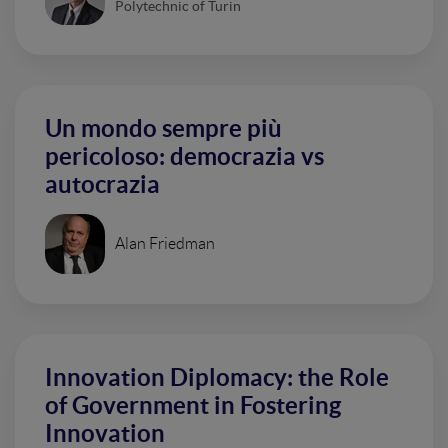
Polytechnic of Turin
Un mondo sempre più
pericoloso: democrazia vs
autocrazia
Alan Friedman
Innovation Diplomacy: the Role
of Government in Fostering
Innovation