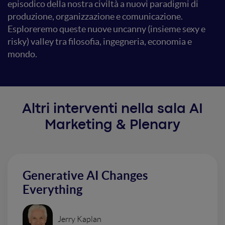
episodico della nostra civiltà a nuovi paradigmi di
produzione, organizzazione e comunicazione.
Esploreremo queste nuove uncanny (insieme sexy e
risky) valley tra filosofia, ingegneria, economia e
mondo.
Altri interventi nella sala AI
Marketing & Plenary
Generative AI Changes
Everything
Jerry Kaplan