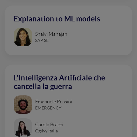
Explanation to ML models
Shalvi Mahajan
SAP SE
L'Intelligenza Artificiale che
cancella la guerra
Emanuele Rossini
EMERGENCY
Carola Bracci
Ogilvy Italia