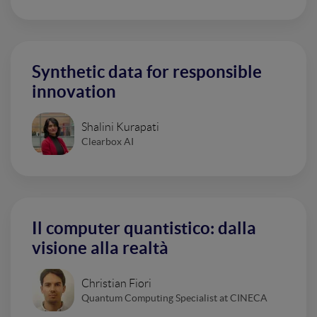
Synthetic data for responsible
innovation
Shalini Kurapati
Clearbox AI
Il computer quantistico: dalla
visione alla realtà
Christian Fiori
Quantum Computing Specialist at CINECA