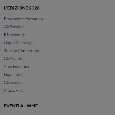
L'EDIZIONE 2026
Programma formativo
Gli Speaker
Il Mainstage
Ospiti Mainstage
Startup Competition
Gli Awards
Area Fieristica
Espositori
Gli eventi
Music Fest
EVENTI AL WMF