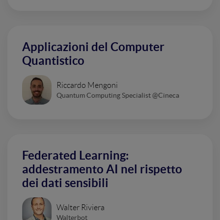
Applicazioni del Computer
Quantistico
Riccardo Mengoni
Quantum Computing Specialist @Cineca
Federated Learning:
addestramento AI nel rispetto
dei dati sensibili
Walter Riviera
Walterbot