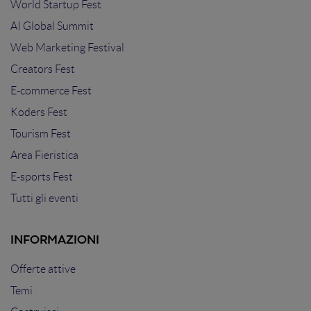
World Startup Fest
AI Global Summit
Web Marketing Festival
Creators Fest
E-commerce Fest
Koders Fest
Tourism Fest
Area Fieristica
E-sports Fest
Tutti gli eventi
INFORMAZIONI
Offerte attive
Temi