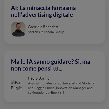
AI: La minaccia fantasma
nell'advertising digitale
Gabriele Benedetti
Search On Media Group
Ma le IA sanno guidare? Sì, ma
non come pensi tu...
Paolo Burgio
Assistant professor at University of Modena
and Reggio Emilia, Innovation Manager and
co-founder at Hipert srl