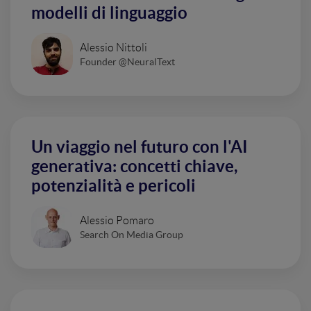
modelli di linguaggio
Alessio Nittoli
Founder @NeuralText
Un viaggio nel futuro con l'AI
generativa: concetti chiave,
potenzialità e pericoli
Alessio Pomaro
Search On Media Group