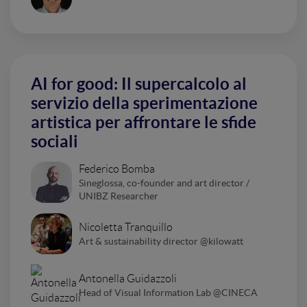
AI for good: Il supercalcolo al
servizio della sperimentazione
artistica per affrontare le sfide
sociali
Federico Bomba
Sineglossa, co-founder and art director /
UNIBZ Researcher
Nicoletta Tranquillo
Art & sustainability director @kilowatt
Antonella Guidazzoli
Head of Visual Information Lab @CINECA