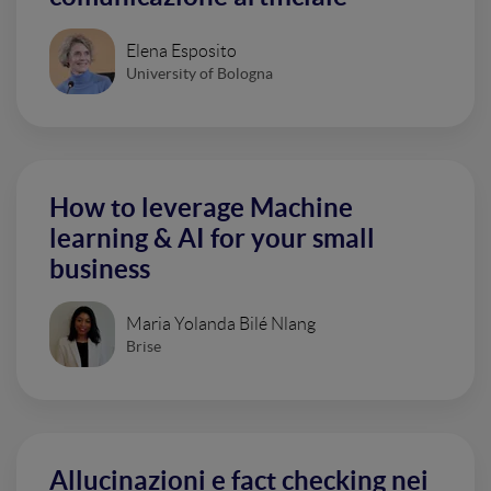
Elena Esposito
University of Bologna
How to leverage Machine
learning & AI for your small
business
Maria Yolanda Bilé Nlang
Brise
Allucinazioni e fact checking nei