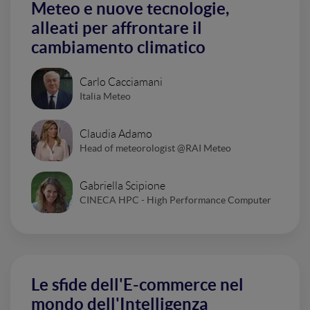
Meteo e nuove tecnologie,
alleati per affrontare il
cambiamento climatico
Carlo Cacciamani
Italia Meteo
Claudia Adamo
Head of meteorologist @RAI Meteo
Gabriella Scipione
CINECA HPC - High Performance Computer
Le sfide dell'E-commerce nel
mondo dell'Intelligenza