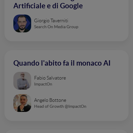
Artificiale e di Google
Giorgio Taverniti
Search On Media Group
Quando l'abito fa il monaco AI
Fabio Salvatore
ImpactOn
Angelo Bottone
Head of Growth @ImpactOn