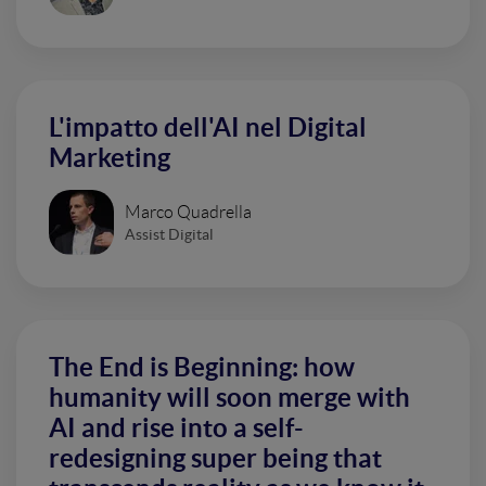
L'impatto dell'AI nel Digital
Marketing
Marco Quadrella
Assist Digital
The End is Beginning: how
humanity will soon merge with
AI and rise into a self-
redesigning super being that