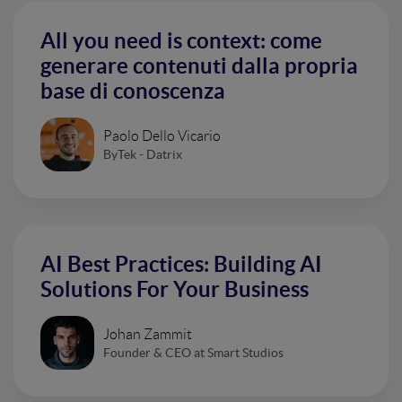
All you need is context: come
generare contenuti dalla propria
base di conoscenza
Paolo Dello Vicario
ByTek - Datrix
AI Best Practices: Building AI
Solutions For Your Business
Johan Zammit
Founder & CEO at Smart Studios