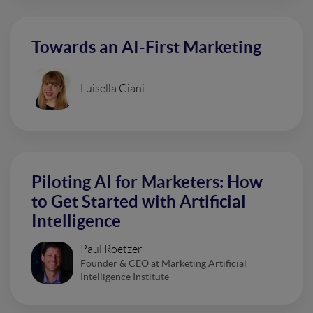
Towards an AI-First Marketing
Luisella Giani
Piloting AI for Marketers: How
to Get Started with Artificial
Intelligence
Paul Roetzer
Founder & CEO at Marketing Artificial
Intelligence Institute