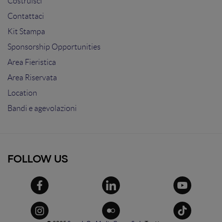
Costruisci
Contattaci
Kit Stampa
Sponsorship Opportunities
Area Fieristica
Area Riservata
Location
Bandi e agevolazioni
FOLLOW US