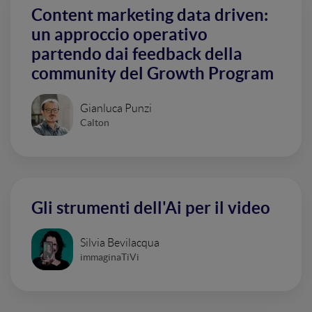
Content marketing data driven:
un approccio operativo
partendo dai feedback della
community del Growth Program
Gianluca Punzi
Calton
Gli strumenti dell'Ai per il video
Silvia Bevilacqua
immaginaTiVi