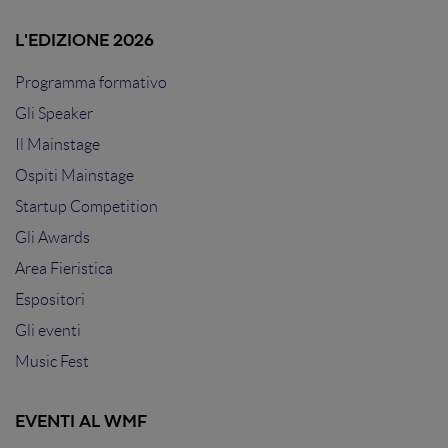
L'EDIZIONE 2026
Programma formativo
Gli Speaker
Il Mainstage
Ospiti Mainstage
Startup Competition
Gli Awards
Area Fieristica
Espositori
Gli eventi
Music Fest
EVENTI AL WMF