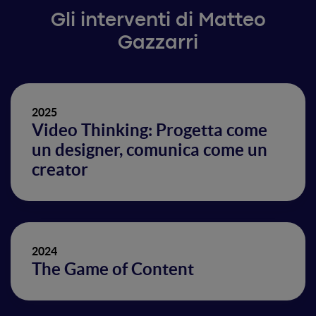
Gli interventi di Matteo
Gazzarri
2025
Video Thinking: Progetta come
un designer, comunica come un
creator
2024
The Game of Content