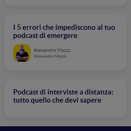
I 5 errori che impediscono al tuo
podcast di emergere
Alessandro Mazzù
Alessandro Mazzù
Podcast di interviste a distanza:
tutto quello che devi sapere