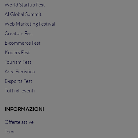
World Startup Fest
AI Global Summit
Web Marketing Festival
Creators Fest
E-commerce Fest
Koders Fest
Tourism Fest
Area Fieristica
E-sports Fest
Tutti gli eventi
INFORMAZIONI
Offerte attive
Temi