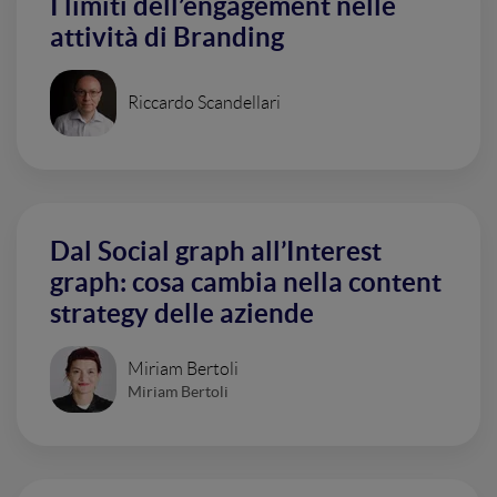
I limiti dell’engagement nelle
attività di Branding
Riccardo Scandellari
Dal Social graph all’Interest
graph: cosa cambia nella content
strategy delle aziende
Miriam Bertoli
Miriam Bertoli