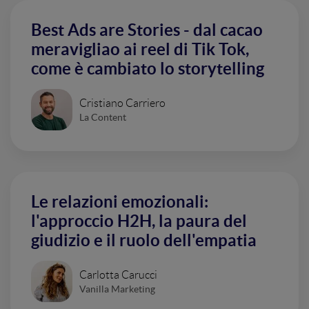
Best Ads are Stories - dal cacao
meravigliao ai reel di Tik Tok,
come è cambiato lo storytelling
Cristiano Carriero
La Content
Le relazioni emozionali:
l'approccio H2H, la paura del
giudizio e il ruolo dell'empatia
Carlotta Carucci
Vanilla Marketing