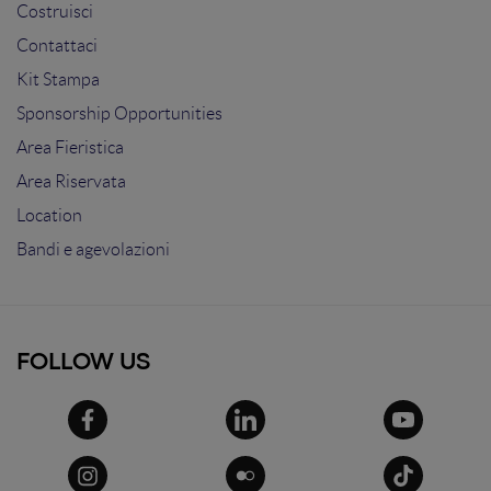
Costruisci
Contattaci
Kit Stampa
Sponsorship Opportunities
Area Fieristica
Area Riservata
Location
Bandi e agevolazioni
FOLLOW US