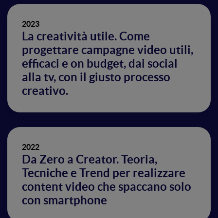
2023
La creatività utile. Come
progettare campagne video utili,
efficaci e on budget, dai social
alla tv, con il giusto processo
creativo.
2022
Da Zero a Creator. Teoria,
Tecniche e Trend per realizzare
content video che spaccano solo
con smartphone