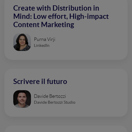
Create with Distribution in
Mind: Low effort, High-impact
Content Marketing
Purna Virji
LinkedIn
Scrivere il futuro
Davide Bertozzi
Davide Bertozzi Studio