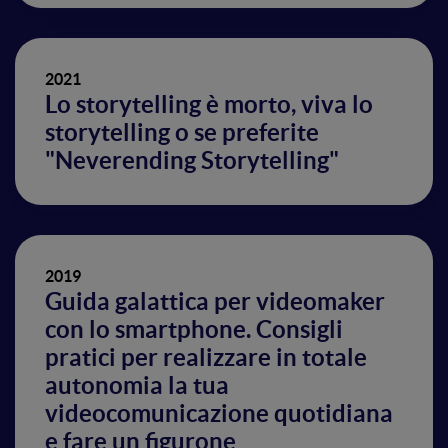
2021
Lo storytelling è morto, viva lo
storytelling o se preferite
"Neverending Storytelling"
2019
Guida galattica per videomaker
con lo smartphone. Consigli
pratici per realizzare in totale
autonomia la tua
videocomunicazione quotidiana
e fare un figurone