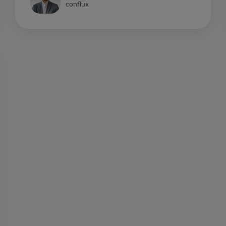
conflux