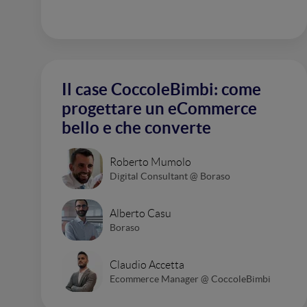
Il case CoccoleBimbi: come
progettare un eCommerce
bello e che converte
Roberto Mumolo
Digital Consultant @ Boraso
Alberto Casu
Boraso
Claudio Accetta
Ecommerce Manager @ CoccoleBimbi