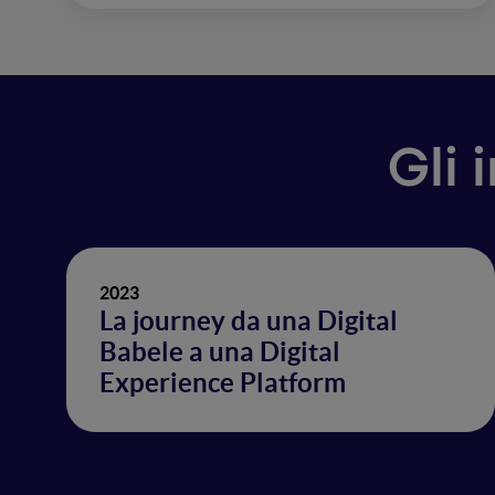
Gli 
2023
La journey da una Digital
Babele a una Digital
Experience Platform