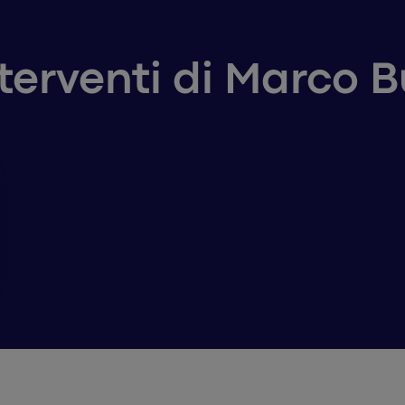
nterventi di Marco B