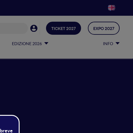
TICKET 2027
EXPO 2027
EDIZIONE 2026
INFO