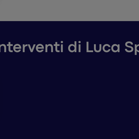
interventi di Luca S