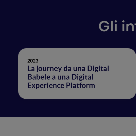
Gli i
2023
La journey da una Digital
Babele a una Digital
Experience Platform