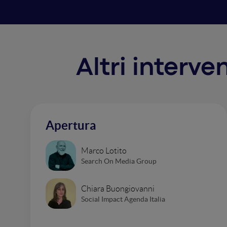
Altri interve
Apertura
Marco Lotito
Search On Media Group
Chiara Buongiovanni
Social Impact Agenda Italia