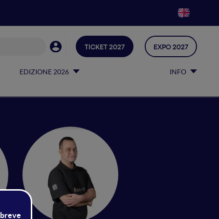
TICKET 2027
EXPO 2027
EDIZIONE 2026
INFO