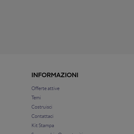
INFORMAZIONI
Offerte attive
Temi
Costruisci
Contattaci
Kit Stampa