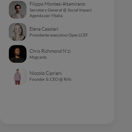
Filippo Montesi Altamirano
Secretary General @ Social Impact
Agenda per l'Italia
Elena Casolari
Presidente esecutivo Opes LCEF
Chris Richmond N'zi
Mygrants
Niccolo Cipriani
Founder & CEO @ Rifò