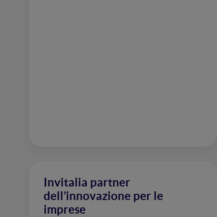
Invitalia partner
dell’innovazione per le
imprese