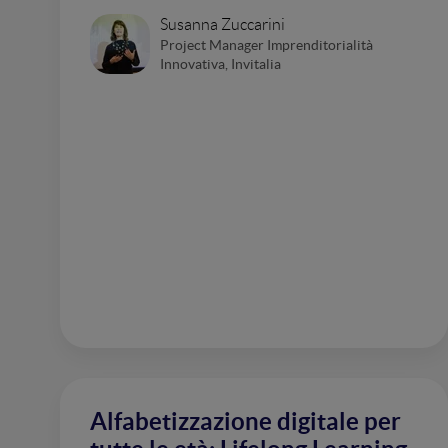
Susanna Zuccarini
Project Manager Imprenditorialità
Innovativa, Invitalia
Alfabetizzazione digitale per