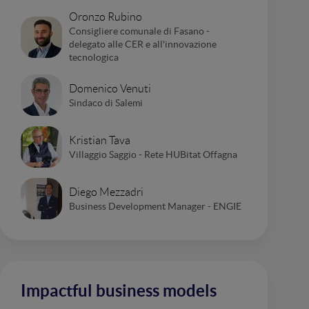
Oronzo Rubino
Consigliere comunale di Fasano -
delegato alle CER e all'innovazione
tecnologica
Domenico Venuti
Sindaco di Salemi
Kristian Tava
Villaggio Saggio - Rete HUBitat Offagna
Diego Mezzadri
Business Development Manager - ENGIE
Impactful business models​​