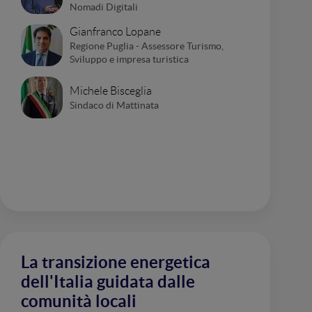
Nomadi Digitali
Gianfranco Lopane
Regione Puglia - Assessore Turismo,
Sviluppo e impresa turistica
Michele Bisceglia
Sindaco di Mattinata
La transizione energetica
dell'Italia guidata dalle
comunità locali