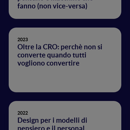
fanno (non vice-versa)
2023
Oltre la CRO: perchè non si
converte quando tutti
vogliono convertire
2022
Design per i modelli di
pensiero e il personal