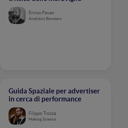
Enrico Pavan
Analytics Boosters
Guida Spaziale per advertiser
in cerca di performance
Filippo Trocca
Making Science