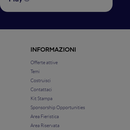
INFORMAZIONI
Offerte attive
Temi
Costruisci
Contattaci
Kit Stampa
Sponsorship Opportunities
Area Fieristica
Area Riservata