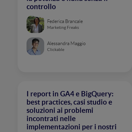
controllo
Federica Brancale
Marketing Freaks
Alessandra Maggio
Clickable
I report in GA4 e BigQuery:
best practices, casi studio e
soluzioni ai problemi
incontrati nelle
implementazioni per i nostri