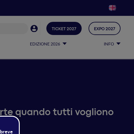
TICKET 2027
EXPO 2027
EDIZIONE 2026
INFO
rte quando tutti vogliono