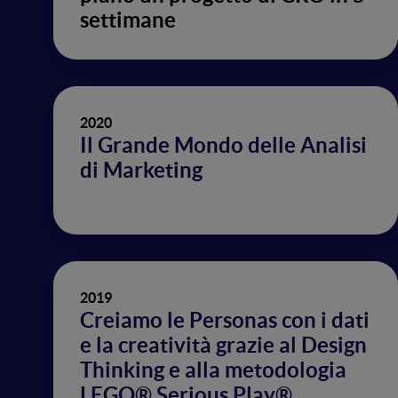
settimane
2020
Il Grande Mondo delle Analisi
di Marketing
2019
Creiamo le Personas con i dati
e la creatività grazie al Design
Thinking e alla metodologia
LEGO® Serious Play®