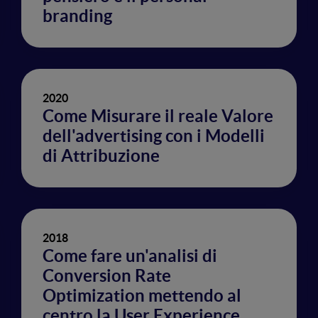
branding
2020
Come Misurare il reale Valore
dell'advertising con i Modelli
di Attribuzione
2018
Come fare un'analisi di
Conversion Rate
Optimization mettendo al
centro la User Experience