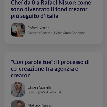
Chef da 0 a Rafael Nistor: come
sono diventato il food creator
più seguito d'italia
Rafael Nistor
Content Creator @Web Stars Channels
"Con parole tue": il processo di
co-creazione tra agenzia e
creator
Chiara Spinelli
Editor @We Are Social
Matteo Piagno