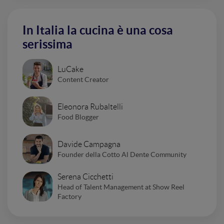
In Italia la cucina è una cosa
serissima
LuCake
Content Creator
Eleonora Rubaltelli
Food Blogger
Davide Campagna
Founder della Cotto Al Dente Community
Serena Cicchetti
Head of Talent Management at Show Reel
Factory