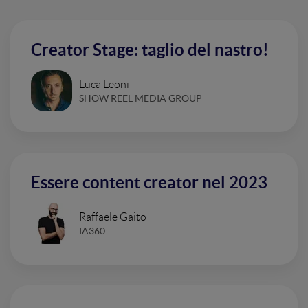
Creator Stage: taglio del nastro!
Luca Leoni
SHOW REEL MEDIA GROUP
Essere content creator nel 2023
Raffaele Gaito
IA360