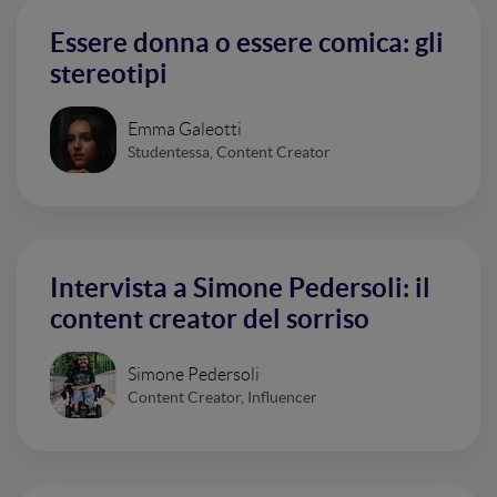
Essere donna o essere comica: gli
stereotipi
Emma Galeotti
Studentessa, Content Creator
Intervista a Simone Pedersoli: il
content creator del sorriso
Simone Pedersoli
Content Creator, Influencer