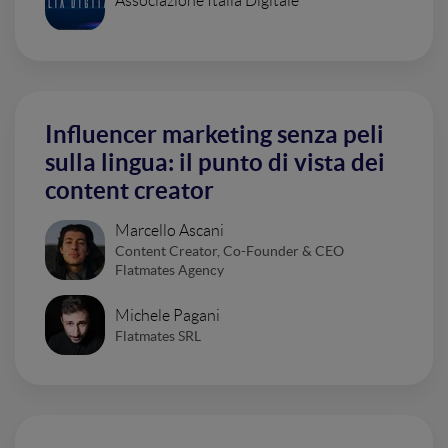
Associazione Italia Digitale
Influencer marketing senza peli
sulla lingua: il punto di vista dei
content creator
Marcello Ascani
Content Creator, Co-Founder & CEO
Flatmates Agency
Michele Pagani
Flatmates SRL