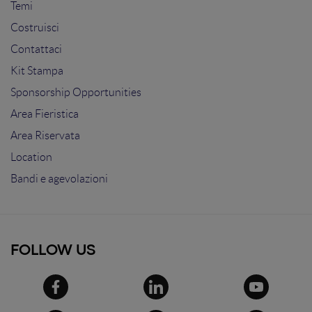
Temi
Costruisci
Contattaci
Kit Stampa
Sponsorship Opportunities
Area Fieristica
Area Riservata
Location
Bandi e agevolazioni
FOLLOW US