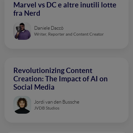
Marvel vs DC e altre inutili lotte
fra Nerd
Daniele Daccò
Writer, Reporter and Content Creator
Revolutionizing Content
Creation: The Impact of AI on
Social Media
Jordi van den Bussche
JVDB Studios