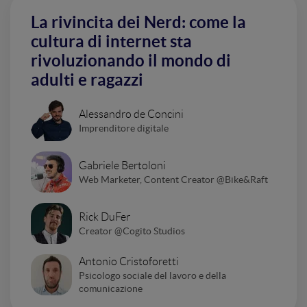
La rivincita dei Nerd: come la
cultura di internet sta
rivoluzionando il mondo di
adulti e ragazzi
Alessandro de Concini
Imprenditore digitale
Gabriele Bertoloni
Web Marketer, Content Creator @Bike&Raft
Rick DuFer
Creator @Cogito Studios
Antonio Cristoforetti
Psicologo sociale del lavoro e della
comunicazione