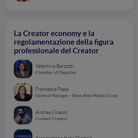
La Creator economy e la
regolamentazione della figura
professionale del Creator
Valentina Barzotti
Chamber of Deputies
Francesca Papa
General Manager - Show Reel Media Group
Andrea Ciraolo
Content Creator