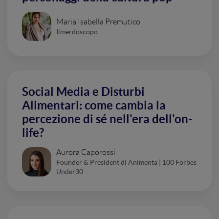
Maria Isabella Premutico
Ilmerdoscopo
Social Media e Disturbi
Alimentari: come cambia la
percezione di sé nell'era dell'on-
life?
Aurora Caporossi
Founder & President di Animenta | 100 Forbes
Under30