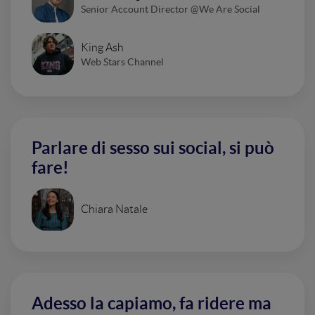
Senior Account Director @We Are Social
King Ash
Web Stars Channel
Parlare di sesso sui social, si può
fare!
Chiara Natale
Adesso la capiamo, fa ridere ma