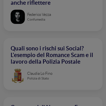
anche riflettere
Federico Vezza
Confumedia
Quali sono i rischi sui Social?
L'esempio del Romance Scam e il
lavoro della Polizia Postale
Claudia Lo Fino
Polizia di Stato