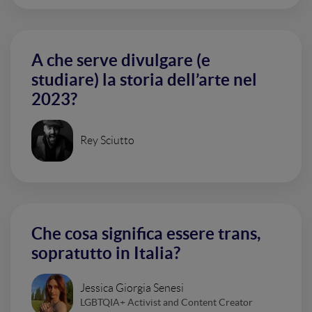
A che serve divulgare (e
studiare) la storia dell’arte nel
2023?
Rey Sciutto
Che cosa significa essere trans,
sopratutto in Italia?
Jessica Giorgia Senesi
LGBTQIA+ Activist and Content Creator