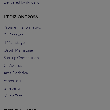
Delivered by
ibrida.io
L'EDIZIONE 2026
Programma formativo
Gli Speaker
Il Mainstage
Ospiti Mainstage
Startup Competition
Gli Awards
Area Fieristica
Espositori
Gli eventi
Music Fest