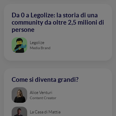
Da 0 a Legolize: la storia di una
community da oltre 2,5 milioni di
persone
Legolize
Media Brand
Come si diventa grandi?
Alice Venturi
Content Creator
La Casa di Mattia