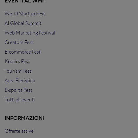
EVENTI AL WMF
World Startup Fest
AI Global Summit
Web Marketing Festival
Creators Fest
E-commerce Fest
Koders Fest
Tourism Fest
Area Fieristica
E-sports Fest
Tutti gli eventi
INFORMAZIONI
Offerte attive