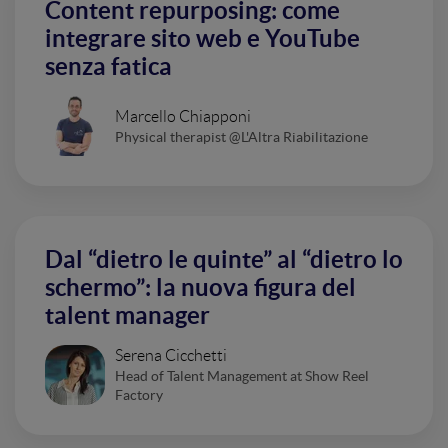
Content repurposing: come
integrare sito web e YouTube
senza fatica
Marcello Chiapponi
Physical therapist @L'Altra Riabilitazione
Dal “dietro le quinte” al “dietro lo
schermo”: la nuova figura del
talent manager
Serena Cicchetti
Head of Talent Management at Show Reel
Factory