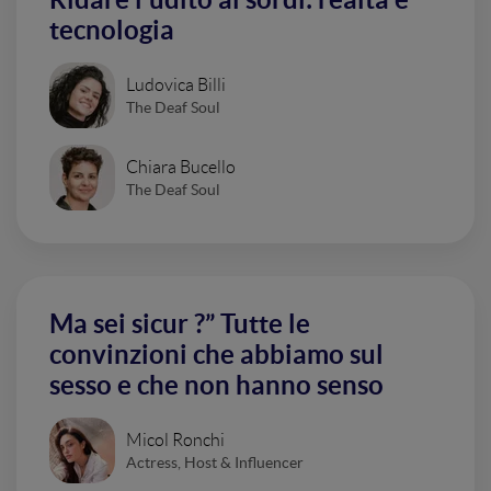
tecnologia
Ludovica Billi
The Deaf Soul
Chiara Bucello
The Deaf Soul
Ma sei sicur ?” Tutte le
convinzioni che abbiamo sul
sesso e che non hanno senso
Micol Ronchi
Actress, Host & Influencer