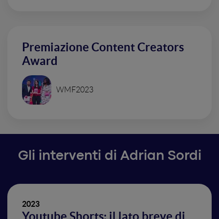
Premiazione Content Creators
Award
WMF2023
Gli interventi di Adrian Sordi
2023
Youtube Shorts: il lato breve di