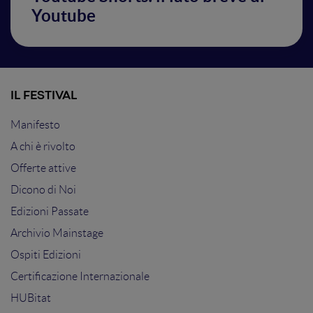
Youtube
IL FESTIVAL
Manifesto
A chi è rivolto
Offerte attive
Dicono di Noi
Edizioni Passate
Archivio Mainstage
Ospiti Edizioni
Certificazione Internazionale
HUBitat