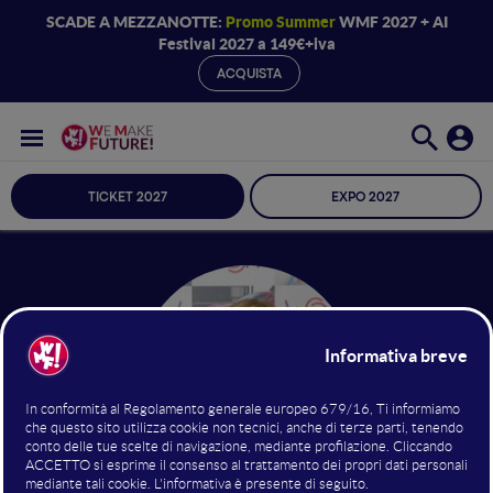
SCADE A MEZZANOTTE:
Promo Summer
WMF 2027 + AI
Festival 2027 a 149€+iva
ACQUISTA
TICKET 2027
EXPO 2027