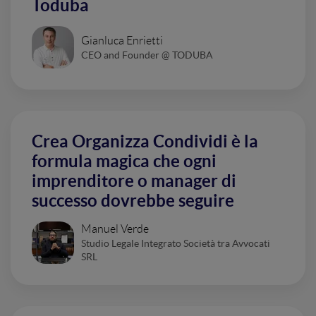
Toduba
Gianluca Enrietti
CEO and Founder @ TODUBA
Crea Organizza Condividi è la
formula magica che ogni
imprenditore o manager di
successo dovrebbe seguire
Manuel Verde
Studio Legale Integrato Società tra Avvocati
SRL