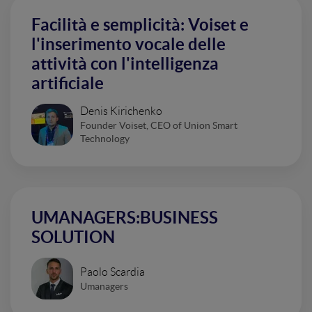
Facilità e semplicità: Voiset e
l'inserimento vocale delle
attività con l'intelligenza
artificiale
Denis Kirichenko
Founder Voiset, CEO of Union Smart
Technology
UMANAGERS:BUSINESS
SOLUTION
Paolo Scardia
Umanagers