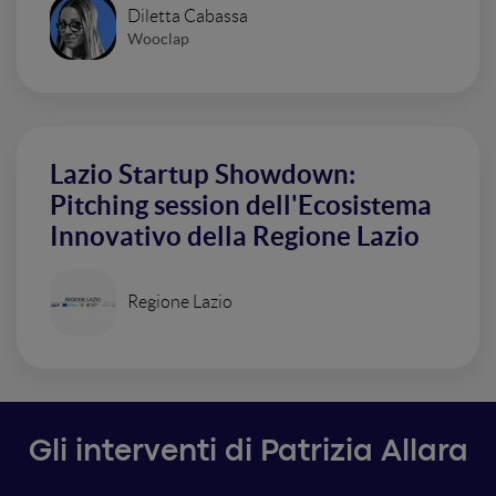
Diletta Cabassa
Wooclap
Lazio Startup Showdown:
Pitching session dell'Ecosistema
Innovativo della Regione Lazio
Regione Lazio
Gli interventi di Patrizia Allara