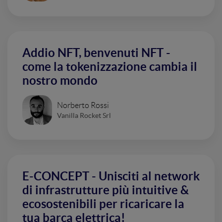
Addio NFT, benvenuti NFT -
come la tokenizzazione cambia il
nostro mondo
Norberto Rossi
Vanilla Rocket Srl
E-CONCEPT - Unisciti al network
di infrastrutture più intuitive &
ecosostenibili per ricaricare la
tua barca elettrica!