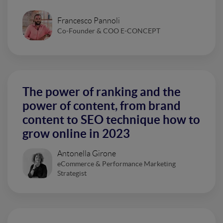
Francesco Pannoli
Co-Founder & COO E-CONCEPT
The power of ranking and the
power of content, from brand
content to SEO technique how to
grow online in 2023
Antonella Girone
eCommerce & Performance Marketing
Strategist