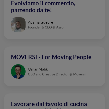
Evolviamo il commercio,
partendo da te!
Adama Guebre
Founder & CEO @ Asso
MOVERSI - For Moving People
Omar Malik
CEO and Creative Director @ Moversi
Lavorare dal tavolo di cucina