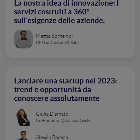
La nostra idea di innovazione: I
servizi costruiti a 360°
sull'esigenze delle aziende.
Mattia Bontempi
CEO at Custom & Safe
Lanciare una startup nel 2023:
trend e opportunità da
conoscere assolutamente
Giulia D'amato
Co-Founder @Startup Geeks
Alessio Boceda