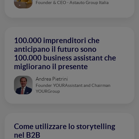
Founder & CEO - Astauto Group Italia
100.000 imprenditori che
anticipano il futuro sono
100.000 business assistant che
migliorano il presente
Andrea Pietrini
Founder YOURAssistant and Chairman
YOURGroup
Come utilizzare lo storytelling
nel B2B