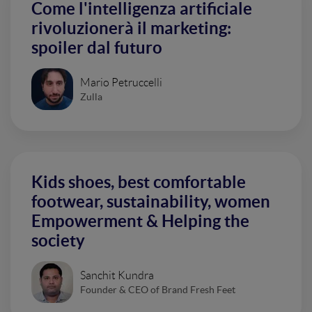
Come l'intelligenza artificiale
rivoluzionerà il marketing:
spoiler dal futuro
Mario Petruccelli
Zulla
Kids shoes, best comfortable
footwear, sustainability, women
Empowerment & Helping the
society
Sanchit Kundra
Founder & CEO of Brand Fresh Feet