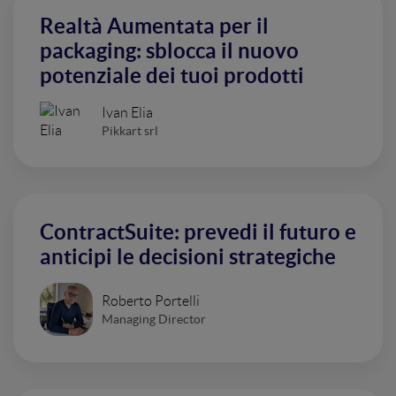
Realtà Aumentata per il
packaging: sblocca il nuovo
potenziale dei tuoi prodotti
Ivan Elia
Pikkart srl
ContractSuite: prevedi il futuro e
anticipi le decisioni strategiche
Roberto Portelli
Managing Director