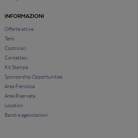
INFORMAZIONI
Offerte attive
Temi
Costruisci
Contattaci
Kit Stampa
Sponsorship Opportunities
Area Fieristica
Area Riservata
Location
Bandi e agevolazioni