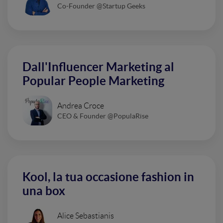
Co-Founder @Startup Geeks
Dall'Influencer Marketing al
Popular People Marketing
Andrea Croce
CEO & Founder @PopulaRise
Kool, la tua occasione fashion in
una box
Alice Sebastianis