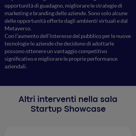
opportunità di guadagno, migliorare le strategie di
marketing e branding delle aziende. Sono solo alcune
delle opportunità offerte dagli ambienti virtuali e dal
Metaverso.
Con l’aumento dell’interesse del pubblico per le nuove
tecnologie le aziende che decidono di adottarle
possono ottenere un vantaggio competitivo
significativo e migliorare le proprie performance
aziendali.
Altri interventi nella sala
Startup Showcase