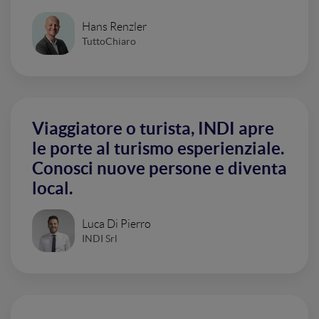
Hans Renzler
TuttoChiaro
Viaggiatore o turista, INDI apre
le porte al turismo esperienziale.
Conosci nuove persone e diventa
local.
Luca Di Pierro
INDI Srl