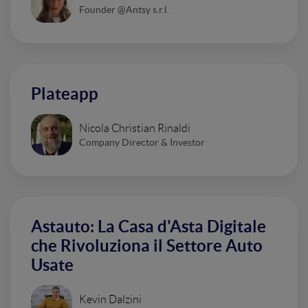
Founder @Antsy s.r.l.
Plateapp
Nicola Christian Rinaldi
Company Director & Investor
Astauto: La Casa d'Asta Digitale
che Rivoluziona il Settore Auto
Usate
Kevin Dalzini