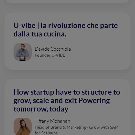
U-vibe | la rivoluzione che parte
dalla tua cucina.
Davide Cocchiola
Founder U-VIBE
How startup have to structure to
grow, scale and exit Powering
tomorrow, today
Tiffany Monahan
Head of Brand & Marketing - Grow with SAP
for Scaleups