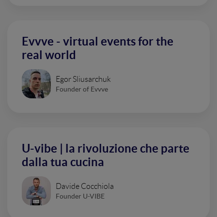
Evvve - virtual events for the
real world
Egor Sliusarchuk
Founder of Evvve
U-vibe | la rivoluzione che parte
dalla tua cucina
Davide Cocchiola
Founder U-VIBE