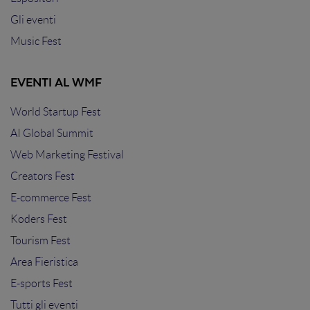
Gli eventi
Music Fest
EVENTI AL WMF
World Startup Fest
AI Global Summit
Web Marketing Festival
Creators Fest
E-commerce Fest
Koders Fest
Tourism Fest
Area Fieristica
E-sports Fest
Tutti gli eventi