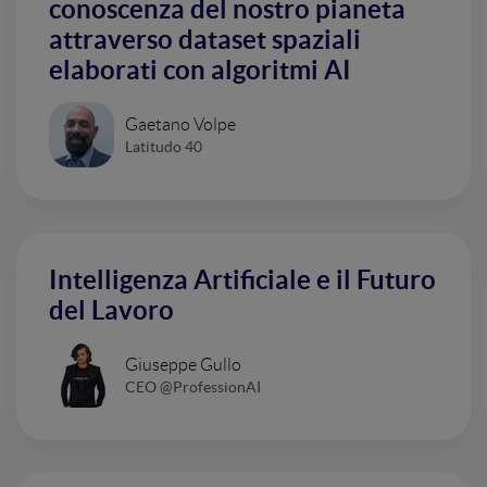
conoscenza del nostro pianeta
attraverso dataset spaziali
elaborati con algoritmi AI
Gaetano Volpe
Latitudo 40
Intelligenza Artificiale e il Futuro
del Lavoro
Giuseppe Gullo
CEO @ProfessionAI