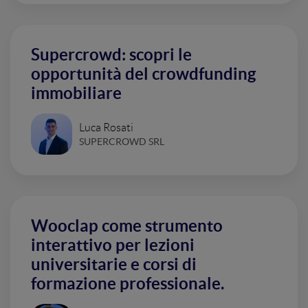
Supercrowd: scopri le
opportunità del crowdfunding
immobiliare
Luca Rosati
SUPERCROWD SRL
Wooclap come strumento
interattivo per lezioni
universitarie e corsi di
formazione professionale.