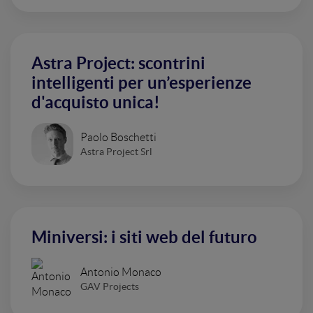
Astra Project: scontrini
intelligenti per un’esperienze
d'acquisto unica!
Paolo Boschetti
Astra Project Srl
Miniversi: i siti web del futuro
Antonio Monaco
GAV Projects