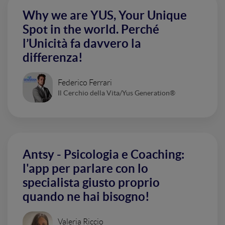
Why we are YUS, Your Unique
Spot in the world. Perché
l’Unicità fa davvero la
differenza!
Federico Ferrari
Il Cerchio della Vita/Yus Generation®
Antsy - Psicologia e Coaching:
l'app per parlare con lo
specialista giusto proprio
quando ne hai bisogno!
Valeria Riccio