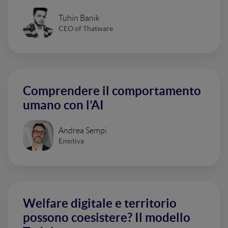
Tuhin Banik
CEO of Thatware
Comprendere il comportamento
umano con l’AI
Andrea Sempi
Emotiva
Welfare digitale e territorio
possono coesistere? Il modello