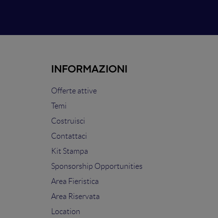
INFORMAZIONI
Offerte attive
Temi
Costruisci
Contattaci
Kit Stampa
Sponsorship Opportunities
Area Fieristica
Area Riservata
Location