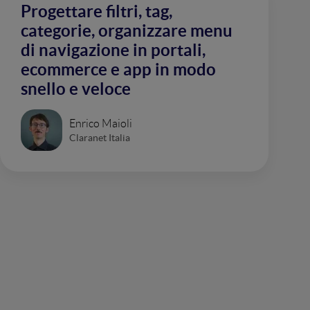
Progettare filtri, tag,
categorie, organizzare menu
di navigazione in portali,
ecommerce e app in modo
snello e veloce
Enrico Maioli
Claranet Italia