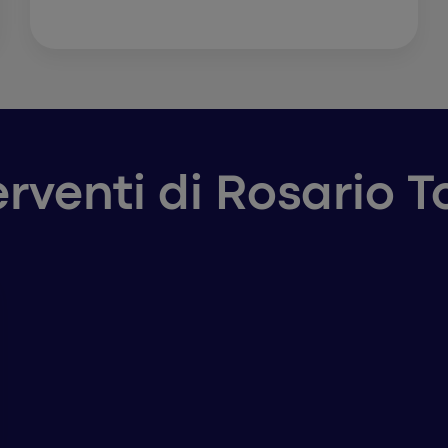
terventi di Rosario 