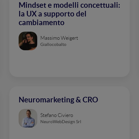
Mindset e modelli concettuali:
la UX a supporto del
cambiamento
Massimo Weigert
Giallocobalto
Neuromarketing & CRO
Stefano Civiero
NeuroWebDesign Srl