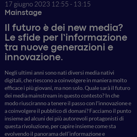
17 giugno 2023
12:55 - 13:15
Mainstage
Il futuro è dei new media?
Le sfide per l’informazione
tra nuove generazioni e
innovazione.
Negli ultimi anni sono nati diversi media nativi
digitali, che riescono a coinvolgere in maniera molto
efficace i più giovani, ma non solo. Quale sarà il futuro
dei media mainstream in questo contesto? In che
modo riusciranno a tenere il passo con l'innovazione e
a coinvolgere il pubblico di domani? Facciamo il punto
insieme ad alcuni dei più autorevoli protagonisti di
questa rivoluzione, per capire insieme come sta
evolvendo il panorama dell’informazione e