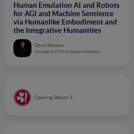
Human Emulation AI and Robots
for AGI and Machine Sentience
via Humanlike Embodiment and
the Integrative Humanities
David Hanson
Founder & CEO at Hanson Robotics
Opening Session 3