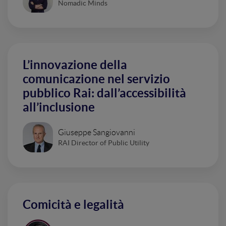
Nomadic Minds
L’innovazione della
comunicazione nel servizio
pubblico Rai: dall’accessibilità
all’inclusione
Giuseppe Sangiovanni
RAI Director of Public Utility
Comicità e legalità