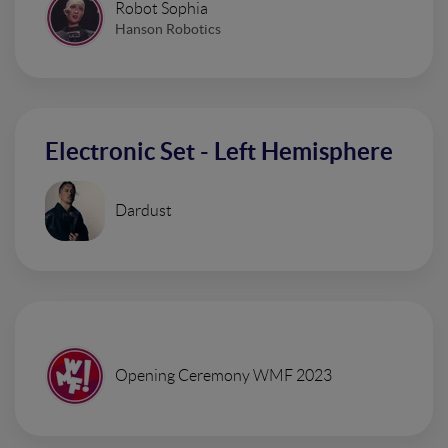
Robot Sophia
Hanson Robotics
Electronic Set - Left Hemisphere
Dardust
Opening Ceremony WMF 2023