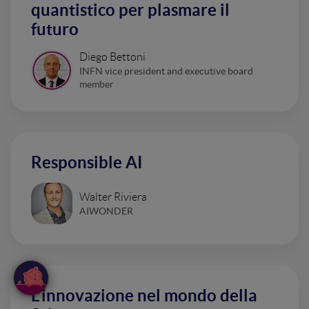
quantistico per plasmare il
futuro
Diego Bettoni
INFN vice president and executive board
member
Responsible AI
Walter Riviera
AIWONDER
L'innovazione nel mondo della