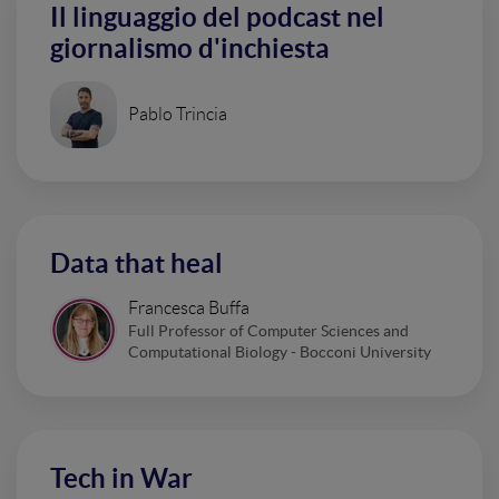
Il linguaggio del podcast nel
giornalismo d'inchiesta
Pablo Trincia
Data that heal
Francesca Buffa
Full Professor of Computer Sciences and
Computational Biology - Bocconi University
Tech in War