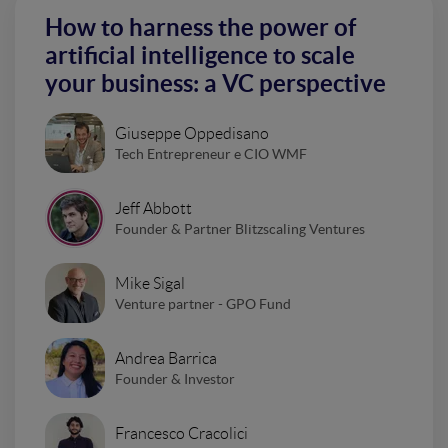
How to harness the power of
artificial intelligence to scale
your business: a VC perspective
Giuseppe Oppedisano
Tech Entrepreneur e CIO WMF
Jeff Abbott
Founder & Partner Blitzscaling Ventures
Mike Sigal
Venture partner - GPO Fund
Andrea Barrica
Founder & Investor
Francesco Cracolici