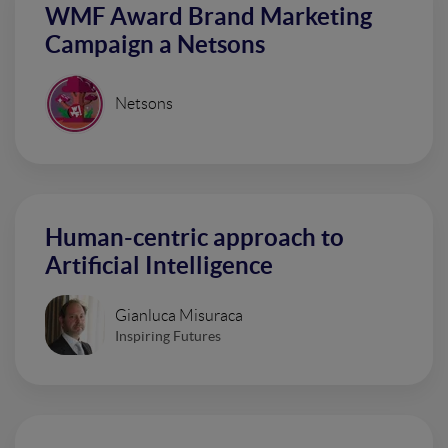
WMF Award Brand Marketing
Campaign a Netsons
Netsons
Human-centric approach to
Artificial Intelligence
Gianluca Misuraca
Inspiring Futures