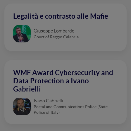
Legalità e contrasto alle Mafie
Giuseppe Lombardo
Court of Reggio Calabria
WMF Award Cybersecurity and
Data Protection a Ivano
Gabrielli
Ivano Gabrielli
Postal and Communications Police (State
Police of Italy)