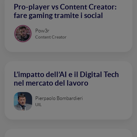
Pro-player vs Content Creator:
fare gaming tramite i social
Pow3r
Content Creator
L’impatto dell’AI e il Digital Tech
nel mercato del lavoro
Pierpaolo Bombardieri
UIL