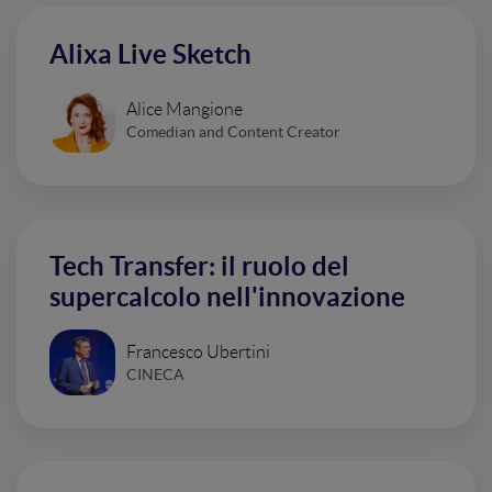
Alixa Live Sketch
Alice Mangione
Comedian and Content Creator
Tech Transfer: il ruolo del
supercalcolo nell'innovazione
Francesco Ubertini
CINECA