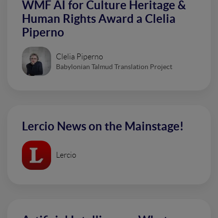
WMF AI for Culture Heritage &
Human Rights Award a Clelia
Piperno
Clelia Piperno
Babylonian Talmud Translation Project
Lercio News on the Mainstage!
Lercio