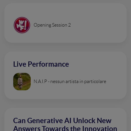
Opening Session 2
Live Performance
N.A.I.P - nessun artista in particolare
Can Generative AI Unlock New
Answers Towards the Innovation