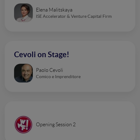
Elena Malitskaya
ISE Accelerator & Venture Capital Firm
Cevoli on Stage!
Paolo Cevoli
Comico e Imprenditore
Opening Session 2