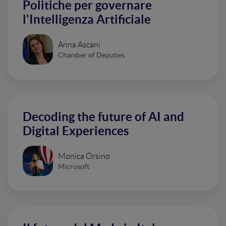
Politiche per governare
l'Intelligenza Artificiale
Anna Ascani
Chamber of Deputies
Decoding the future of AI and
Digital Experiences
Monica Orsino
Microsoft