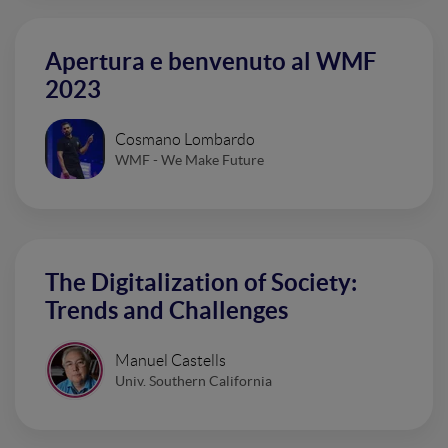
Apertura e benvenuto al WMF
2023
Cosmano Lombardo
WMF - We Make Future
The Digitalization of Society:
Trends and Challenges
Manuel Castells
Univ. Southern California