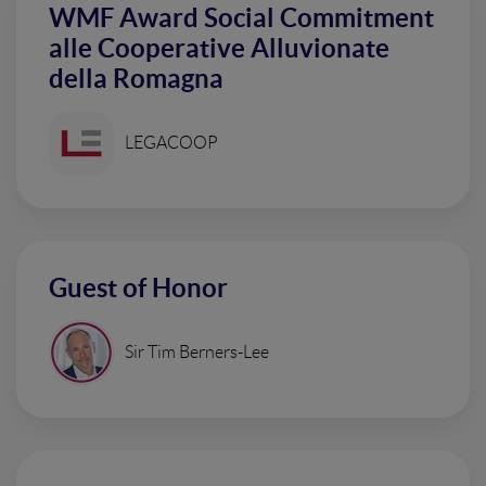
WMF Award Social Commitment
alle Cooperative Alluvionate
della Romagna
LEGACOOP
Guest of Honor
Sir Tim Berners-Lee