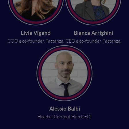
Livia Viganò
Bianca Arrighini
COO e co-founder, Factanza.
CEO e co-founder, Factanza.
Alessio Balbi
Head of Content Hub GEDI