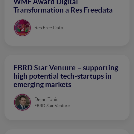
WMF Award Digital
Transformation a Res Freedata
Res Free Data
EBRD Star Venture – supporting
high potential tech-startups in
emerging markets
Dejan Tonic
EBRD Star Venture