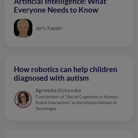
Artificial Intelligence: What
Everyone Needs to Know
Jerry Kaplan
How robotics can help children
diagnosed with autism
Agnieszka Wykowska
Coordinator of “Social Cognition in Human-
Robot Interaction” at the Istituto Italiano di
Tecnologia