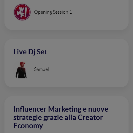
Opening Session 1
Live Dj Set
Samuel
Influencer Marketing e nuove
strategie grazie alla Creator
Economy