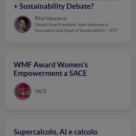
+ Sustainability Debate?
Rika Nakazawa
Global Vice President, New Ventures &
Innovation and Head of Sustainability – NTT
WMF Award Women's
Empowerment a SACE
SACE
Supercalcolo, AI e calcolo