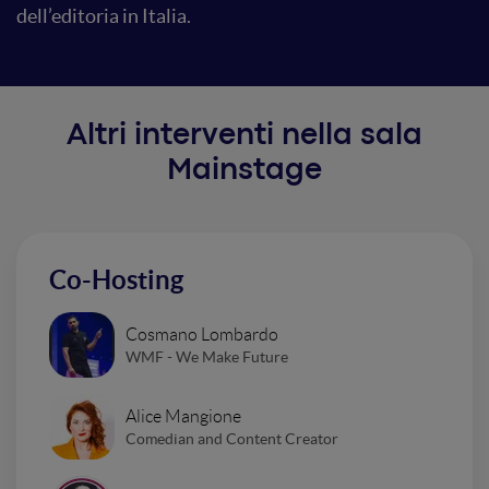
dell’editoria in Italia.
Altri interventi nella sala
Mainstage
Co-Hosting
Cosmano Lombardo
WMF - We Make Future
Alice Mangione
Comedian and Content Creator