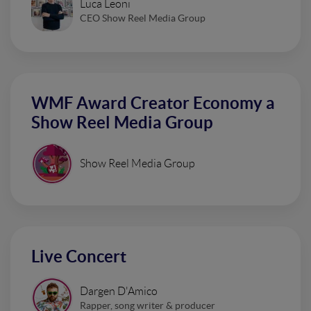
Luca Leoni
CEO Show Reel Media Group
WMF Award Creator Economy a
Show Reel Media Group
Show Reel Media Group
Live Concert
Dargen D'Amico
Rapper, song writer & producer