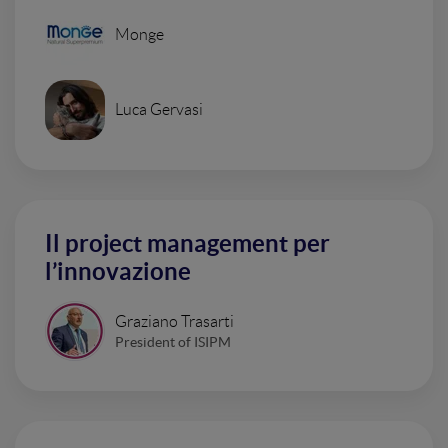
Monge
Luca Gervasi
Il project management per
l’innovazione
Graziano Trasarti
President of ISIPM