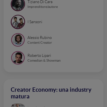
Tiziano Di Cara
Imprenditore/autore
I Sansoni
Alessio Rubino
Content Creator
Roberto Lipari
Comedian & Showman
Creator Economy: una industry
matura