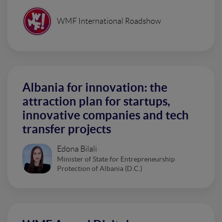
WMF International Roadshow
Albania for innovation: the
attraction plan for startups,
innovative companies and tech
transfer projects
Edona Bilali
Minister of State for Entrepreneurship
Protection of Albania (D.C.)