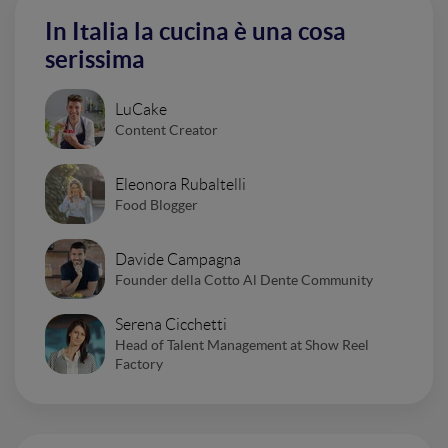
In Italia la cucina è una cosa
serissima
LuCake
Content Creator
Eleonora Rubaltelli
Food Blogger
Davide Campagna
Founder della Cotto Al Dente Community
Serena Cicchetti
Head of Talent Management at Show Reel
Factory