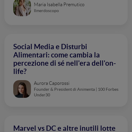
Maria Isabella Premutico
Ilmerdoscopo
Social Media e Disturbi
Alimentari: come cambia la
percezione di sé nell'era dell'on-
life?
Aurora Caporossi
Founder & President di Animenta | 100 Forbes
Under30
Marvel vs DC e altre inutili lotte