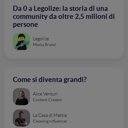
Da 0 a Legolize: la storia di una
community da oltre 2,5 milioni di
persone
Legolize
Media Brand
Come si diventa grandi?
Alice Venturi
Content Creator
La Casa di Mattia
Cleaning influencer