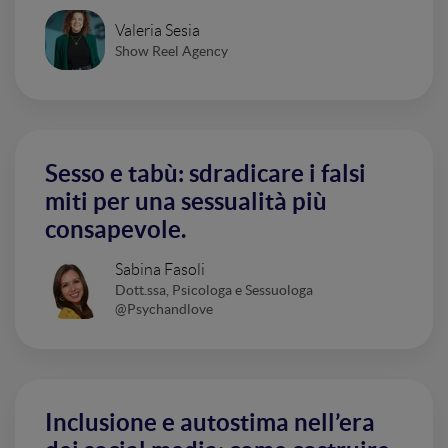
Valeria Sesia
Show Reel Agency
Sesso e tabù: sdradicare i falsi
miti per una sessualità più
consapevole.
Sabina Fasoli
Dott.ssa, Psicologa e Sessuologa
@Psychandlove
Inclusione e autostima nell’era