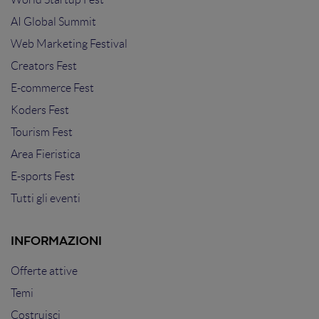
AI Global Summit
Web Marketing Festival
Creators Fest
E-commerce Fest
Koders Fest
Tourism Fest
Area Fieristica
E-sports Fest
Tutti gli eventi
INFORMAZIONI
Offerte attive
Temi
Costruisci