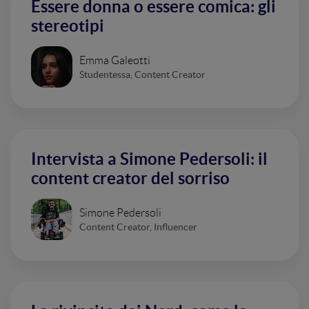
Essere donna o essere comica: gli
stereotipi
Emma Galeotti
Studentessa, Content Creator
Intervista a Simone Pedersoli: il
content creator del sorriso
Simone Pedersoli
Content Creator, Influencer