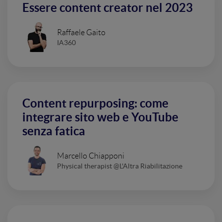
Essere content creator nel 2023
Raffaele Gaito
IA360
Content repurposing: come
integrare sito web e YouTube
senza fatica
Marcello Chiapponi
Physical therapist @L'Altra Riabilitazione