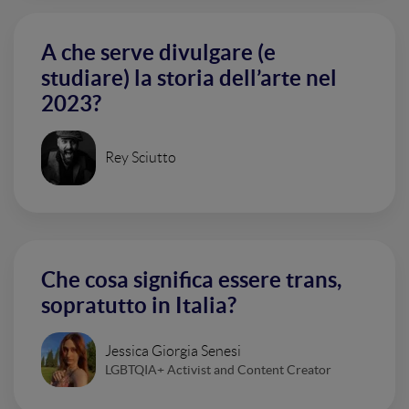
A che serve divulgare (e
studiare) la storia dell’arte nel
2023?
Rey Sciutto
Che cosa significa essere trans,
sopratutto in Italia?
Jessica Giorgia Senesi
LGBTQIA+ Activist and Content Creator