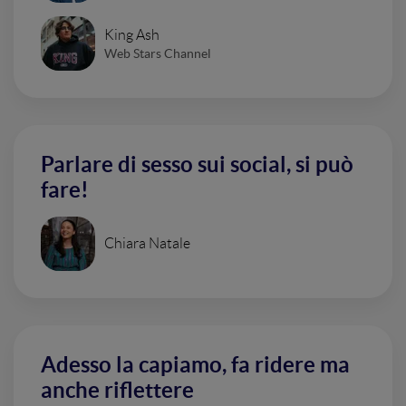
King Ash
Web Stars Channel
Parlare di sesso sui social, si può
fare!
Chiara Natale
Adesso la capiamo, fa ridere ma
anche riflettere