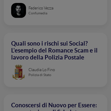
Federico Vezza
Confumedia
Quali sono i rischi sui Social?
L'esempio del Romance Scam e il
lavoro della Polizia Postale
Claudia Lo Fino
Polizia di Stato
Conoscersi di Nuovo per Essere: