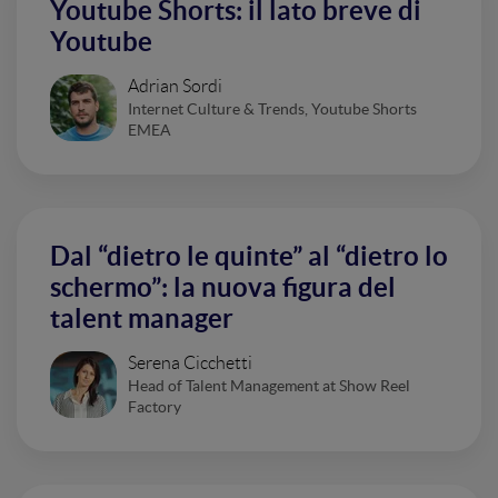
Youtube Shorts: il lato breve di
Youtube
Adrian Sordi
Internet Culture & Trends, Youtube Shorts
EMEA
Dal “dietro le quinte” al “dietro lo
schermo”: la nuova figura del
talent manager
Serena Cicchetti
Head of Talent Management at Show Reel
Factory