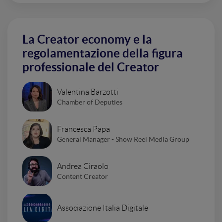
La Creator economy e la
regolamentazione della figura
professionale del Creator
Valentina Barzotti
Chamber of Deputies
Francesca Papa
General Manager - Show Reel Media Group
Andrea Ciraolo
Content Creator
Associazione Italia Digitale