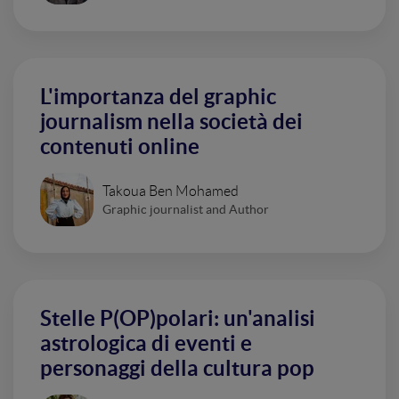
L'importanza del graphic
journalism nella società dei
contenuti online
Takoua Ben Mohamed
Graphic journalist and Author
Stelle P(OP)polari: un'analisi
astrologica di eventi e
personaggi della cultura pop