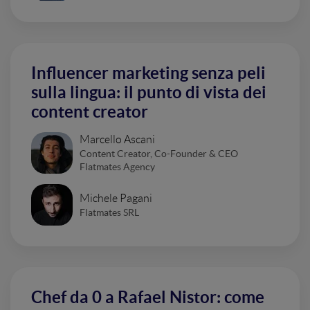
Influencer marketing senza peli
sulla lingua: il punto di vista dei
content creator
Marcello Ascani
Content Creator, Co-Founder & CEO
Flatmates Agency
Michele Pagani
Flatmates SRL
Chef da 0 a Rafael Nistor: come