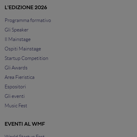
L'EDIZIONE 2026
Programma formativo
Gli Speaker
Il Mainstage
Ospiti Mainstage
Startup Competition
Gli Awards
Area Fieristica
Espositori
Gli eventi
Music Fest
EVENTI AL WMF
World Startup Fest