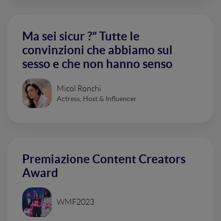
Ma sei sicur ?” Tutte le
convinzioni che abbiamo sul
sesso e che non hanno senso
Micol Ronchi
Actress, Host & Influencer
Premiazione Content Creators
Award
WMF2023