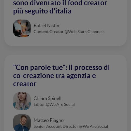
sono diventato il food creator
più seguito d'italia
Rafael Nistor
Content Creator @Web Stars Channels
"Con parole tue": il processo di
co-creazione tra agenzia e
creator
Chiara Spinelli
Editor @We Are Social
Matteo Piagno
Senior Account Director @We Are Social