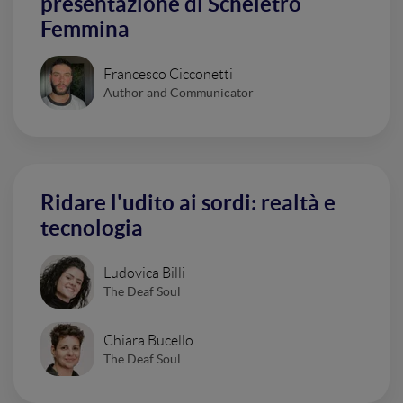
presentazione di Scheletro
Femmina
Francesco Cicconetti
Author and Communicator
Ridare l'udito ai sordi: realtà e
tecnologia
Ludovica Billi
The Deaf Soul
Chiara Bucello
The Deaf Soul