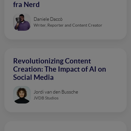
fra Nerd
Daniele Daccò
Writer, Reporter and Content Creator
Revolutionizing Content
Creation: The Impact of AI on
Social Media
Jordi van den Bussche
JVDB Studios