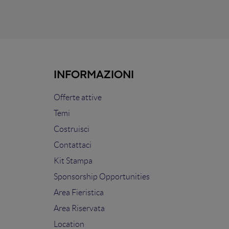
INFORMAZIONI
Offerte attive
Temi
Costruisci
Contattaci
Kit Stampa
Sponsorship Opportunities
Area Fieristica
Area Riservata
Location