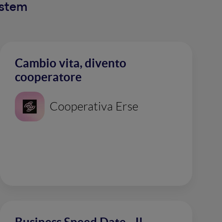
ystem
Cambio vita, divento
cooperatore
Cooperativa Erse