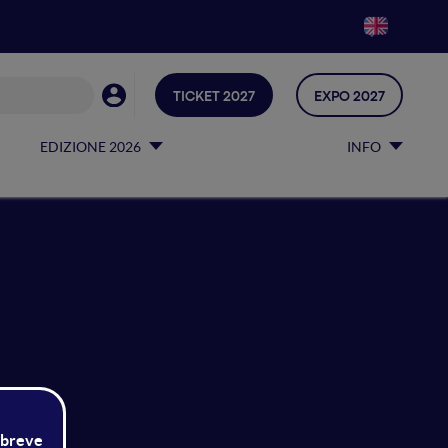
TICKET 2027
EXPO 2027
EDIZIONE 2026
INFO