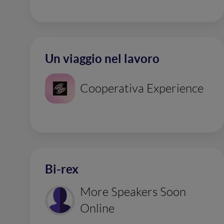
Un viaggio nel lavoro
Cooperativa Experience
Bi-rex
More Speakers Soon
Online