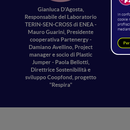
Twin
Gianluca D'Agosta,
Responsabile del Laboratorio
cre
TERIN-SEN-CROSS di ENEA -
Mauro Guarini, Presidente
cooperativa Partenergy -
Damiano Avellino, Project
manager e socio di Plastic
Jumper - Paola Bellotti,
Direttrice Sostenibilità e
sviluppo Coopfond, progetto
"Respira"