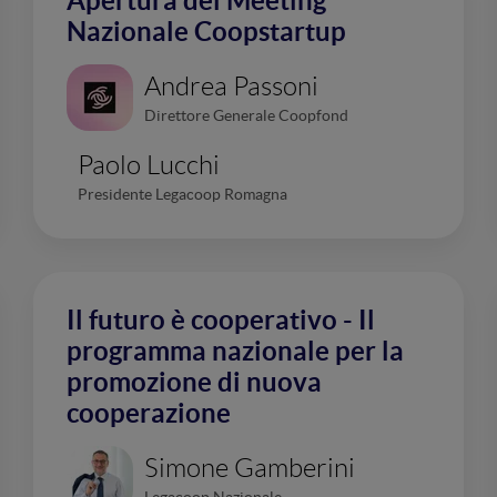
Apertura del Meeting
Nazionale Coopstartup
Andrea Passoni
Direttore Generale Coopfond
Paolo Lucchi
Presidente Legacoop Romagna
Il futuro è cooperativo - Il
programma nazionale per la
promozione di nuova
cooperazione
Simone Gamberini