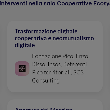
i interventi nella sala Cooperative Ecos
Trasformazione digitale
cooperativa e neomutualismo
digitale
Fondazione Pico, Enzo
Risso, Ipsos, Referenti
Pico territoriali, SCS
Consulting