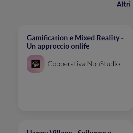
Altr
Gamification e Mixed Reality -
Un approccio onlife
Cooperativa NonStudio