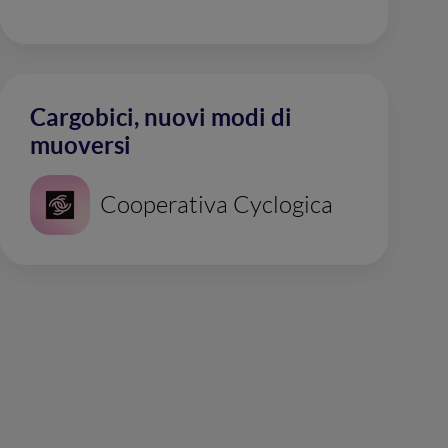
Cargobici, nuovi modi di
muoversi
Cooperativa Cyclogica