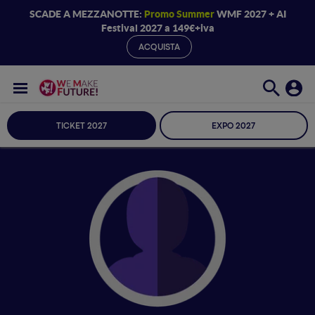
SCADE A MEZZANOTTE:
Promo Summer
WMF 2027 + AI
Festival 2027 a 149€+iva
ACQUISTA
TICKET 2027
EXPO 2027