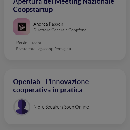
Apertura del Meeting Nazionale
Coopstartup
Andrea Passoni
Direttore Generale Coopfond
Paolo Lucchi
Presidente Legacoop Romagna
Openlab - L’innovazione
cooperativa in pratica
More Speakers Soon Online