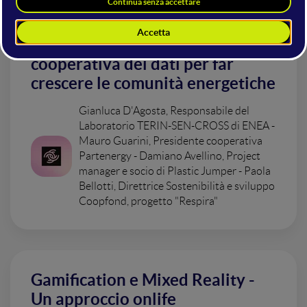
Twin transition - La gestione
cooperativa dei dati per far
crescere le comunità energetiche
Gianluca D'Agosta, Responsabile del
Laboratorio TERIN-SEN-CROSS di ENEA -
Mauro Guarini, Presidente cooperativa
Partenergy - Damiano Avellino, Project
manager e socio di Plastic Jumper - Paola
Bellotti, Direttrice Sostenibilità e sviluppo
Coopfond, progetto "Respira"
Gamification e Mixed Reality -
Un approccio onlife