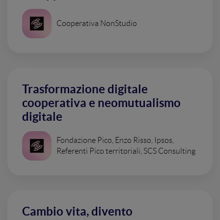
Cooperativa NonStudio
Trasformazione digitale
cooperativa e neomutualismo
digitale
Fondazione Pico, Enzo Risso, Ipsos,
Referenti Pico territoriali, SCS Consulting
Cambio vita, divento