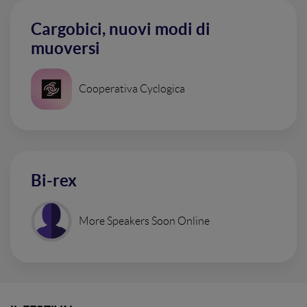
Cargobici, nuovi modi di
muoversi
Cooperativa Cyclogica
Bi-rex
More Speakers Soon Online