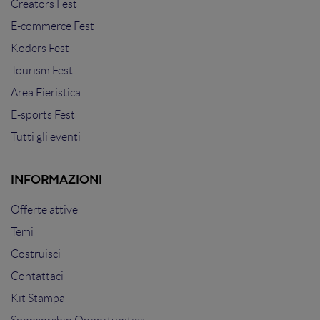
Creators Fest
E-commerce Fest
Koders Fest
Tourism Fest
Area Fieristica
E-sports Fest
Tutti gli eventi
INFORMAZIONI
Offerte attive
Temi
Costruisci
Contattaci
Kit Stampa