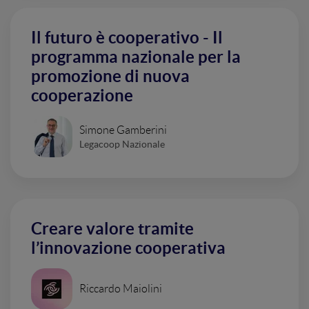
Il futuro è cooperativo - Il
programma nazionale per la
promozione di nuova
cooperazione
Simone Gamberini
Legacoop Nazionale
Creare valore tramite
l’innovazione cooperativa
Riccardo Maiolini