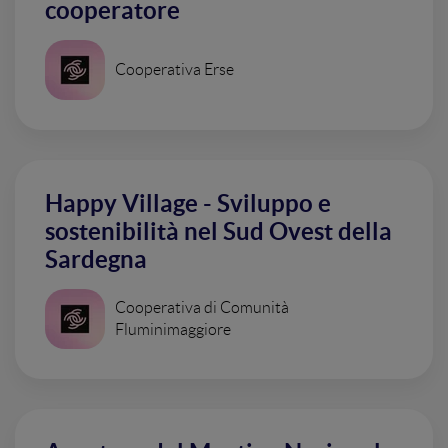
cooperatore
Cooperativa Erse
Happy Village - Sviluppo e
sostenibilità nel Sud Ovest della
Sardegna
Cooperativa di Comunità
Fluminimaggiore