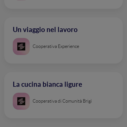
Un viaggio nel lavoro
Cooperativa Experience
La cucina bianca ligure
Cooperativa di Comunità Brigì