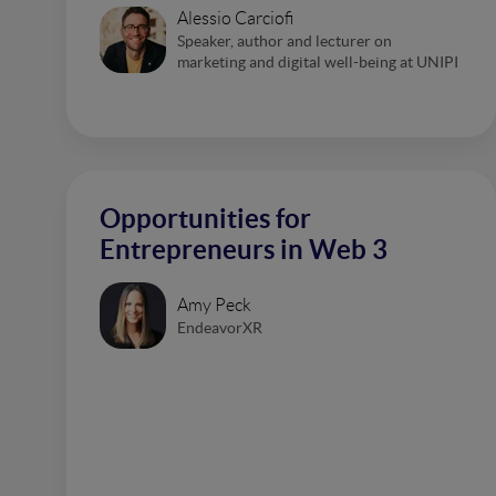
Alessio Carciofi
Speaker, author and lecturer on
marketing and digital well-being at UNIPI
Opportunities for
Entrepreneurs in Web 3
Amy Peck
EndeavorXR