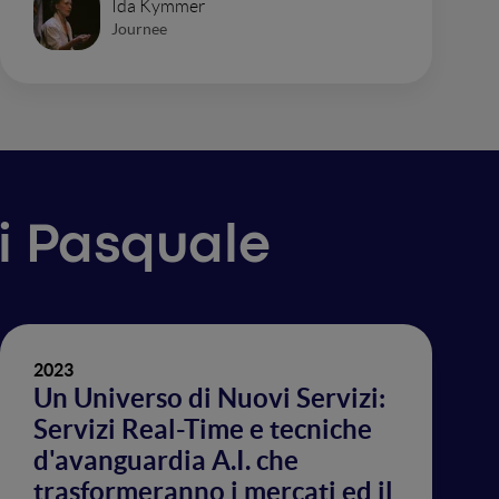
Ida Kymmer
Journee
Di Pasquale
2023
Un Universo di Nuovi Servizi:
Servizi Real-Time e tecniche
d'avanguardia A.I. che
trasformeranno i mercati ed il