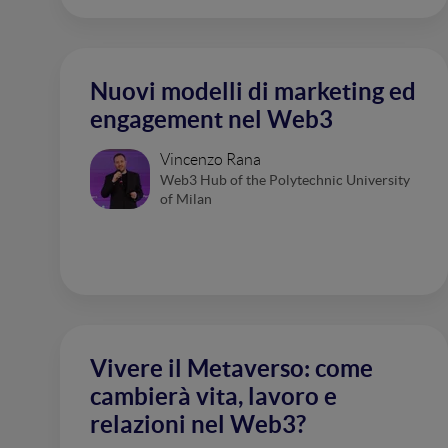
Nuovi modelli di marketing ed
engagement nel Web3
Vincenzo Rana
Web3 Hub of the Polytechnic University
of Milan
Vivere il Metaverso: come
cambierà vita, lavoro e
relazioni nel Web3?