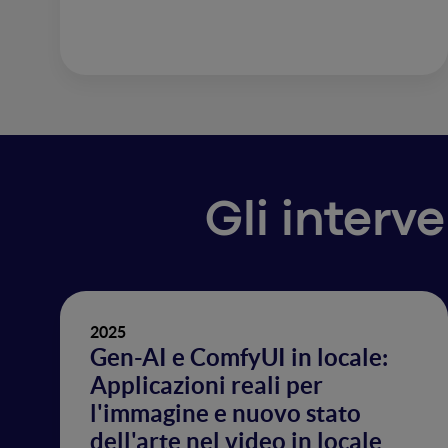
Gli interv
2025
Gen-AI e ComfyUI in locale:
Applicazioni reali per
l'immagine e nuovo stato
dell'arte nel video in locale