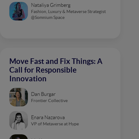
Nataliya Grimberg
Fashion, Luxury & Metaverse Strategist
@Somnium Space
Move Fast and Fix Things: A
Call for Responsible
Innovation
Dan Burgar
Frontier Collective
Enara Nazarova
VP of Metaverse at Hype