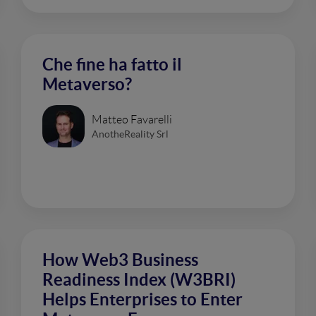
Che fine ha fatto il
Metaverso?
Matteo Favarelli
AnotheReality Srl
How Web3 Business
Readiness Index (W3BRI)
Helps Enterprises to Enter