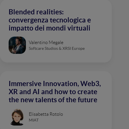
Blended realities:
convergenza tecnologica e
impatto dei mondi virtuali
Valentino Megale
Softcare Studios & XRSI Europe
Immersive Innovation, Web3,
XR and AI and how to create
the new talents of the future
Elisabetta Rotolo
MIAT