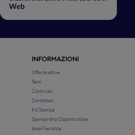
Web
INFORMAZIONI
Offerte attive
Temi
Costruisci
Contattaci
Kit Stampa
Sponsorship Opportunities
Area Fieristica