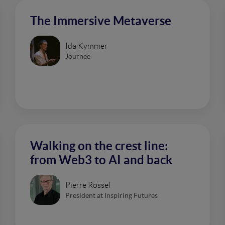
The Immersive Metaverse
Ida Kymmer
Journee
Walking on the crest line:
from Web3 to AI and back
Pierre Rossel
President at Inspiring Futures