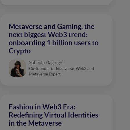
Metaverse and Gaming, the
next biggest Web3 trend:
onboarding 1 billion users to
Crypto
Soheyla Haghighi
Co-founder of Intraverse, Web3 and
Metaverse Expert
Fashion in Web3 Era:
Redefining Virtual Identities
in the Metaverse