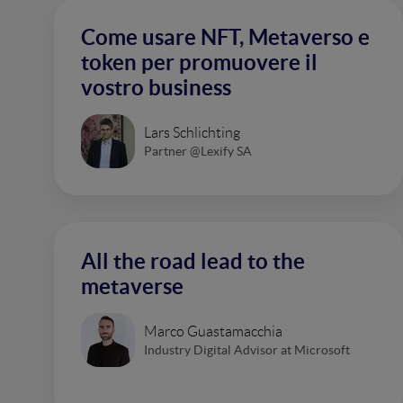
Come usare NFT, Metaverso e
token per promuovere il
vostro business
Lars Schlichting
Partner @Lexify SA
All the road lead to the
metaverse
Marco Guastamacchia
Industry Digital Advisor at Microsoft