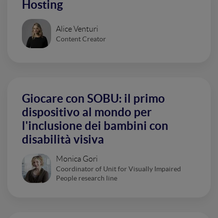
Hosting
Alice Venturi
Content Creator
Giocare con SOBU: il primo
dispositivo al mondo per
l'inclusione dei bambini con
disabilità visiva
Monica Gori
Coordinator of Unit for Visually Impaired
People research line