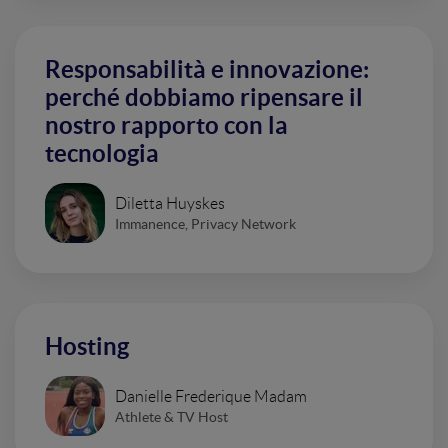
Responsabilità e innovazione:
perché dobbiamo ripensare il
nostro rapporto con la
tecnologia
Diletta Huyskes
Immanence, Privacy Network
Hosting
Danielle Frederique Madam
Athlete & TV Host