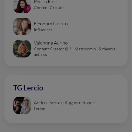
Raissa Russi
Content Creator
Eleonora Laurito
Influencer
Valentina Aurino
Content Creator @ "Il Matricomio" & theatre
actress
TG Lercio
Andrea Sesta e Augusto Rasori
Lercio