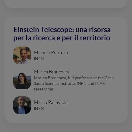
Einstein Telescope: una risorsa
per la ricerca e per il territorio
Michele Punturo
INFN
Marica Branchesi
Marica Branchesi, full professor at the Gran
Sasso Science Institute, INFN and INAF
researcher
Marco Pallavicini
INFN