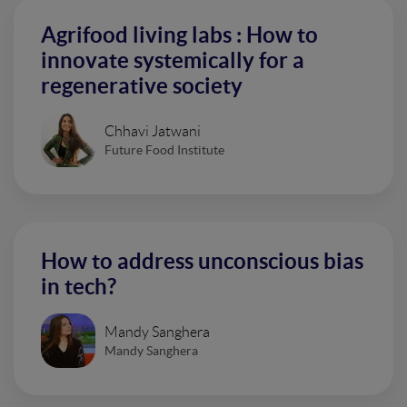
Agrifood living labs : How to
innovate systemically for a
regenerative society
Chhavi Jatwani
Future Food Institute
How to address unconscious bias
in tech?
Mandy Sanghera
Mandy Sanghera