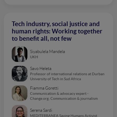
Tech industry, social justice and
human rights: Working together
to benefit all, not few
Siyabulela Mandela
UKH
Savo Heleta
Professor of international relations at Durban
University of Tech in Sud Africa
Fiamma Goretti
Communication & advocacy expert -
Change.org; Communication & journalism
Serena Sardi
MEDITERRANEA Saving Humans Activist