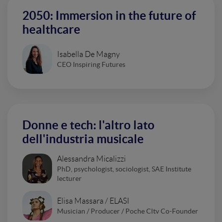
2050: Immersion in the future of
healthcare
Isabella De Magny
CEO Inspiring Futures
Donne e tech: l'altro lato
dell'industria musicale
Alessandra Micalizzi
PhD, psychologist, sociologist, SAE Institute
lecturer
Elisa Massara / ELASI
Musician / Producer / Poche Cltv Co-Founder