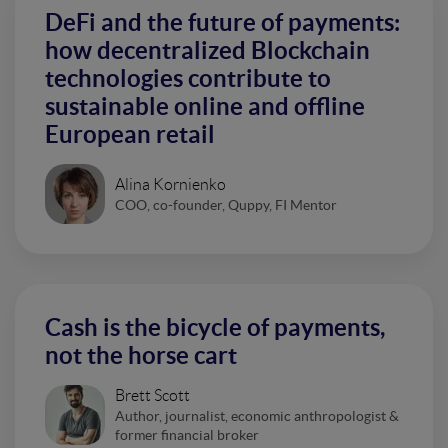
DeFi and the future of payments:
how decentralized Blockchain
technologies contribute to
sustainable online and offline
European retail
Alina Kornienko
COO, co-founder, Quppy, FI Mentor
Cash is the bicycle of payments,
not the horse cart
Brett Scott
Author, journalist, economic anthropologist &
former financial broker