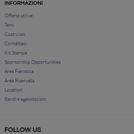
INFORMAZIONI
Offerte attive
Temi
Costruisci
Contattaci
Kit Stampa
Sponsorship Opportunities
Area Fieristica
Area Riservata
Location
Bandi e agevolazioni
FOLLOW US