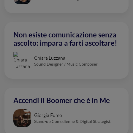
Non esiste comunicazione senza
ascolto: impara a farti ascoltare!
Chiara Luzzana
Sound Designer / Music Composer
Accendi il Boomer che è in Me
Giorgia Fumo
Stand-up Comedienne & Digital Strategist