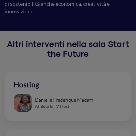
di sostenibilità anche economica, creatività e
innovazione.
Altri interventi nella sala Start
the Future
Hosting
Danielle Frederique Madam
Athlete & TV Host