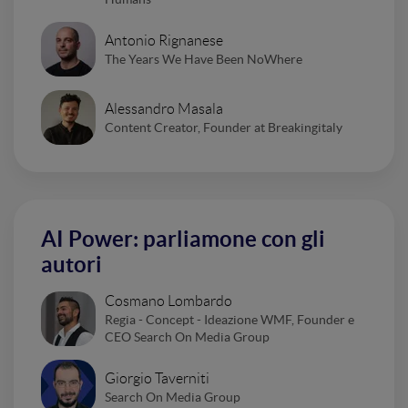
Antonio Rignanese
The Years We Have Been NoWhere
Alessandro Masala
Content Creator, Founder at Breakingitaly
AI Power: parliamone con gli
autori
Cosmano Lombardo
Regia - Concept - Ideazione WMF, Founder e
CEO Search On Media Group
Giorgio Taverniti
Search On Media Group