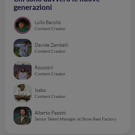
generazioni
Lollo Barollo
Content Creator
Davide Zambelli
Content Creator
Roccotnl
Content Creator
Isabo
Content Creator
Alberto Pasotti
Senior Talent Manager at Show Reel Factory