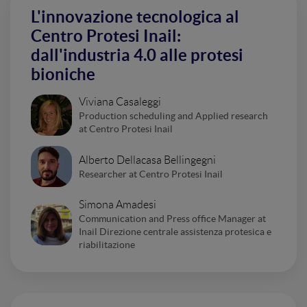
L'innovazione tecnologica al
Centro Protesi Inail:
dall'industria 4.0 alle protesi
bioniche
Viviana Casaleggi
Production scheduling and Applied research
at Centro Protesi Inail
Alberto Dellacasa Bellingegni
Researcher at Centro Protesi Inail
Simona Amadesi
Communication and Press office Manager at
Inail Direzione centrale assistenza protesica e
riabilitazione