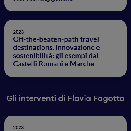
2023
Off-the-beaten-path travel
destinations. Innovazione e
sostenibilità: gli esempi dai
Castelli Romani e Marche
Gli interventi di Flavia Fagotto
2023