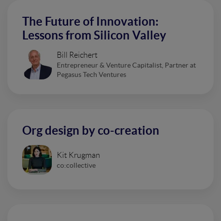
The Future of Innovation:
Lessons from Silicon Valley
Bill Reichert
Entrepreneur & Venture Capitalist, Partner at
Pegasus Tech Ventures
Org design by co-creation
Kit Krugman
co:collective