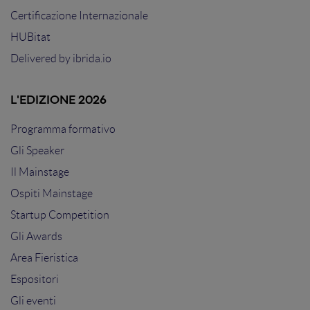
Certificazione Internazionale
HUBitat
Delivered by
ibrida.io
L'EDIZIONE 2026
Programma formativo
Gli Speaker
Il Mainstage
Ospiti Mainstage
Startup Competition
Gli Awards
Area Fieristica
Espositori
Gli eventi