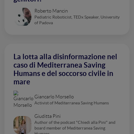
Roberto Mancin
Pediatric Roboticist, TEDx Speaker, University
of Padova
La lotta alla disinformazione nel
caso di Mediterranea Saving
Humans e del soccorso civile in
mare
Giancarlo Morsello
Activist of Mediterranea Saving Humans
Giuditta Pini
Author of the podcast "Chiedi alla Pini" and
board member of Mediterranea Saving
Humans