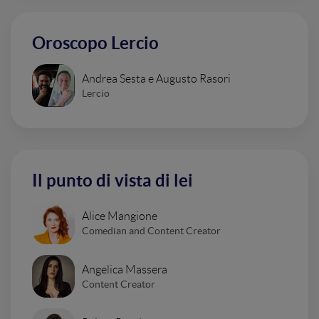
Oroscopo Lercio
Andrea Sesta e Augusto Rasori
Lercio
Il punto di vista di lei
Alice Mangione
Comedian and Content Creator
Angelica Massera
Content Creator