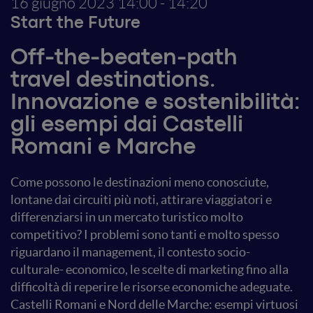
16 giugno 2023
14:00 - 14:20
Start the Future
Off-the-beaten-path
travel destinations.
Innovazione e sostenibilità:
gli esempi dai Castelli
Romani e Marche
Come possono le destinazioni meno conosciute,
lontane dai circuiti più noti, attirare viaggiatori e
differenziarsi in un mercato turistico molto
competitivo? I problemi sono tanti e molto spesso
riguardano il management, il contesto socio-
culturale- economico, le scelte di marketing fino alla
difficoltà di reperire le risorse economiche adeguate.
Castelli Romani e Nord delle Marche: esempi virtuosi