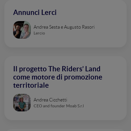
Annunci Lerci
Andrea Sesta e Augusto Rasori
Lercio
Il progetto The Riders’ Land
come motore di promozione
territoriale
Andrea Cicchetti
CEO and founder Moab S.r.l