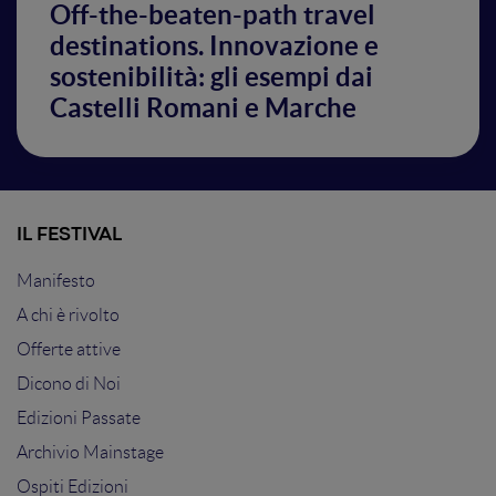
Off-the-beaten-path travel
destinations. Innovazione e
sostenibilità: gli esempi dai
Castelli Romani e Marche
IL FESTIVAL
Manifesto
A chi è rivolto
Offerte attive
Dicono di Noi
Edizioni Passate
Archivio Mainstage
Ospiti Edizioni