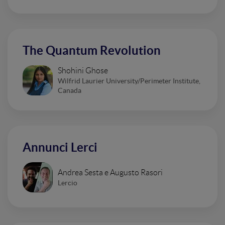
The Quantum Revolution
Shohini Ghose
Wilfrid Laurier University/Perimeter Institute,
Canada
Annunci Lerci
Andrea Sesta e Augusto Rasori
Lercio