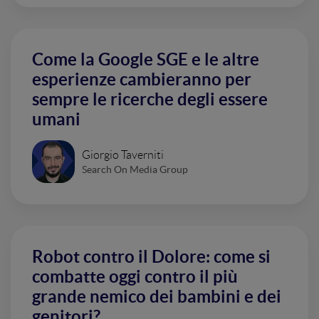
Come la Google SGE e le altre
esperienze cambieranno per
sempre le ricerche degli essere
umani
Giorgio Taverniti
Search On Media Group
Robot contro il Dolore: come si
combatte oggi contro il più
grande nemico dei bambini e dei
genitori?