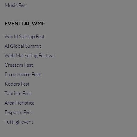
Music Fest
EVENTI AL WMF
World Startup Fest
AI Global Summit
Web Marketing Festival
Creators Fest
E-commerce Fest
Koders Fest
Tourism Fest
Area Fieristica
E-sports Fest
Tutti gli eventi