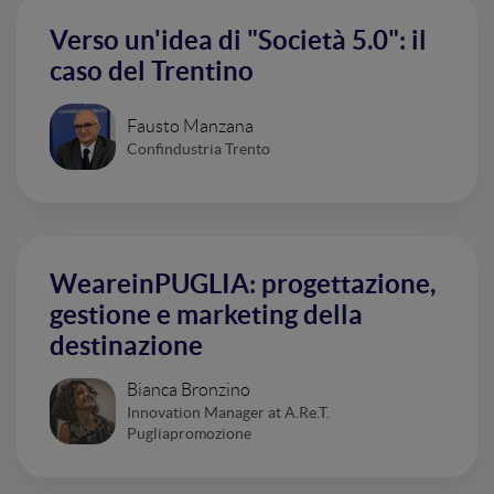
Verso un'idea di "Società 5.0": il
caso del Trentino
Fausto Manzana
Confindustria Trento
WeareinPUGLIA: progettazione,
gestione e marketing della
destinazione
Bianca Bronzino
Innovation Manager at A.Re.T.
Pugliapromozione