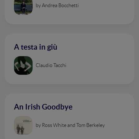
by Andrea Bocchetti
A testa in giù
Claudio Tacchi
An Irish Goodbye
by Ross White and Tom Berkeley