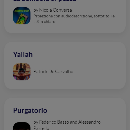
by Nicola Conversa
Proiezione con audiodescrizione, sottotitoli e
LIS in chiaro
Yallah
Patrick De Carvalho
Purgatorio
by Federico Basso and Alessandro
Parrello