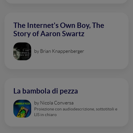
The Internet's Own Boy, The
Story of Aaron Swartz
by Brian Knappenberger
La bambola di pezza
by Nicola Conversa
Proiezione con audiodescrizione, sottotitoli e
LIS in chiaro