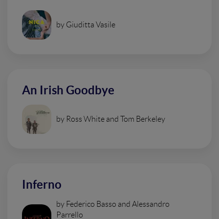
by Giuditta Vasile
An Irish Goodbye
by Ross White and Tom Berkeley
Inferno
by Federico Basso and Alessandro
Parrello