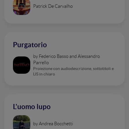
Patrick De Carvalho
Purgatorio
by Federico Basso and Alessandro
Parrello
Proiezione con audiodescrizione, sottotitoli e
LIS in chiaro
L'uomo lupo
by Andrea Bocchetti