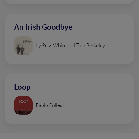
An Irish Goodbye
by Ross White and Tom Berkeley
Loop
Pablo Polledri