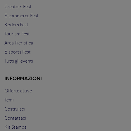
Creators Fest
E-commerce Fest
Koders Fest
Tourism Fest
Area Fieristica
E-sports Fest
Tutti gli eventi
INFORMAZIONI
Offerte attive
Temi
Costruisci
Contattaci
Kit Stampa