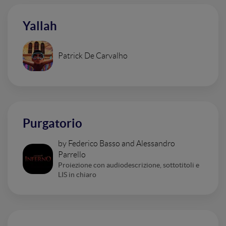
Yallah
Patrick De Carvalho
Purgatorio
by Federico Basso and Alessandro
Parrello
Proiezione con audiodescrizione, sottotitoli e
LIS in chiaro