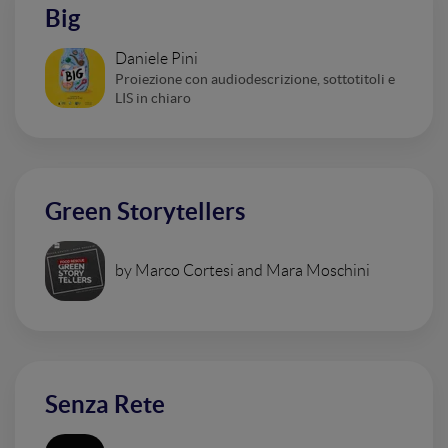
Big
Daniele Pini
Proiezione con audiodescrizione, sottotitoli e
LIS in chiaro
Green Storytellers
by Marco Cortesi and Mara Moschini
Senza Rete