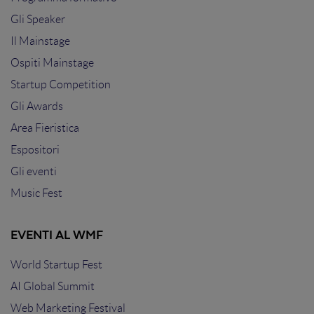
Gli Speaker
Il Mainstage
Ospiti Mainstage
Startup Competition
Gli Awards
Area Fieristica
Espositori
Gli eventi
Music Fest
EVENTI AL WMF
World Startup Fest
AI Global Summit
Web Marketing Festival