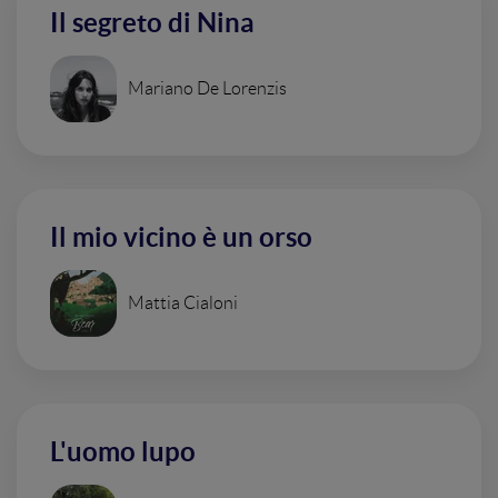
Il segreto di Nina
Mariano De Lorenzis
Il mio vicino è un orso
Mattia Cialoni
L'uomo lupo