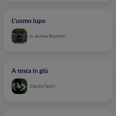
L'uomo lupo
by Andrea Bocchetti
A testa in giù
Claudio Tacchi