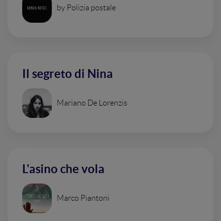
by Polizia postale
Il segreto di Nina
Mariano De Lorenzis
L'asino che vola
Marco Piantoni