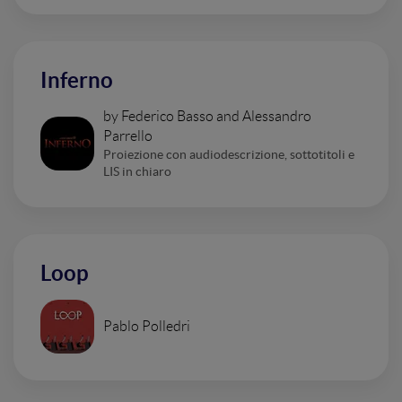
Inferno
by Federico Basso and Alessandro
Parrello
Proiezione con audiodescrizione, sottotitoli e
LIS in chiaro
Loop
Pablo Polledri