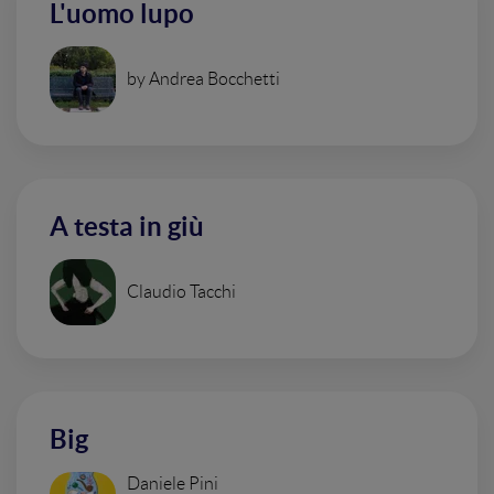
L'uomo lupo
by Andrea Bocchetti
A testa in giù
Claudio Tacchi
Big
Daniele Pini