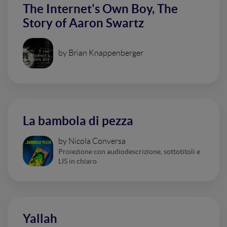
The Internet's Own Boy, The
Story of Aaron Swartz
by Brian Knappenberger
La bambola di pezza
by Nicola Conversa
Proiezione con audiodescrizione, sottotitoli e
LIS in chiaro
Yallah