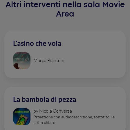
Altri interventi nella sala Movie
Area
L'asino che vola
Marco Piantoni
La bambola di pezza
by Nicola Conversa
Proiezione con audiodescrizione, sottotitoli e
LIS in chiaro