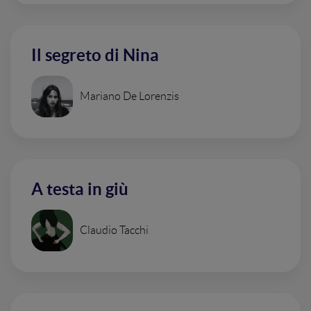
Il segreto di Nina
Mariano De Lorenzis
A testa in giù
Claudio Tacchi