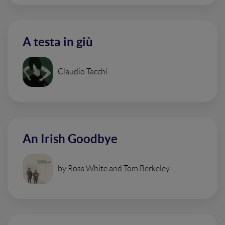
A testa in giù
Claudio Tacchi
An Irish Goodbye
by Ross White and Tom Berkeley