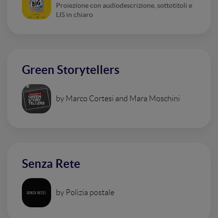
Proiezione con audiodescrizione, sottotitoli e
LIS in chiaro
Green Storytellers
by Marco Cortesi and Mara Moschini
Senza Rete
by Polizia postale