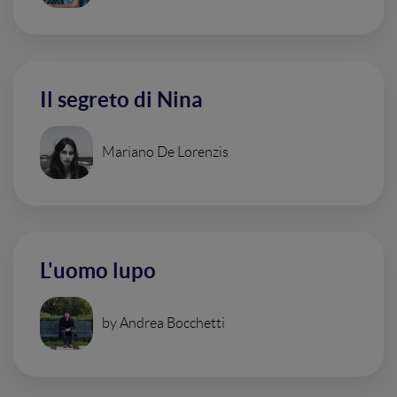
Il segreto di Nina
Mariano De Lorenzis
L'uomo lupo
by Andrea Bocchetti