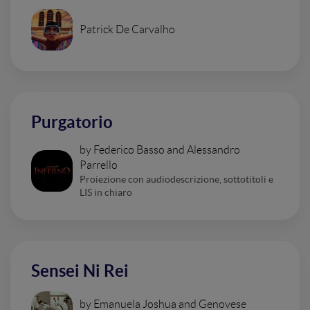
Patrick De Carvalho
Purgatorio
by Federico Basso and Alessandro
Parrello
Proiezione con audiodescrizione, sottotitoli e
LIS in chiaro
Sensei Ni Rei
by Emanuela Joshua and Genovese