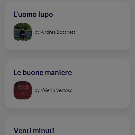
L'uomo lupo
by Andrea Bocchetti
Le buone maniere
by Valerio Vestoso
Venti minuti