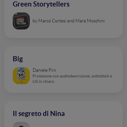
Green Storytellers
by Marco Cortesi and Mara Moschini
Big
Daniele Pini
Proiezione con audiodescrizione, sottotitoli e
LIS in chiaro
Il segreto di Nina