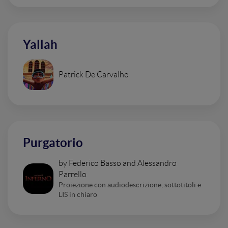
Yallah
Patrick De Carvalho
Purgatorio
by Federico Basso and Alessandro
Parrello
Proiezione con audiodescrizione, sottotitoli e
LIS in chiaro