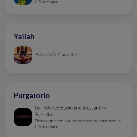
LIS in chiaro
Yallah
Patrick De Carvalho
Purgatorio
by Federico Basso and Alessandro
Parrello
Proiezione con audiodescrizione, sottotitoli e
LIS in chiaro