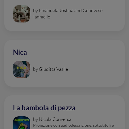
by Emanuela Joshua and Genovese
Ianniello
Nica
by Giuditta Vasile
La bambola di pezza
by Nicola Conversa
Proiezione con audiodescrizione, sottotitoli e