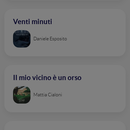
Venti minuti
Daniele Esposito
Il mio vicino è un orso
Mattia Cialoni