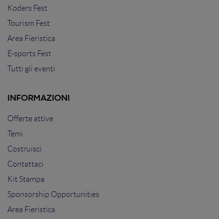
Koders Fest
Tourism Fest
Area Fieristica
E-sports Fest
Tutti gli eventi
INFORMAZIONI
Offerte attive
Temi
Costruisci
Contattaci
Kit Stampa
Sponsorship Opportunities
Area Fieristica