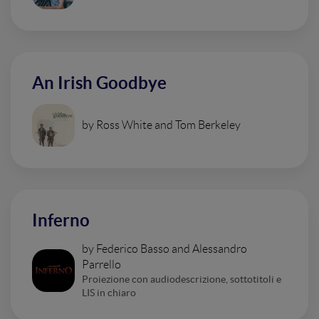
An Irish Goodbye
by Ross White and Tom Berkeley
Inferno
by Federico Basso and Alessandro
Parrello
Proiezione con audiodescrizione, sottotitoli e
LIS in chiaro