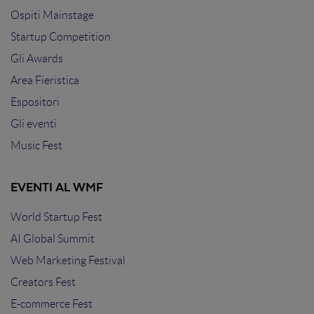
Ospiti Mainstage
Startup Competition
Gli Awards
Area Fieristica
Espositori
Gli eventi
Music Fest
EVENTI AL WMF
World Startup Fest
AI Global Summit
Web Marketing Festival
Creators Fest
E-commerce Fest