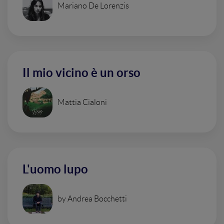
Mariano De Lorenzis
Il mio vicino è un orso
Mattia Cialoni
L'uomo lupo
by Andrea Bocchetti