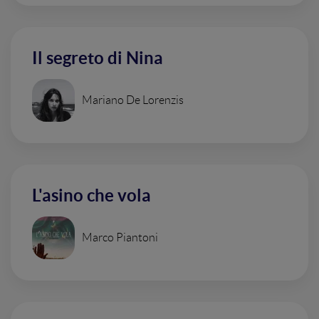
Il segreto di Nina
Mariano De Lorenzis
L'asino che vola
Marco Piantoni