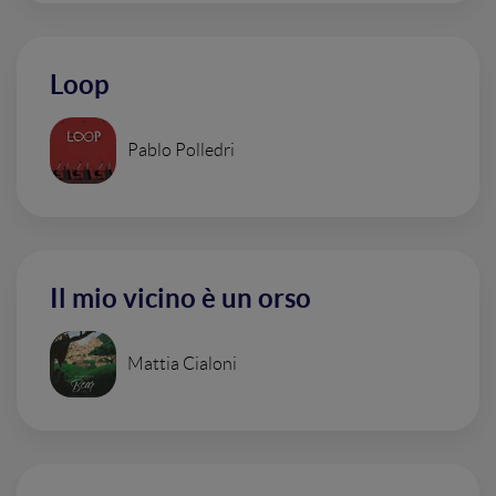
Loop
Pablo Polledri
Il mio vicino è un orso
Mattia Cialoni