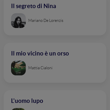
Il segreto di Nina
Mariano De Lorenzis
Il mio vicino è un orso
Mattia Cialoni
L'uomo lupo