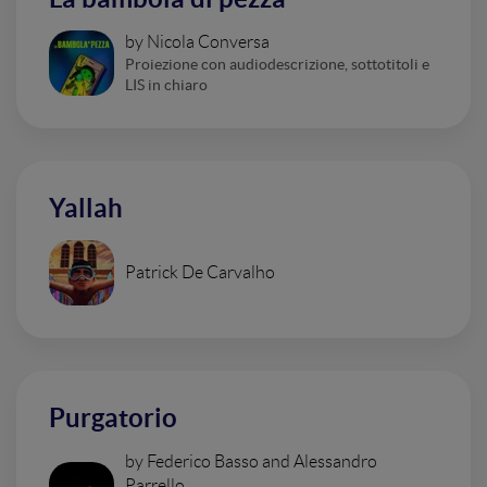
by Nicola Conversa
Proiezione con audiodescrizione, sottotitoli e
LIS in chiaro
Yallah
Patrick De Carvalho
Purgatorio
by Federico Basso and Alessandro
Parrello