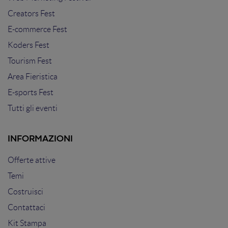
Creators Fest
E-commerce Fest
Koders Fest
Tourism Fest
Area Fieristica
E-sports Fest
Tutti gli eventi
INFORMAZIONI
Offerte attive
Temi
Costruisci
Contattaci
Kit Stampa