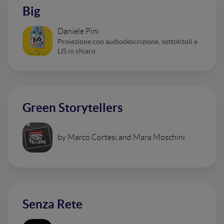
Big
Daniele Pini
Proiezione con audiodescrizione, sottotitoli e
LIS in chiaro
Green Storytellers
by Marco Cortesi and Mara Moschini
Senza Rete