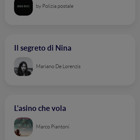
by Polizia postale
Il segreto di Nina
Mariano De Lorenzis
L'asino che vola
Marco Piantoni