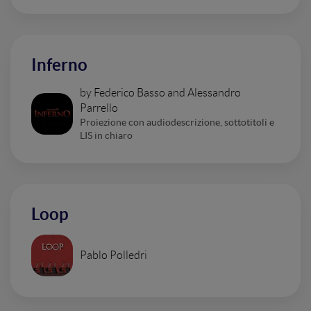
Inferno
by Federico Basso and Alessandro
Parrello
Proiezione con audiodescrizione, sottotitoli e
LIS in chiaro
Loop
Pablo Polledri