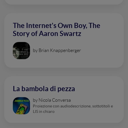
The Internet's Own Boy, The
Story of Aaron Swartz
by Brian Knappenberger
La bambola di pezza
by Nicola Conversa
Proiezione con audiodescrizione, sottotitoli e
LIS in chiaro