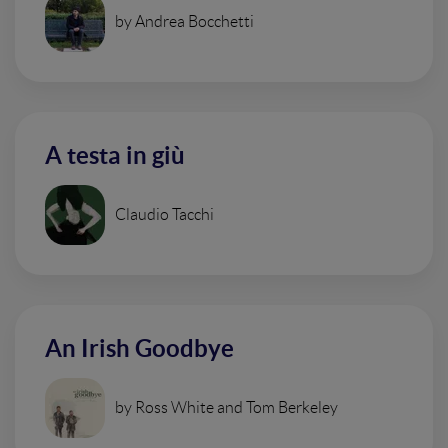
by Andrea Bocchetti
A testa in giù
Claudio Tacchi
An Irish Goodbye
by Ross White and Tom Berkeley