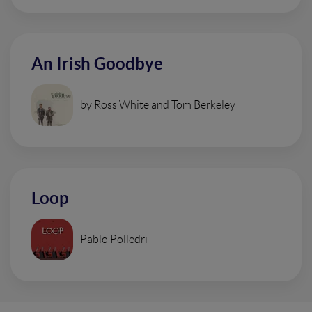
An Irish Goodbye
by Ross White and Tom Berkeley
Loop
Pablo Polledri