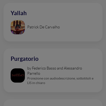
Yallah
Patrick De Carvalho
Purgatorio
by Federico Basso and Alessandro
Parrello
Proiezione con audiodescrizione, sottotitoli e
LIS in chiaro