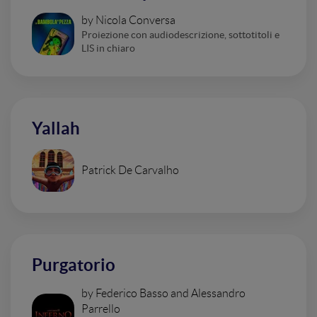
by Nicola Conversa
Proiezione con audiodescrizione, sottotitoli e
LIS in chiaro
Yallah
Patrick De Carvalho
Purgatorio
by Federico Basso and Alessandro
Parrello