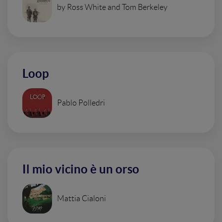
by Ross White and Tom Berkeley
Loop
Pablo Polledri
Il mio vicino è un orso
Mattia Cialoni