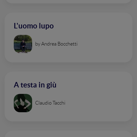
L'uomo lupo
by Andrea Bocchetti
A testa in giù
Claudio Tacchi