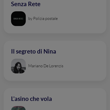
Senza Rete
by Polizia postale
Il segreto di Nina
Mariano De Lorenzis
L'asino che vola