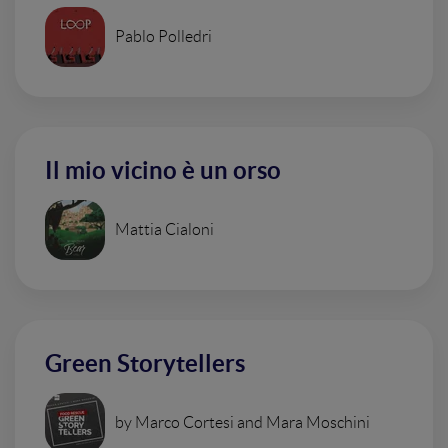
Pablo Polledri
Il mio vicino è un orso
Mattia Cialoni
Green Storytellers
by Marco Cortesi and Mara Moschini