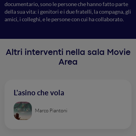
documentario, sono le persone che hanno fatto parte
della sua vita: i genitori e i due fratelli, la compagna, gli
amici, i colleghi, e le persone con cui ha collaborato.
Altri interventi nella sala Movie
Area
L'asino che vola
Marco Piantoni