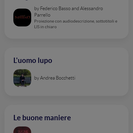
by Federico Basso and Alessandro
Parrello
Proiezione con audiodescrizione, sottotitoli e
LIS in chiaro
L'uomo lupo
by Andrea Bocchetti
Le buone maniere