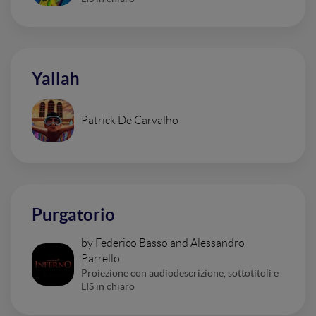
Yallah
Patrick De Carvalho
Purgatorio
by Federico Basso and Alessandro
Parrello
Proiezione con audiodescrizione, sottotitoli e
LIS in chiaro