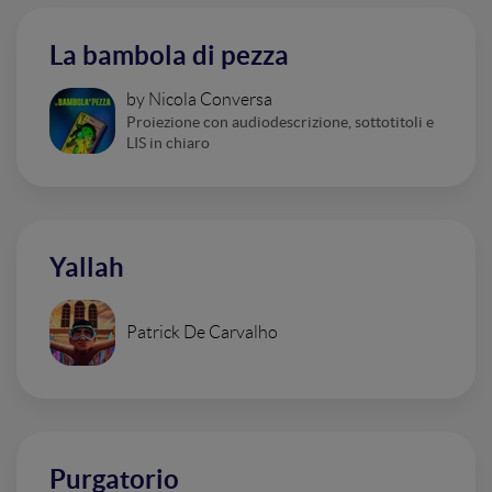
La bambola di pezza
by Nicola Conversa
Proiezione con audiodescrizione, sottotitoli e
LIS in chiaro
Yallah
Patrick De Carvalho
Purgatorio