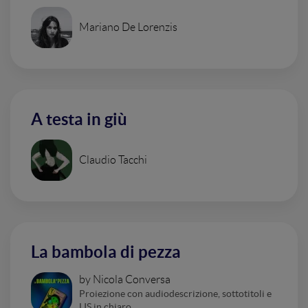
Mariano De Lorenzis
A testa in giù
Claudio Tacchi
La bambola di pezza
by Nicola Conversa
Proiezione con audiodescrizione, sottotitoli e
LIS in chiaro