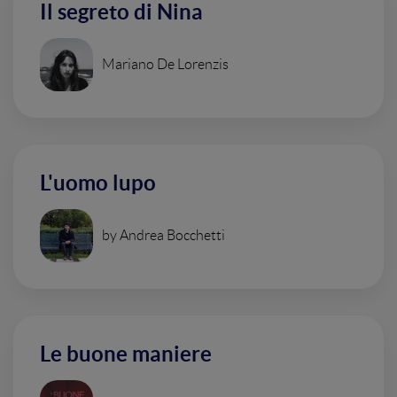
Il segreto di Nina
Mariano De Lorenzis
L'uomo lupo
by Andrea Bocchetti
Le buone maniere