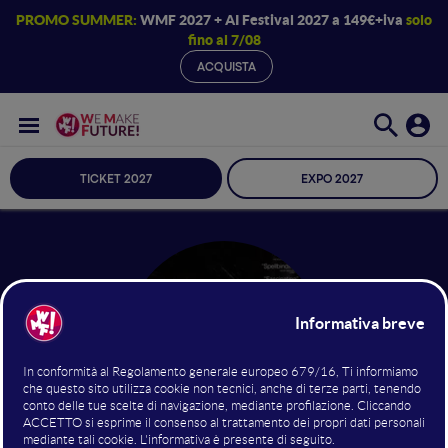
PROMO SUMMER:
WMF 2027 + AI Festival 2027 a 149€+iva
solo
fino al 7/08
ACQUISTA
TICKET 2027
EXPO 2027