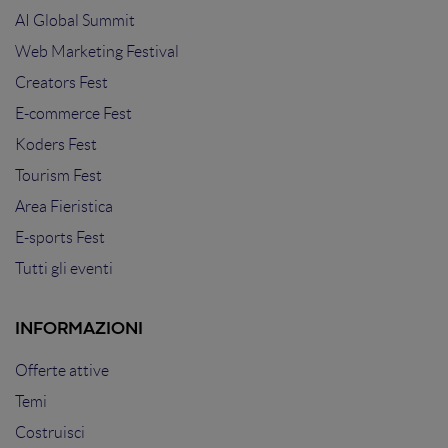
AI Global Summit
Web Marketing Festival
Creators Fest
E-commerce Fest
Koders Fest
Tourism Fest
Area Fieristica
E-sports Fest
Tutti gli eventi
INFORMAZIONI
Offerte attive
Temi
Costruisci