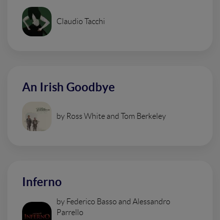
Claudio Tacchi
An Irish Goodbye
by Ross White and Tom Berkeley
Inferno
by Federico Basso and Alessandro
Parrello