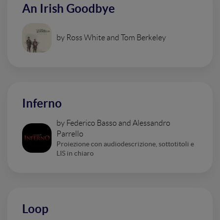
An Irish Goodbye
by Ross White and Tom Berkeley
Inferno
by Federico Basso and Alessandro
Parrello
Proiezione con audiodescrizione, sottotitoli e
LIS in chiaro
Loop