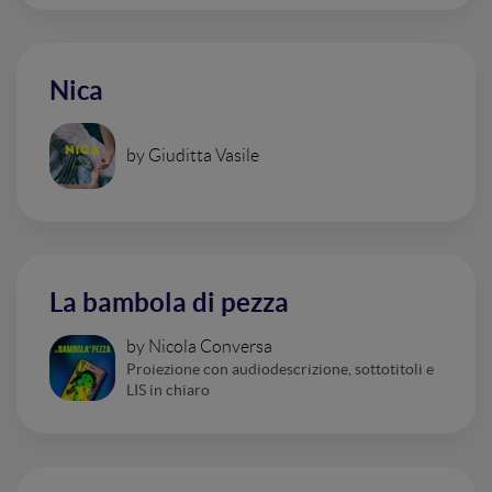
Nica
by Giuditta Vasile
La bambola di pezza
by Nicola Conversa
Proiezione con audiodescrizione, sottotitoli e
LIS in chiaro