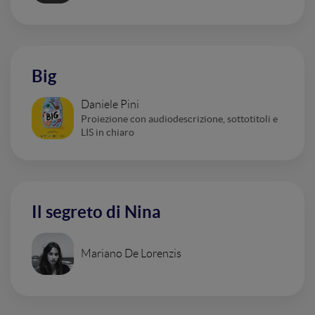
Big
Daniele Pini
Proiezione con audiodescrizione, sottotitoli e
LIS in chiaro
Il segreto di Nina
Mariano De Lorenzis