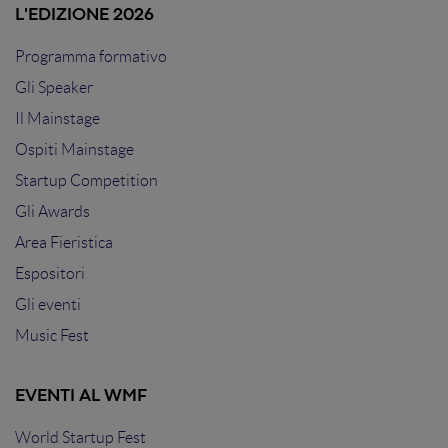
L'EDIZIONE 2026
Programma formativo
Gli Speaker
Il Mainstage
Ospiti Mainstage
Startup Competition
Gli Awards
Area Fieristica
Espositori
Gli eventi
Music Fest
EVENTI AL WMF
World Startup Fest