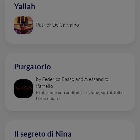
Yallah
Patrick De Carvalho
Purgatorio
by Federico Basso and Alessandro
Parrello
Proiezione con audiodescrizione, sottotitoli e
LIS in chiaro
Il segreto di Nina