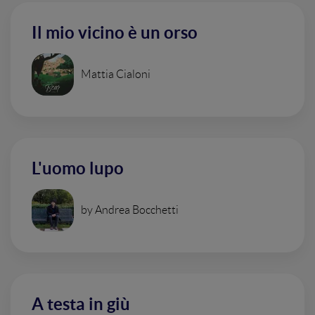
Il mio vicino è un orso
Mattia Cialoni
L'uomo lupo
by Andrea Bocchetti
A testa in giù