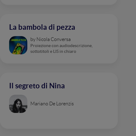
La bambola di pezza
by Nicola Conversa
Proiezione con audiodescrizione,
sottotitoli e LIS in chiaro
Il segreto di Nina
Mariano De Lorenzis