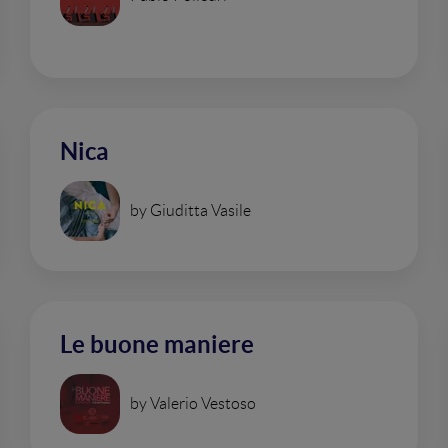
Nica
by Giuditta Vasile
Le buone maniere
by Valerio Vestoso