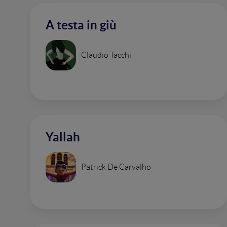
A testa in giù
Claudio Tacchi
Yallah
Patrick De Carvalho