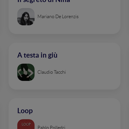
Mariano De Lorenzis
A testa in giù
Claudio Tacchi
Loop
Pablo Polledri