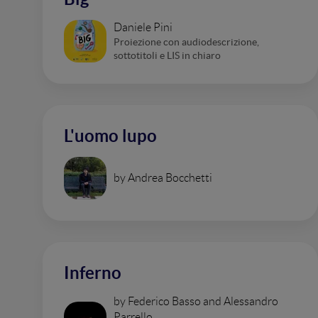
Daniele Pini
Proiezione con audiodescrizione,
sottotitoli e LIS in chiaro
L'uomo lupo
by Andrea Bocchetti
Inferno
by Federico Basso and Alessandro
Parrello