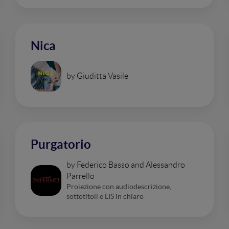
Nica
by Giuditta Vasile
Purgatorio
by Federico Basso and Alessandro
Parrello
Proiezione con audiodescrizione,
sottotitoli e LIS in chiaro