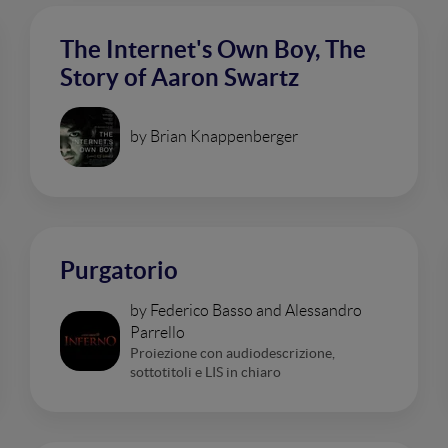
The Internet's Own Boy, The
Story of Aaron Swartz
by Brian Knappenberger
Purgatorio
by Federico Basso and Alessandro
Parrello
Proiezione con audiodescrizione,
sottotitoli e LIS in chiaro