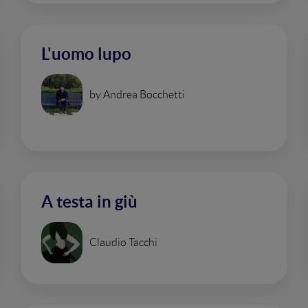
L'uomo lupo
by Andrea Bocchetti
A testa in giù
Claudio Tacchi