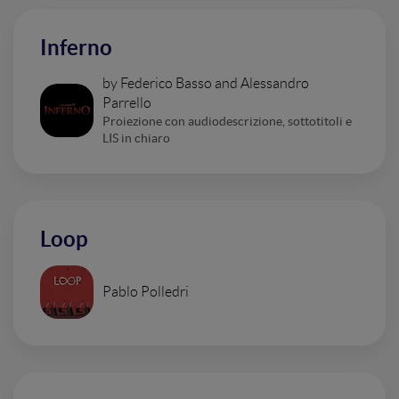
Inferno
by Federico Basso and Alessandro
Parrello
Proiezione con audiodescrizione, sottotitoli e
LIS in chiaro
Loop
Pablo Polledri