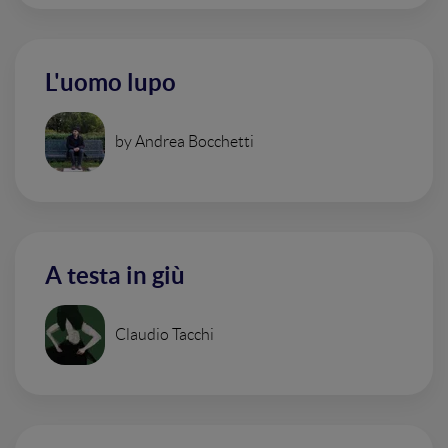
L'uomo lupo
by Andrea Bocchetti
A testa in giù
Claudio Tacchi