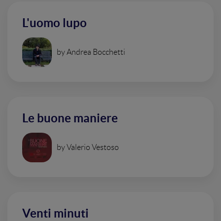
L'uomo lupo
by Andrea Bocchetti
Le buone maniere
by Valerio Vestoso
Venti minuti