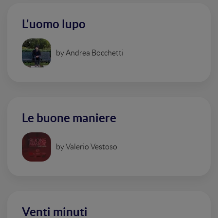
L'uomo lupo
by Andrea Bocchetti
Le buone maniere
by Valerio Vestoso
Venti minuti