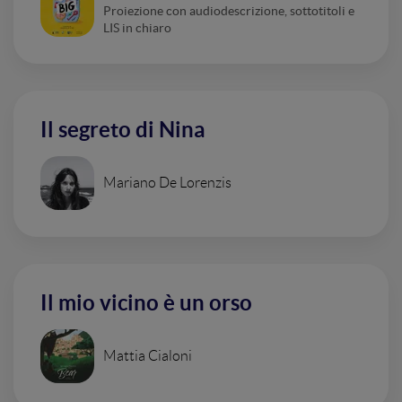
Proiezione con audiodescrizione, sottotitoli e
LIS in chiaro
Il segreto di Nina
Mariano De Lorenzis
Il mio vicino è un orso
Mattia Cialoni