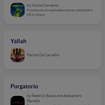
by Nicola Conversa
Proiezione con audiodescrizione, sottotitoli e
LIS in chiaro
Yallah
Patrick De Carvalho
Purgatorio
by Federico Basso and Alessandro
Parrello