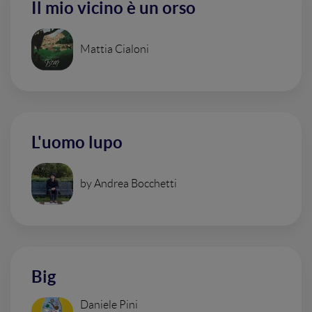
Il mio vicino è un orso
Mattia Cialoni
L'uomo lupo
by Andrea Bocchetti
Big
Daniele Pini