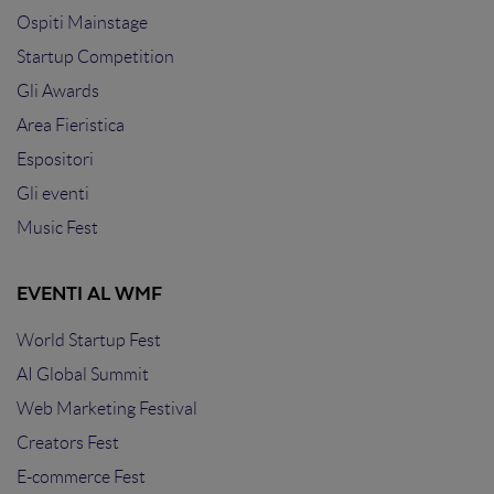
Ospiti Mainstage
Startup Competition
Gli Awards
Area Fieristica
Espositori
Gli eventi
Music Fest
EVENTI AL WMF
World Startup Fest
AI Global Summit
Web Marketing Festival
Creators Fest
E-commerce Fest