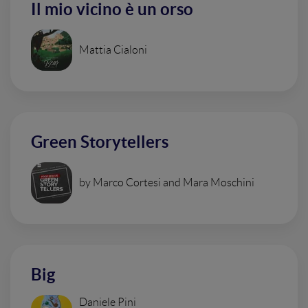
Il mio vicino è un orso
Mattia Cialoni
Green Storytellers
by Marco Cortesi and Mara Moschini
Big
Daniele Pini