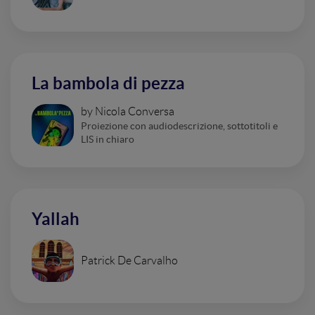
La bambola di pezza
by Nicola Conversa
Proiezione con audiodescrizione, sottotitoli e
LIS in chiaro
Yallah
Patrick De Carvalho