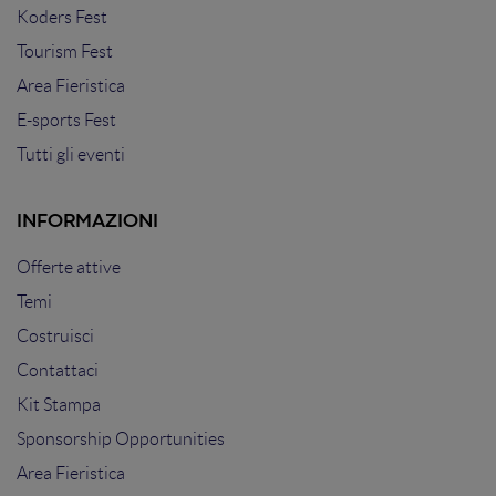
Koders Fest
Tourism Fest
Area Fieristica
E-sports Fest
Tutti gli eventi
INFORMAZIONI
Offerte attive
Temi
Costruisci
Contattaci
Kit Stampa
Sponsorship Opportunities
Area Fieristica