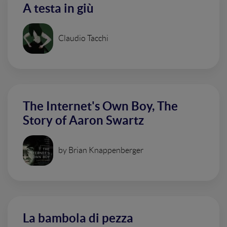
A testa in giù
Claudio Tacchi
The Internet's Own Boy, The
Story of Aaron Swartz
by Brian Knappenberger
La bambola di pezza