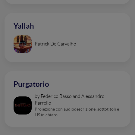
Yallah
Patrick De Carvalho
Purgatorio
by Federico Basso and Alessandro
Parrello
Proiezione con audiodescrizione, sottotitoli e
LIS in chiaro