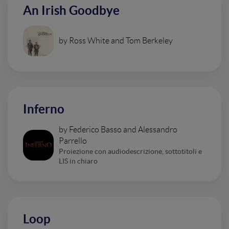
An Irish Goodbye
by Ross White and Tom Berkeley
Inferno
by Federico Basso and Alessandro
Parrello
Proiezione con audiodescrizione, sottotitoli e
LIS in chiaro
Loop