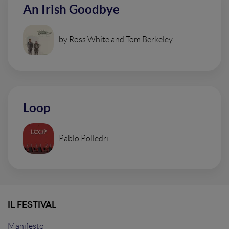
An Irish Goodbye
by Ross White and Tom Berkeley
Loop
Pablo Polledri
IL FESTIVAL
Manifesto