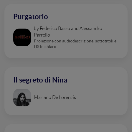
Purgatorio
by Federico Basso and Alessandro
Parrello
Proiezione con audiodescrizione, sottotitoli e
LIS in chiaro
Il segreto di Nina
Mariano De Lorenzis