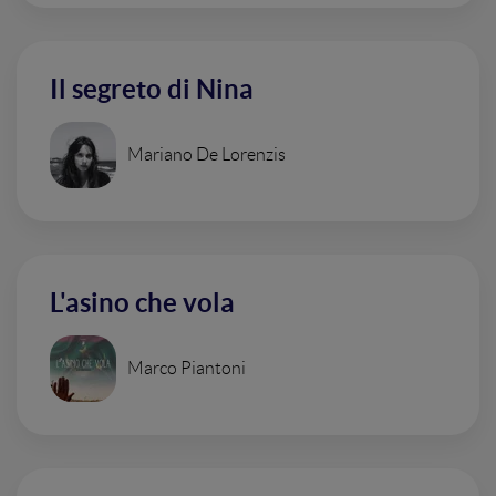
Il segreto di Nina
Mariano De Lorenzis
L'asino che vola
Marco Piantoni