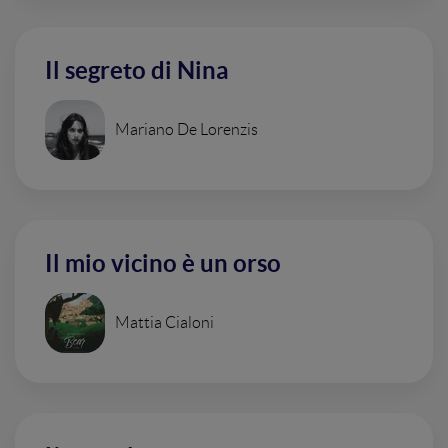
Il segreto di Nina
Mariano De Lorenzis
Il mio vicino è un orso
Mattia Cialoni