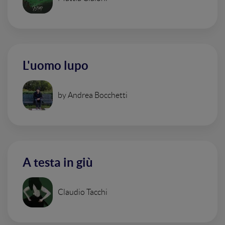
L'uomo lupo
by Andrea Bocchetti
A testa in giù
Claudio Tacchi