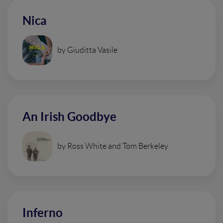
Nica
by Giuditta Vasile
An Irish Goodbye
by Ross White and Tom Berkeley
Inferno