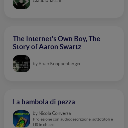
Claudio Tacchi
The Internet's Own Boy, The
Story of Aaron Swartz
by Brian Knappenberger
La bambola di pezza
by Nicola Conversa
Proiezione con audiodescrizione, sottotitoli e
LIS in chiaro