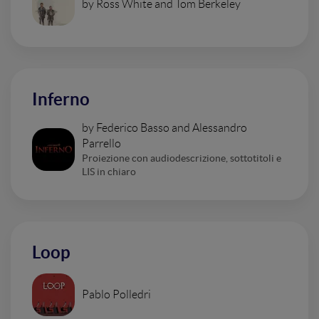
by Ross White and Tom Berkeley
Inferno
by Federico Basso and Alessandro
Parrello
Proiezione con audiodescrizione, sottotitoli e
LIS in chiaro
Loop
Pablo Polledri