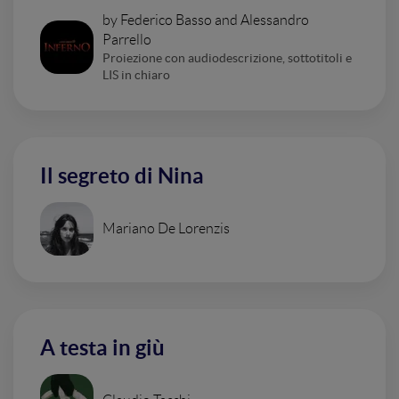
by Federico Basso and Alessandro
Parrello
Proiezione con audiodescrizione, sottotitoli e
LIS in chiaro
Il segreto di Nina
Mariano De Lorenzis
A testa in giù