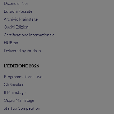
Dicono di Noi
Edizioni Passate
Archivio Mainstage
Ospiti Edizioni
Certificazione Internazionale
HUBitat
Delivered by
ibrida.io
L'EDIZIONE 2026
Programma formativo
Gli Speaker
Il Mainstage
Ospiti Mainstage
Startup Competition