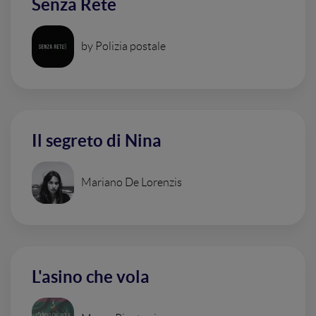
Senza Rete
by Polizia postale
Il segreto di Nina
Mariano De Lorenzis
L'asino che vola