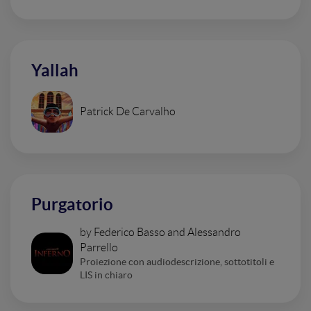
Yallah
Patrick De Carvalho
Purgatorio
by Federico Basso and Alessandro
Parrello
Proiezione con audiodescrizione, sottotitoli e
LIS in chiaro