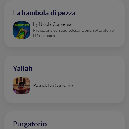
La bambola di pezza
by Nicola Conversa
Proiezione con audiodescrizione, sottotitoli e
LIS in chiaro
Yallah
Patrick De Carvalho
Purgatorio