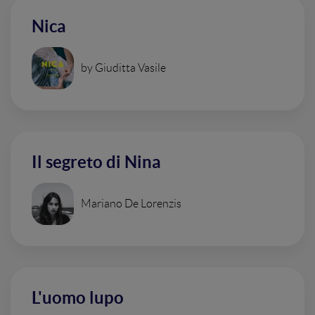
Nica
by Giuditta Vasile
Il segreto di Nina
Mariano De Lorenzis
L'uomo lupo