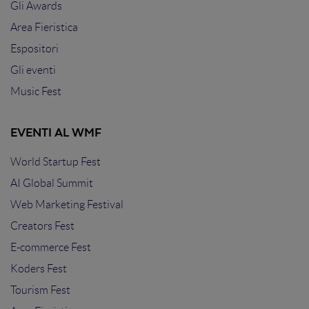
Gli Awards
Area Fieristica
Espositori
Gli eventi
Music Fest
EVENTI AL WMF
World Startup Fest
AI Global Summit
Web Marketing Festival
Creators Fest
E-commerce Fest
Koders Fest
Tourism Fest