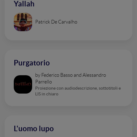
Yallah
Patrick De Carvalho
Purgatorio
by Federico Basso and Alessandro
Parrello
Proiezione con audiodescrizione, sottotitoli e
LIS in chiaro
L'uomo lupo