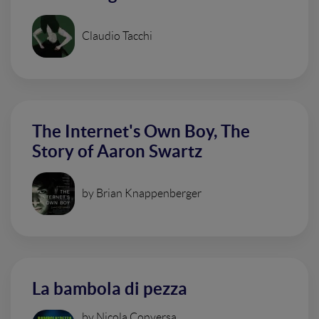
Claudio Tacchi
The Internet's Own Boy, The
Story of Aaron Swartz
by Brian Knappenberger
La bambola di pezza
by Nicola Conversa