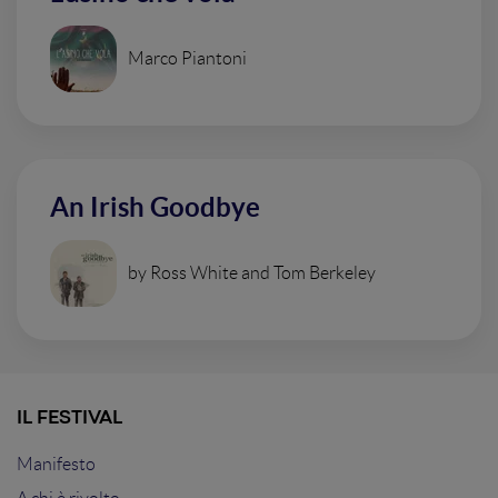
Marco Piantoni
An Irish Goodbye
by Ross White and Tom Berkeley
IL FESTIVAL
Manifesto