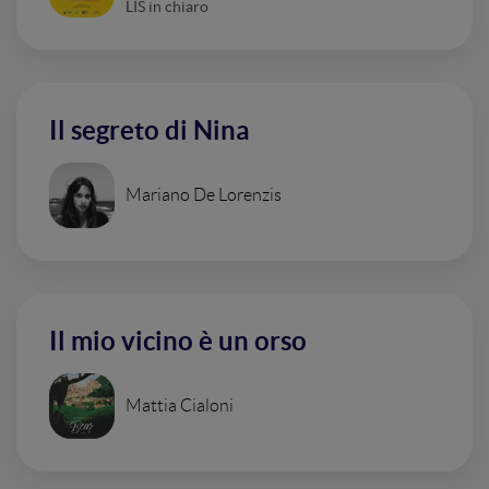
LIS in chiaro
Il segreto di Nina
Mariano De Lorenzis
Il mio vicino è un orso
Mattia Cialoni