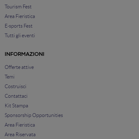
Tourism Fest
Area Fieristica
E-sports Fest
Tutti gli eventi
INFORMAZIONI
Offerte attive
Temi
Costruisci
Contattaci
Kit Stampa
Sponsorship Opportunities
Area Fieristica
Area Riservata