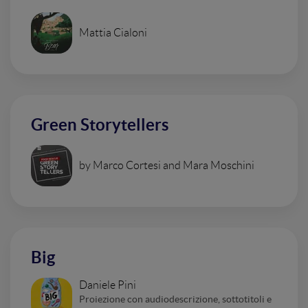
Mattia Cialoni
Green Storytellers
by Marco Cortesi and Mara Moschini
Big
Daniele Pini
Proiezione con audiodescrizione, sottotitoli e