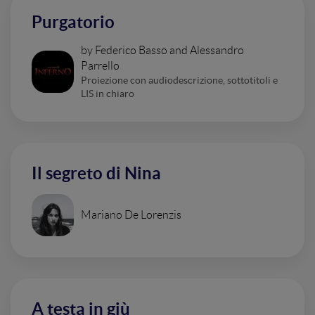
Purgatorio
by Federico Basso and Alessandro
Parrello
Proiezione con audiodescrizione, sottotitoli e
LIS in chiaro
Il segreto di Nina
Mariano De Lorenzis
A testa in giù