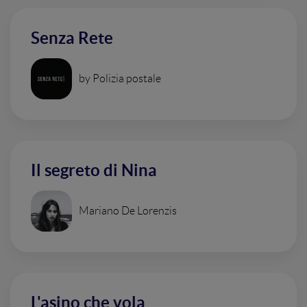
Senza Rete
by Polizia postale
Il segreto di Nina
Mariano De Lorenzis
L'asino che vola