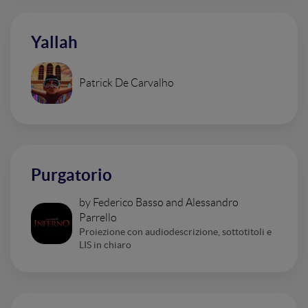
Yallah
Patrick De Carvalho
Purgatorio
by Federico Basso and Alessandro
Parrello
Proiezione con audiodescrizione, sottotitoli e
LIS in chiaro