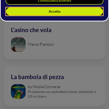
Area
L'asino che vola
Marco Piantoni
La bambola di pezza
by Nicola Conversa
Proiezione con audiodescrizione, sottotitoli e
LIS in chiaro