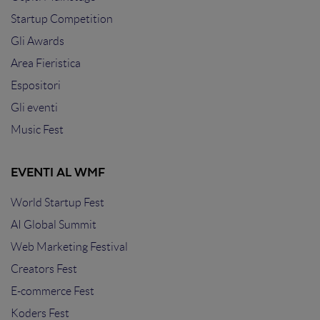
Startup Competition
Gli Awards
Area Fieristica
Espositori
Gli eventi
Music Fest
EVENTI AL WMF
World Startup Fest
AI Global Summit
Web Marketing Festival
Creators Fest
E-commerce Fest
Koders Fest