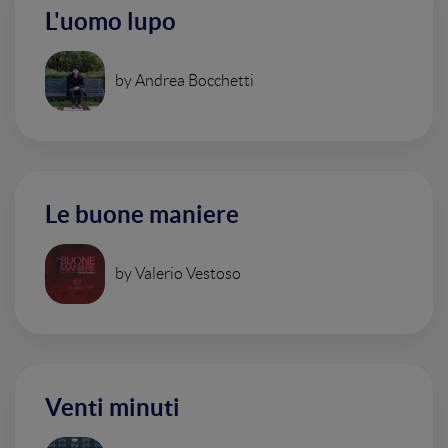
L'uomo lupo
by Andrea Bocchetti
Le buone maniere
by Valerio Vestoso
Venti minuti