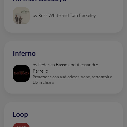
by Ross White and Tom Berkeley
Inferno
by Federico Basso and Alessandro
Parrello
Proiezione con audiodescrizione, sottotitoli e
LIS in chiaro
Loop