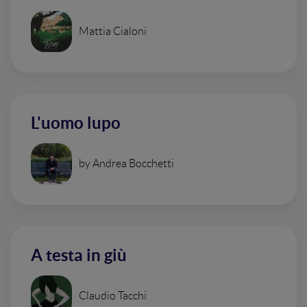
Mattia Cialoni
L'uomo lupo
by Andrea Bocchetti
A testa in giù
Claudio Tacchi