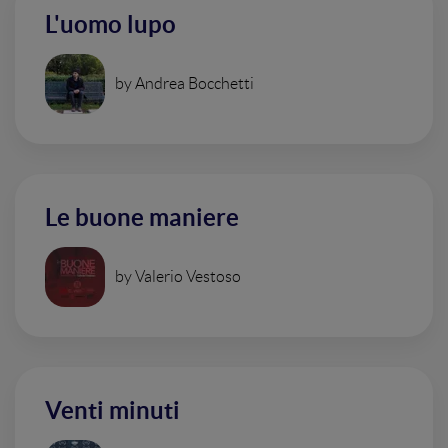
L'uomo lupo
by Andrea Bocchetti
Le buone maniere
by Valerio Vestoso
Venti minuti