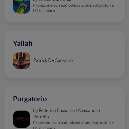
Proiezione con audiodescrizione, sottotitoli e
LIS in chiaro
Yallah
Patrick De Carvalho
Purgatorio
by Federico Basso and Alessandro
Parrello
Proiezione con audiodescrizione, sottotitoli e
LIS in chiaro