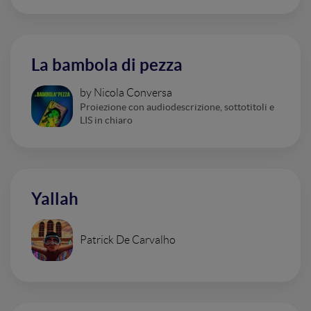
La bambola di pezza
by Nicola Conversa
Proiezione con audiodescrizione, sottotitoli e
LIS in chiaro
Yallah
Patrick De Carvalho