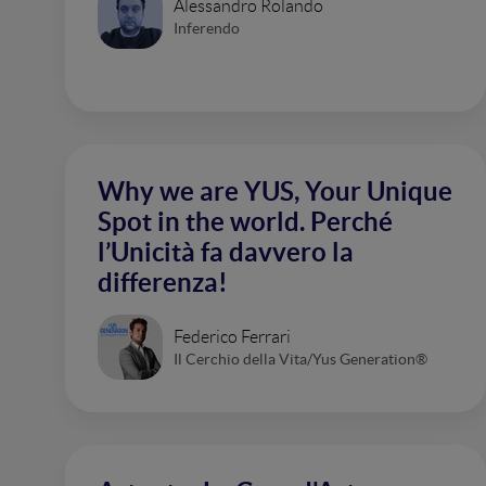
Alessandro Rolando
Inferendo
Why we are YUS, Your Unique
Spot in the world. Perché
l’Unicità fa davvero la
differenza!
Federico Ferrari
Il Cerchio della Vita/Yus Generation®