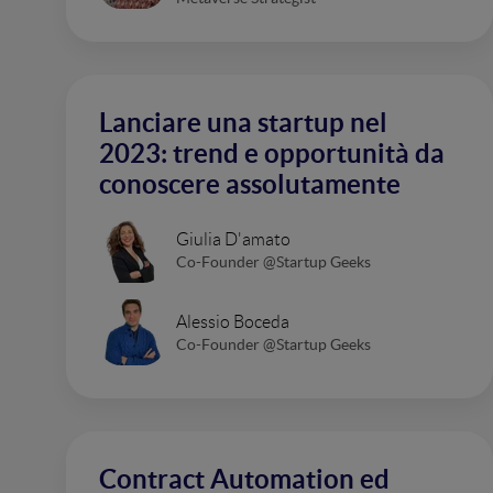
Lanciare una startup nel
2023: trend e opportunità da
conoscere assolutamente
Giulia D'amato
Co-Founder @Startup Geeks
Alessio Boceda
Co-Founder @Startup Geeks
Contract Automation ed