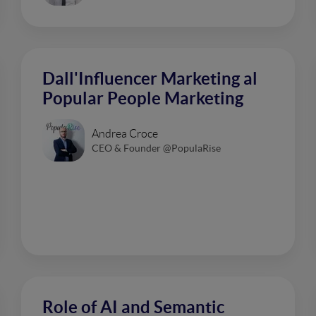
Dall'Influencer Marketing al
Popular People Marketing
Andrea Croce
CEO & Founder @PopulaRise
Role of AI and Semantic