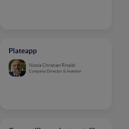
Plateapp
Nicola Christian Rinaldi
Company Director & Investor