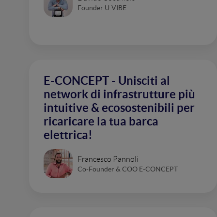
Founder U-VIBE
E-CONCEPT - Unisciti al
network di infrastrutture più
intuitive & ecosostenibili per
ricaricare la tua barca
elettrica!
Francesco Pannoli
Co-Founder & COO E-CONCEPT