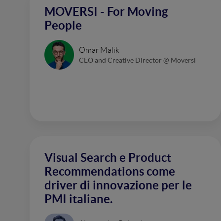
MOVERSI - For Moving
People
Omar Malik
CEO and Creative Director @ Moversi
Visual Search e Product
Recommendations come
driver di innovazione per le
PMI italiane.