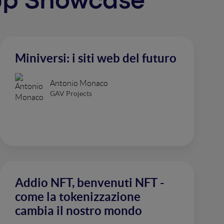
rtup Showcase
Miniversi: i siti web del futuro
Antonio Monaco
GAV Projects
Addio NFT, benvenuti NFT -
come la tokenizzazione
cambia il nostro mondo