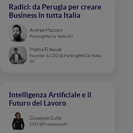
Radici: da Perugia per creare
Business in tutta Italia
Andrea Mazzoni
ParkingMyCar Italia Srl
Mattia El Aouak
Founder & CEO @ ParkingMyCar Italia
Srl
Intelligenza Artificiale e il
Futuro del Lavoro
Giuseppe Gullo
CEO @ProfessionAI