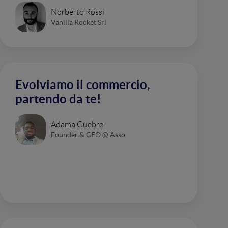
Norberto Rossi
Vanilla Rocket Srl
Evolviamo il commercio,
partendo da te!
Adama Guebre
Founder & CEO @ Asso