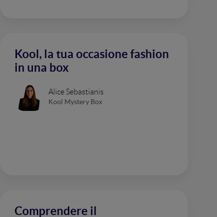
Kool, la tua occasione fashion
in una box
Alice Sebastianis
Kool Mystery Box
Comprendere il