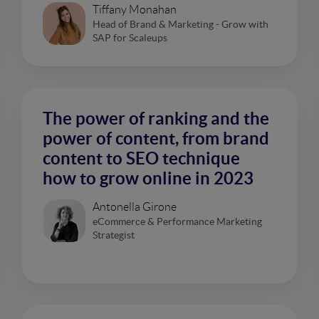
Tiffany Monahan
Head of Brand & Marketing - Grow with
SAP for Scaleups
The power of ranking and the
power of content, from brand
content to SEO technique
how to grow online in 2023
Antonella Girone
eCommerce & Performance Marketing
Strategist