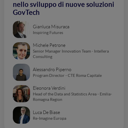
nello sviluppo di nuove soluzioni
GovTech
Gianluca Misuraca
Inspiring Futures
Michele Petrone
Senior Manager Innovation Team - Intellera
Consulting
Alessandro Piperno
Program Director - CTE Roma Capitale
Eleonora Verdini
Head of the Data and Statistics Area - Emilia-
Romagna Region
Luca De Biase
Re-Imagine Europa