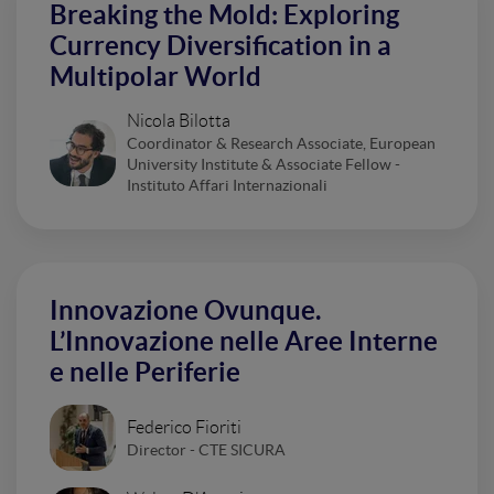
Breaking the Mold: Exploring
Currency Diversification in a
Multipolar World
Nicola Bilotta
Coordinator & Research Associate, European
University Institute & Associate Fellow -
Instituto Affari Internazionali
Innovazione Ovunque.
L’Innovazione nelle Aree Interne
e nelle Periferie
Federico Fioriti
Director - CTE SICURA