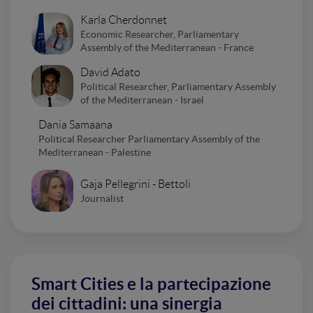
Karla Cherdonnet
Economic Researcher, Parliamentary
Assembly of the Mediterranean - France
David Adato
Political Researcher, Parliamentary Assembly
of the Mediterranean - Israel
Dania Samaana
Political Researcher Parliamentary Assembly of the
Mediterranean - Palestine
Gaja Pellegrini - Bettoli
Journalist
Smart Cities e la partecipazione
dei cittadini: una sinergia