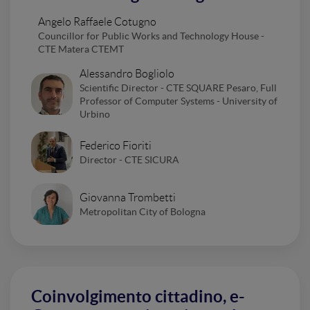
Angelo Raffaele Cotugno
Councillor for Public Works and Technology House -
CTE Matera CTEMT
Alessandro Bogliolo
Scientific Director - CTE SQUARE Pesaro, Full
Professor of Computer Systems - University of
Urbino
Federico Fioriti
Director - CTE SICURA
Giovanna Trombetti
Metropolitan City of Bologna
Coinvolgimento cittadino, e-