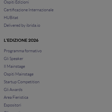
Ospiti Edizioni
Certificazione Internazionale
HUBitat
Delivered by
ibrida.io
L'EDIZIONE 2026
Programma formativo
Gli Speaker
Il Mainstage
Ospiti Mainstage
Startup Competition
Gli Awards
Area Fieristica
Espositori