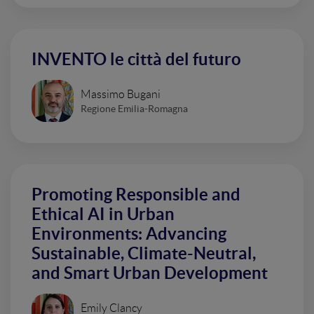
INVENTO le città del futuro
Massimo Bugani
Regione Emilia-Romagna
Promoting Responsible and
Ethical AI in Urban
Environments: Advancing
Sustainable, Climate-Neutral,
and Smart Urban Development
Emily Clancy