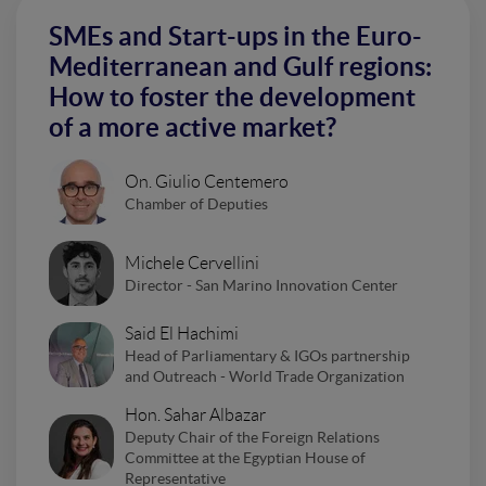
SMEs and Start-ups in the Euro-
Mediterranean and Gulf regions:
How to foster the development
of a more active market?
On. Giulio Centemero
Chamber of Deputies
Michele Cervellini
Director - San Marino Innovation Center
Said El Hachimi
Head of Parliamentary & IGOs partnership
and Outreach - World Trade Organization
Hon. Sahar Albazar
Deputy Chair of the Foreign Relations
Committee at the Egyptian House of
Representative