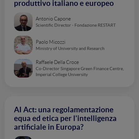
produttivo italiano e europeo
Antonio Capone
Scientific Director - Fondazione RESTART
Paolo Micozzi
Ministry of University and Research
Raffaele Della Croce
Co-Director Singapore Green Finance Centre,
Imperial College University
AI Act: una regolamentazione
equa ed etica per l'intelligenza
artificiale in Europa?