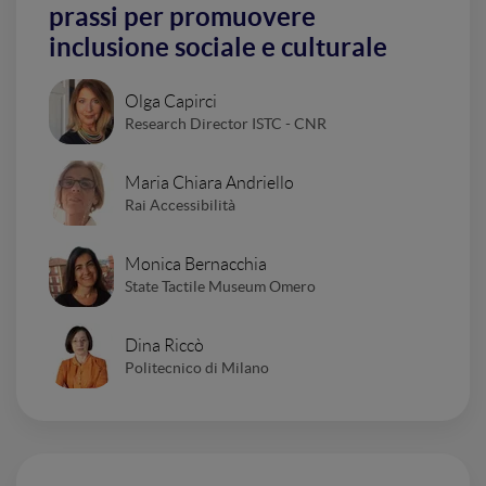
prassi per promuovere
inclusione sociale e culturale
Olga Capirci
Research Director ISTC - CNR
Maria Chiara Andriello
Rai Accessibilità
Monica Bernacchia
State Tactile Museum Omero
Dina Riccò
Politecnico di Milano