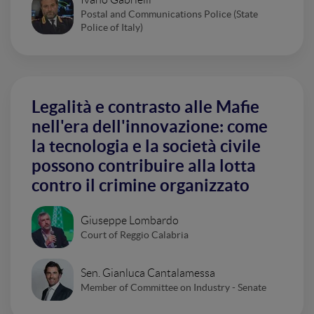
Postal and Communications Police (State
Police of Italy)
Legalità e contrasto alle Mafie
nell'era dell'innovazione: come
la tecnologia e la società civile
possono contribuire alla lotta
contro il crimine organizzato
Giuseppe Lombardo
Court of Reggio Calabria
Sen. Gianluca Cantalamessa
Member of Committee on Industry - Senate