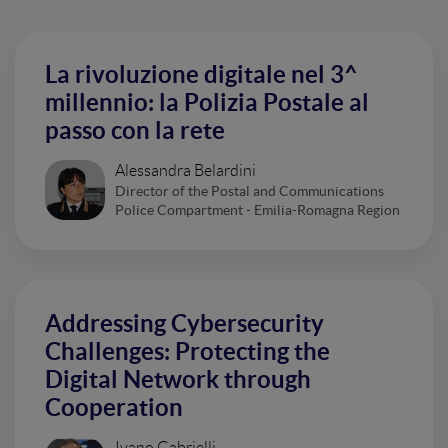
La rivoluzione digitale nel 3^
millennio: la Polizia Postale al
passo con la rete
Alessandra Belardini
Director of the Postal and Communications
Police Compartment - Emilia-Romagna Region
Addressing Cybersecurity
Challenges: Protecting the
Digital Network through
Cooperation
Ivano Gabrielli