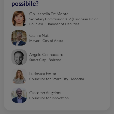
possibile?
On. Isabella De Monte
Secretary Commission XIV (European Union
Policies) - Chamber of Deputies
Gianni Nuti
Mayor - City of Aosta
Angelo Gennaccaro
Smart City - Bolzano
Ludovica Ferrari
Councilor for Smart City - Modena
Giacomo Angeloni
Councilor for Innovation