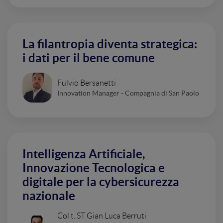
La filantropia diventa strategica:
i dati per il bene comune
Fulvio Bersanetti
Innovation Manager - Compagnia di San Paolo
Intelligenza Artificiale,
Innovazione Tecnologica e
digitale per la cybersicurezza
nazionale
Col t. ST Gian Luca Berruti