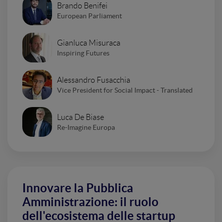
Brando Benifei
European Parliament
Gianluca Misuraca
Inspiring Futures
Alessandro Fusacchia
Vice President for Social Impact - Translated
Luca De Biase
Re-Imagine Europa
Innovare la Pubblica
Amministrazione: il ruolo
dell'ecosistema delle startup