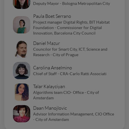
Deputy Mayor - Bologna Metropolitan City
Paula Boet Serrano
Project manager Digital Rights, BIT Habitat
Foundation - Commissioner for Digital
Innovation, Barcelona City Council
Daniel Mazur
Councilor for Smart City, ICT, Science and
Research - City of Prague
Carolina Anselmino
Chief of Staff - CRA-Carlo Ratti Associati
Talar Kalayciyan
Algorithms team CIO- Office - City of
Amsterdam
Daan Manojlovic
Advisor Information Management, CIO Office
- City of Amsterdam