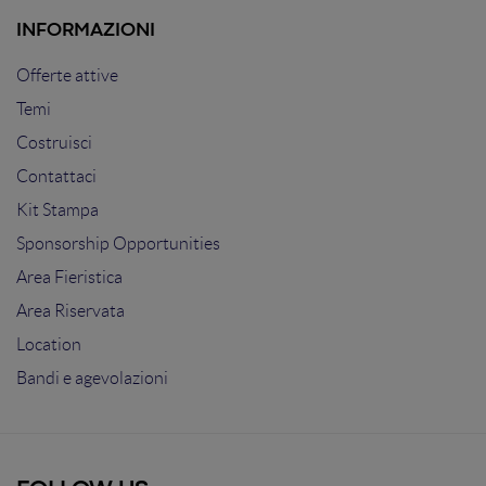
INFORMAZIONI
Offerte attive
Temi
Costruisci
Contattaci
Kit Stampa
Sponsorship Opportunities
Area Fieristica
Area Riservata
Location
Bandi e agevolazioni