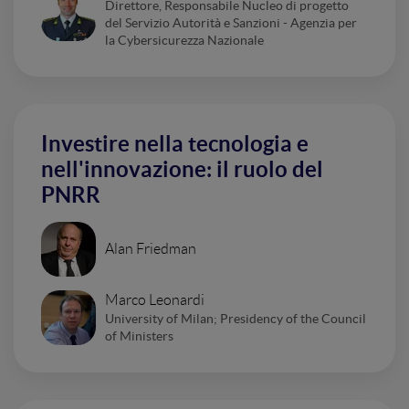
Direttore, Responsabile Nucleo di progetto
del Servizio Autorità e Sanzioni - Agenzia per
la Cybersicurezza Nazionale
Investire nella tecnologia e
nell'innovazione: il ruolo del
PNRR
Alan Friedman
Marco Leonardi
University of Milan; Presidency of the Council
of Ministers