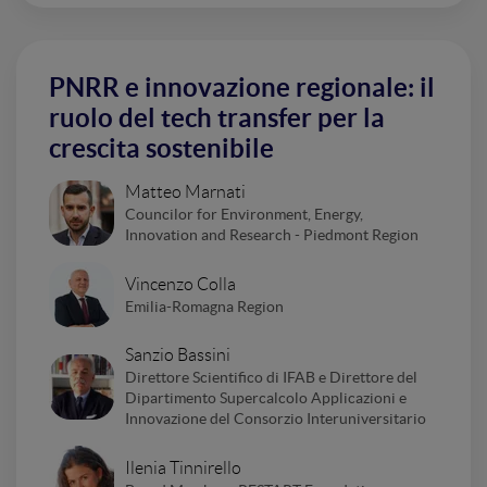
PNRR e innovazione regionale: il
ruolo del tech transfer per la
crescita sostenibile
Matteo Marnati
Councilor for Environment, Energy,
Innovation and Research - Piedmont Region
Vincenzo Colla
Emilia-Romagna Region
Sanzio Bassini
Direttore Scientifico di IFAB e Direttore del
Dipartimento Supercalcolo Applicazioni e
Innovazione del Consorzio Interuniversitario
Ilenia Tinnirello