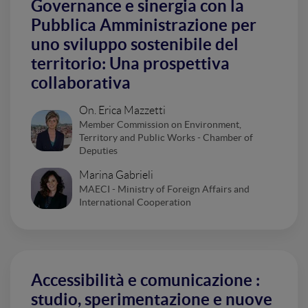
Governance e sinergia con la
Pubblica Amministrazione per
uno sviluppo sostenibile del
territorio: Una prospettiva
collaborativa
On. Erica Mazzetti
Member Commission on Environment,
Territory and Public Works - Chamber of
Deputies
Marina Gabrieli
MAECI - Ministry of Foreign Affairs and
International Cooperation
Accessibilità e comunicazione :
studio, sperimentazione e nuove