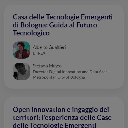
Casa delle Tecnologie Emergenti
di Bologna: Guida al Futuro
Tecnologico
Alberto Gualtieri
BI-REX
Stefano Mineo
Director Digital Innovation and Data Area -
Metropolitan City of Bologna
Open innovation e ingaggio dei
territori: l'esperienza delle Case
delle Tecnologie Emergenti