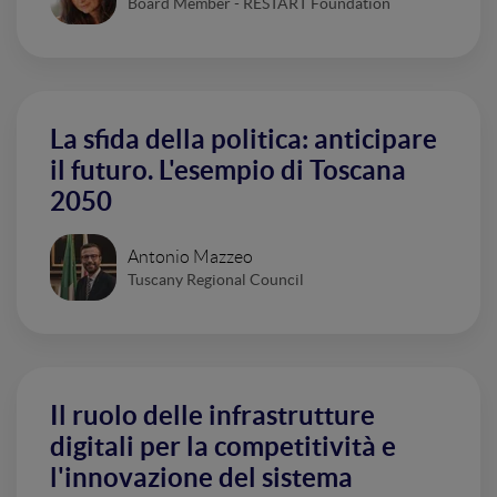
Board Member - RESTART Foundation
La sfida della politica: anticipare
il futuro. L'esempio di Toscana
2050
Antonio Mazzeo
Tuscany Regional Council
Il ruolo delle infrastrutture
digitali per la competitività e
l'innovazione del sistema