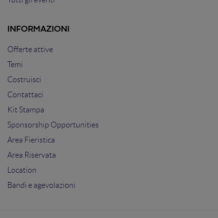
INFORMAZIONI
Offerte attive
Temi
Costruisci
Contattaci
Kit Stampa
Sponsorship Opportunities
Area Fieristica
Area Riservata
Location
Bandi e agevolazioni