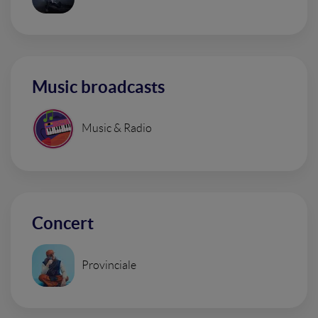
Music broadcasts
Music & Radio
Concert
Provinciale