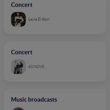
Concert
Leyla El Abiri
Concert
43.NOVE
Music broadcasts