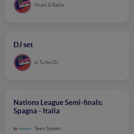
Music & Radio
DJ set
di Turbo DJ
Nations League Semi-finals:
Spagna - Italia
Team System