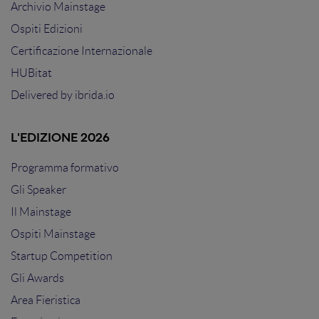
Archivio Mainstage
Ospiti Edizioni
Certificazione Internazionale
HUBitat
Delivered by
ibrida.io
L'EDIZIONE 2026
Programma formativo
Gli Speaker
Il Mainstage
Ospiti Mainstage
Startup Competition
Gli Awards
Area Fieristica