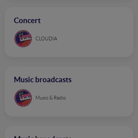
Concert
CLOUDIA
Music broadcasts
Music & Radio