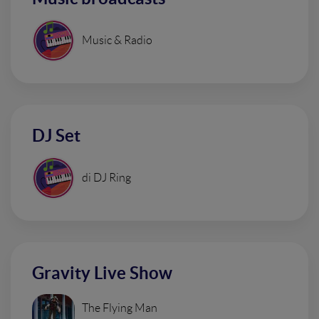
Music & Radio
DJ Set
di DJ Ring
Gravity Live Show
The Flying Man