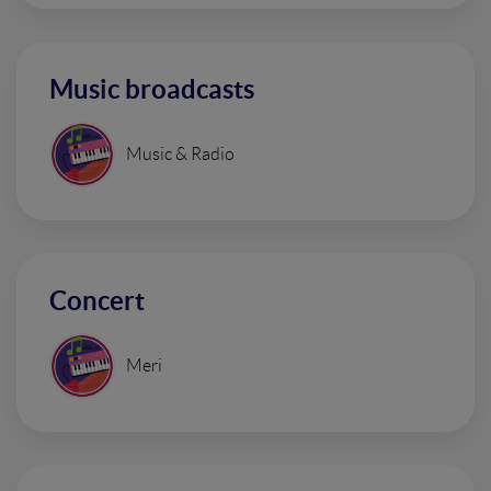
Music broadcasts
Music & Radio
Concert
Meri