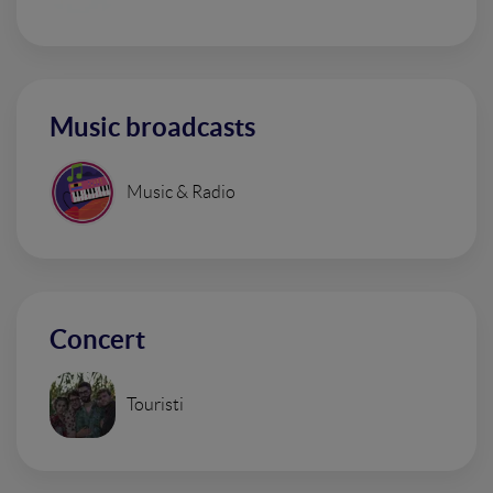
Music broadcasts
Music & Radio
Concert
Touristi