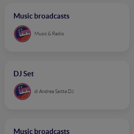
Music broadcasts
Music & Radio
DJ Set
di Andrea Saitta DJ
Music broadcasts