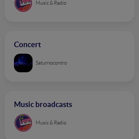
Music & Radio
Concert
Saturnocontro
Music broadcasts
Music & Radio