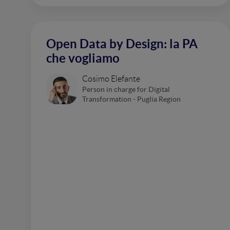
Open Data by Design: la PA
che vogliamo
Cosimo Elefante
Person in charge for Digital
Transformation - Puglia Region