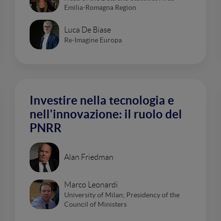
Emilia-Romagna Region
Luca De Biase
Re-Imagine Europa
Investire nella tecnologia e
nell'innovazione: il ruolo del
PNRR
Alan Friedman
Marco Leonardi
University of Milan; Presidency of the
Council of Ministers