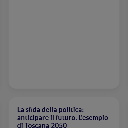
La sfida della politica:
anticipare il futuro. L'esempio
di Toscana 2050