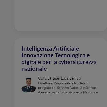
Intelligenza Artificiale,
Innovazione Tecnologica e
digitale per la cybersicurezza
nazionale
Col t. ST Gian Luca Berruti
Direttore, Responsabile Nucleo di
progetto del Servizio Autorità e Sanzioni -
Agenzia per la Cybersicurezza Nazionale