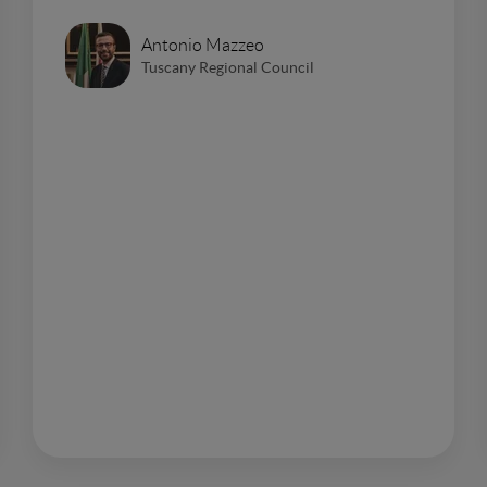
Antonio Mazzeo
Tuscany Regional Council