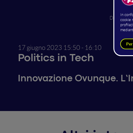
Federico
Director -
17 giugno 2023
15:50 - 16:10
Politics in Tech
Innovazione Ovunque. L’In