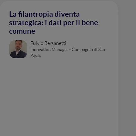
La filantropia diventa
strategica: i dati per il bene
comune
Fulvio Bersanetti
Innovation Manager - Compagnia di San
Paolo