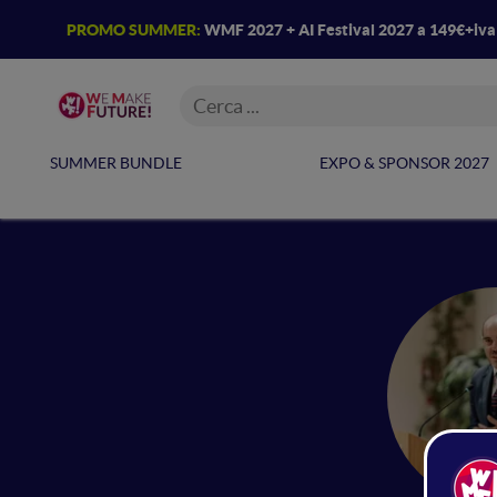
PROMO SUMMER:
WMF 2027 + AI Festival 2027 a 149€+iv
SUMMER BUNDLE
EXPO & SPONSOR 2027