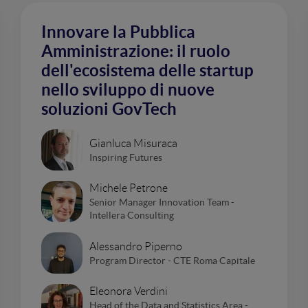
Innovare la Pubblica
Amministrazione: il ruolo
dell'ecosistema delle startup
nello sviluppo di nuove
soluzioni GovTech
Gianluca Misuraca
Inspiring Futures
Michele Petrone
Senior Manager Innovation Team -
Intellera Consulting
Alessandro Piperno
Program Director - CTE Roma Capitale
Eleonora Verdini
Head of the Data and Statistics Area -