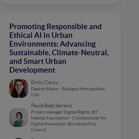
Promoting Responsible and
Ethical AI in Urban
Environments: Advancing
Sustainable, Climate-Neutral,
and Smart Urban
Development
Emily Clancy
Deputy Mayor - Bologna Metropolitan
City
Paula Boet Serrano
Project manager Digital Rights, BIT
Habitat Foundation - Commissioner for
Digital Innovation, Barcelona City
Council