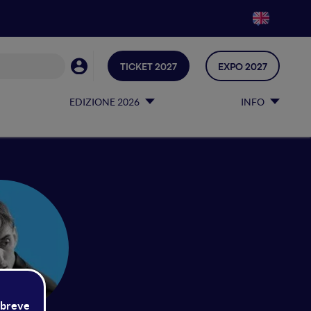
TICKET 2027
EXPO 2027
EDIZIONE 2026
INFO