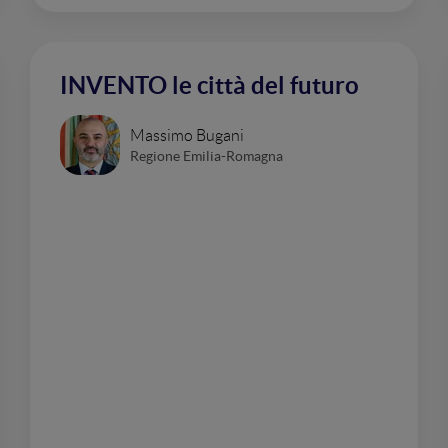
INVENTO le città del futuro
Massimo Bugani
Regione Emilia-Romagna