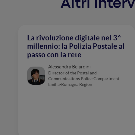
Altri inter
La rivoluzione digitale nel 3^
millennio: la Polizia Postale al
passo con la rete
Alessandra Belardini
Director of the Postal and
Communications Police Compartment -
Emilia-Romagna Region