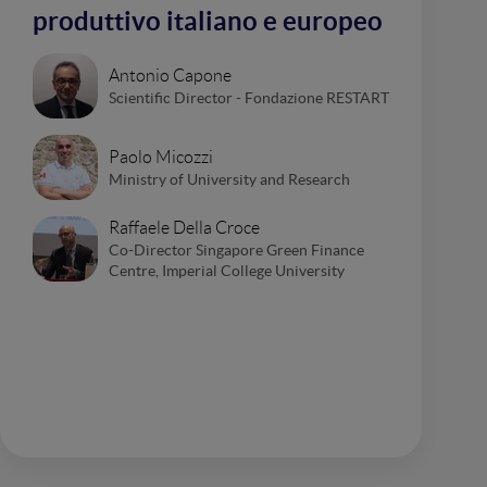
produttivo italiano e europeo
Antonio Capone
Scientific Director - Fondazione RESTART
Paolo Micozzi
Ministry of University and Research
Raffaele Della Croce
Co-Director Singapore Green Finance
Centre, Imperial College University