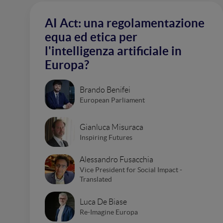
AI Act: una regolamentazione
equa ed etica per
l'intelligenza artificiale in
Europa?
Brando Benifei
European Parliament
Gianluca Misuraca
Inspiring Futures
Alessandro Fusacchia
Vice President for Social Impact -
Translated
Luca De Biase
Re-Imagine Europa