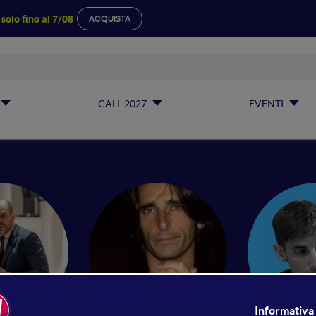
a
solo fino al 7/08
ACQUISTA
CALL 2027
EVENTI