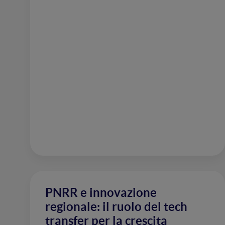
PNRR e innovazione
regionale: il ruolo del tech
transfer per la crescita