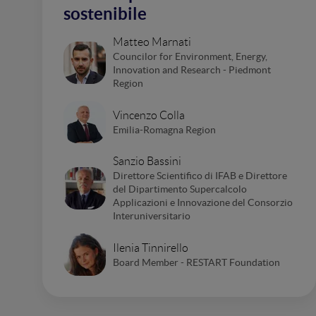
sostenibile
Matteo Marnati
Councilor for Environment, Energy,
Innovation and Research - Piedmont
Region
Vincenzo Colla
Emilia-Romagna Region
Sanzio Bassini
Direttore Scientifico di IFAB e Direttore
del Dipartimento Supercalcolo
Applicazioni e Innovazione del Consorzio
Interuniversitario
Ilenia Tinnirello
Board Member - RESTART Foundation