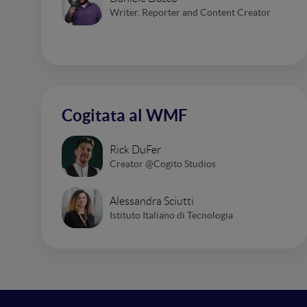
Writer, Reporter and Content Creator
Cogitata al WMF
Rick DuFer
Creator @Cogito Studios
Alessandra Sciutti
Istituto Italiano di Tecnologia