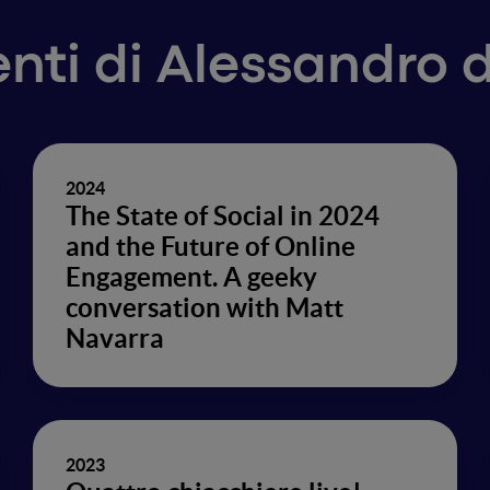
venti di Alessandro 
2024
The State of Social in 2024
and the Future of Online
Engagement. A geeky
conversation with Matt
Navarra
2023