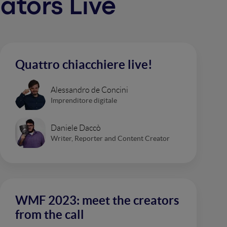
eators Live
Quattro chiacchiere live!
Alessandro de Concini
Imprenditore digitale
Daniele Daccò
Writer, Reporter and Content Creator
WMF 2023: meet the creators
from the call