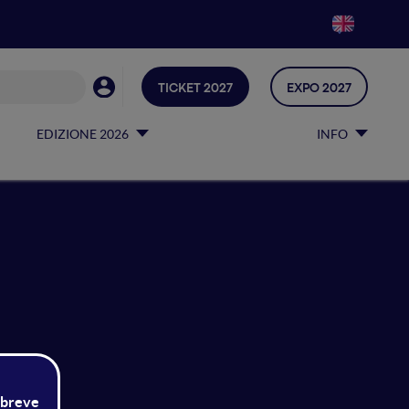
TICKET 2027
EXPO 2027
EDIZIONE 2026
INFO