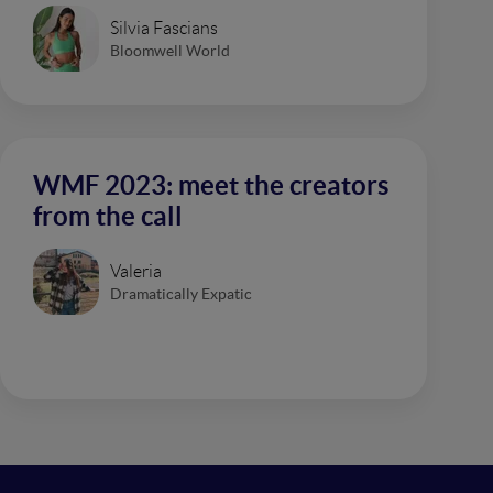
Silvia Fascians
Bloomwell World
WMF 2023: meet the creators
from the call
Valeria
Dramatically Expatic