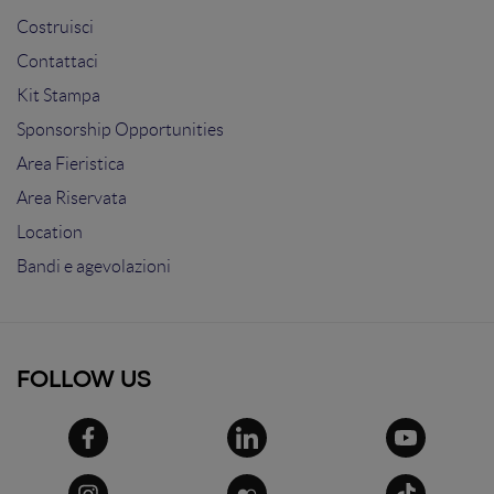
Costruisci
Contattaci
Kit Stampa
Sponsorship Opportunities
Area Fieristica
Area Riservata
Location
Bandi e agevolazioni
FOLLOW US