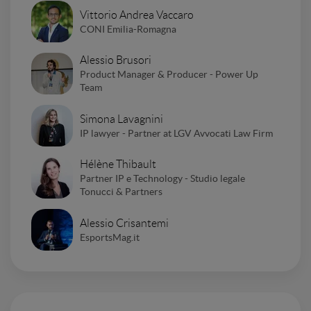
Vittorio Andrea Vaccaro
CONI Emilia-Romagna
Alessio Brusori
Product Manager & Producer - Power Up
Team
Simona Lavagnini
IP lawyer - Partner at LGV Avvocati Law Firm
Hélène Thibault
Partner IP e Technology - Studio legale
Tonucci & Partners
Alessio Crisantemi
EsportsMag.it