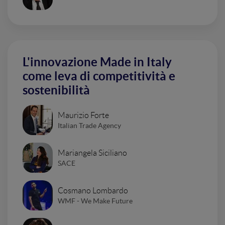
L'innovazione Made in Italy
come leva di competitività e
sostenibilità
Maurizio Forte
Italian Trade Agency
Mariangela Siciliano
SACE
Cosmano Lombardo
WMF - We Make Future