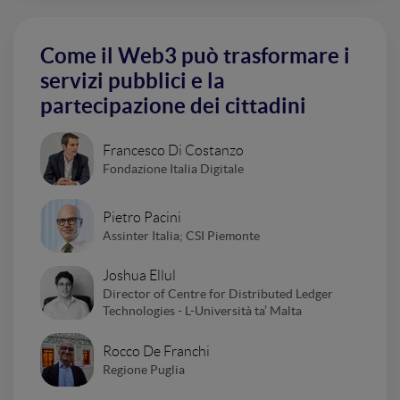
Come il Web3 può trasformare i
servizi pubblici e la
partecipazione dei cittadini
Francesco Di Costanzo
Fondazione Italia Digitale
Pietro Pacini
Assinter Italia; CSI Piemonte
Joshua Ellul
Director of Centre for Distributed Ledger
Technologies - L-Università ta’ Malta
Rocco De Franchi
Regione Puglia