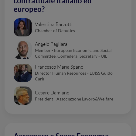
contrattuale italiano ed
europeo?
Valentina Barzotti
Chamber of Deputies
Angelo Pagliara
Member - European Economic and Social
Committee, Confederal Secretary - UIL
Francesco Maria Spanò
Director Human Resources - LUISS Guido
Carli
Cesare Damiano
President - Associazione Lavoro&Welfare