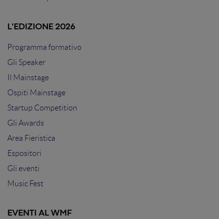
L'EDIZIONE 2026
Programma formativo
Gli Speaker
Il Mainstage
Ospiti Mainstage
Startup Competition
Gli Awards
Area Fieristica
Espositori
Gli eventi
Music Fest
EVENTI AL WMF