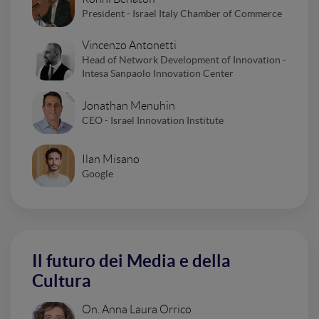
President - Israel Italy Chamber of Commerce
Vincenzo Antonetti
Head of Network Development of Innovation -
Intesa Sanpaolo Innovation Center
Jonathan Menuhin
CEO - Israel Innovation Institute
Ilan Misano
Google
Il futuro dei Media e della
Cultura
On. Anna Laura Orrico