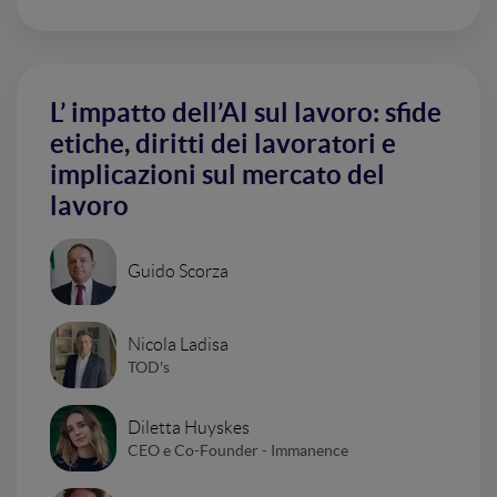
L’ impatto dell’AI sul lavoro: sfide
etiche, diritti dei lavoratori e
implicazioni sul mercato del
lavoro
Guido Scorza
Nicola Ladisa
TOD's
Diletta Huyskes
CEO e Co-Founder - Immanence