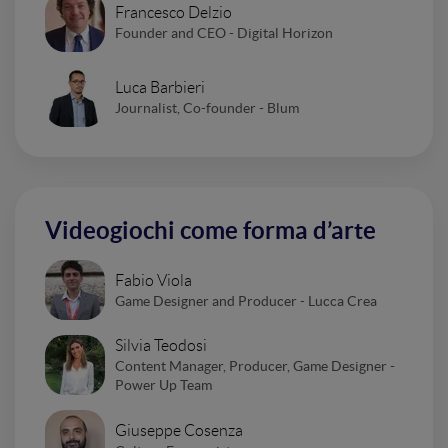
Francesco Delzio
Founder and CEO - Digital Horizon
Luca Barbieri
Journalist, Co-founder - Blum
Videogiochi come forma d’arte
Fabio Viola
Game Designer and Producer - Lucca Crea
Silvia Teodosi
Content Manager, Producer, Game Designer -
Power Up Team
Giuseppe Cosenza