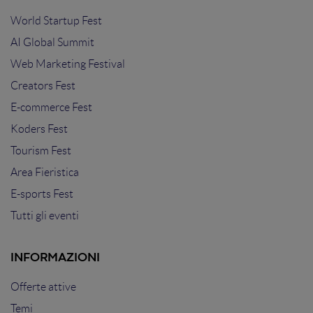
World Startup Fest
AI Global Summit
Web Marketing Festival
Creators Fest
E-commerce Fest
Koders Fest
Tourism Fest
Area Fieristica
E-sports Fest
Tutti gli eventi
INFORMAZIONI
Offerte attive
Temi