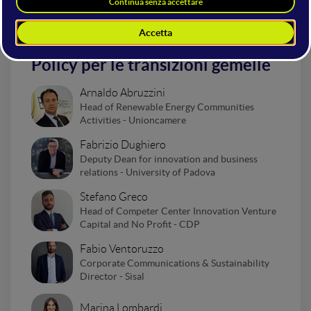
Policy per le transizioni gemelle
Arnaldo Abruzzini
Head of Renewable Energy Communities
Activities - Unioncamere
Fabrizio Dughiero
Deputy Dean for innovation and business
relations - University of Padova
Stefano Greco
Head of Competer Center Innovation Venture
Capital and No Profit - CDP
Fabio Ventoruzzo
Corporate Communications & Sustainability
Director - Sisal
Marina Lombardi