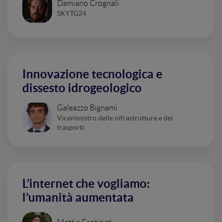
Damiano Crognali
SKYTG24
Innovazione tecnologica e
dissesto idrogeologico
Galeazzo Bignami
Viceministro delle infrastrutture e dei
trasporti
L’internet che vogliamo:
l’umanità aumentata