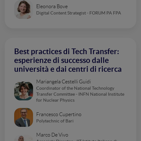
Eleonora Bove
Digital Content Strategist - FORUM PA FPA
Best practices di Tech Transfer:
esperienze di successo dalle
università e dai centri di ricerca
Mariangela Cestelli Guidi
Coordinator of the National Technology
Transfer Committee - INFN National Institute
for Nuclear Physics
Francesco Cupertino
Polytechnic of Bari
Marco De Vivo