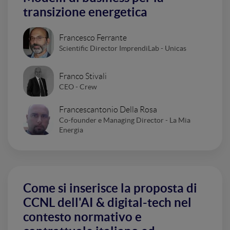
transizione energetica
Francesco Ferrante
Scientific Director ImprendiLab - Unicas
Franco Stivali
CEO - Crew
Francescantonio Della Rosa
Co-founder e Managing Director - La Mia
Energia
Come si inserisce la proposta di
CCNL dell'AI & digital-tech nel
contesto normativo e