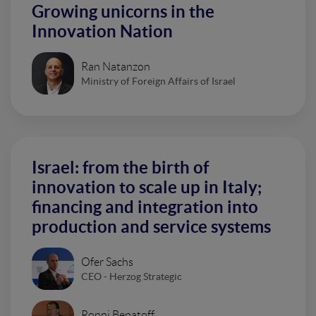
Growing unicorns in the
Innovation Nation
Ran Natanzon
Ministry of Foreign Affairs of Israel
Israel: from the birth of
innovation to scale up in Italy;
financing and integration into
production and service systems
Ofer Sachs
CEO - Herzog Strategic
Ronni Benatoff