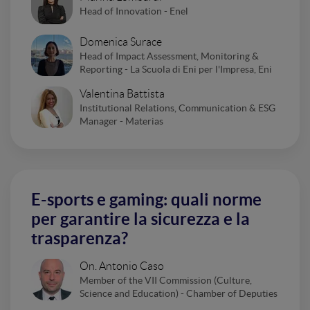
Head of Innovation - Enel
Domenica Surace
Head of Impact Assessment, Monitoring &
Reporting - La Scuola di Eni per l'Impresa, Eni
Valentina Battista
Institutional Relations, Communication & ESG
Manager - Materias
E-sports e gaming: quali norme
per garantire la sicurezza e la
trasparenza?
On. Antonio Caso
Member of the VII Commission (Culture,
Science and Education) - Chamber of Deputies