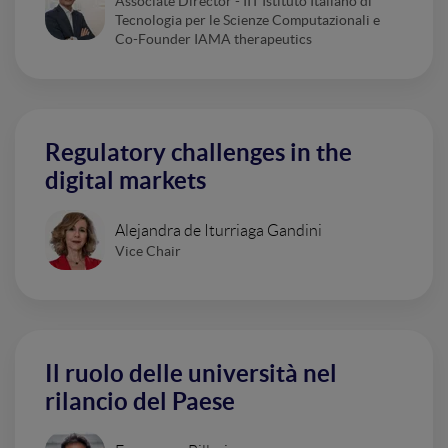
Associate Director - IIT Istituto Italiano di
Tecnologia per le Scienze Computazionali e
Co-Founder IAMA therapeutics
Regulatory challenges in the
digital markets
Alejandra de Iturriaga Gandini
Vice Chair
Il ruolo delle università nel
rilancio del Paese