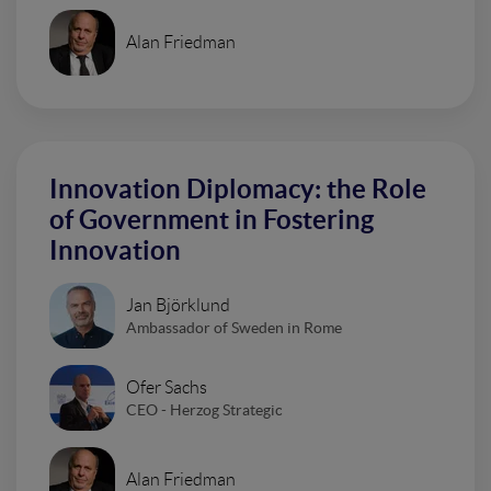
Alan Friedman
Innovation Diplomacy: the Role
of Government in Fostering
Innovation
Jan Björklund
Ambassador of Sweden in Rome
Ofer Sachs
CEO - Herzog Strategic
Alan Friedman