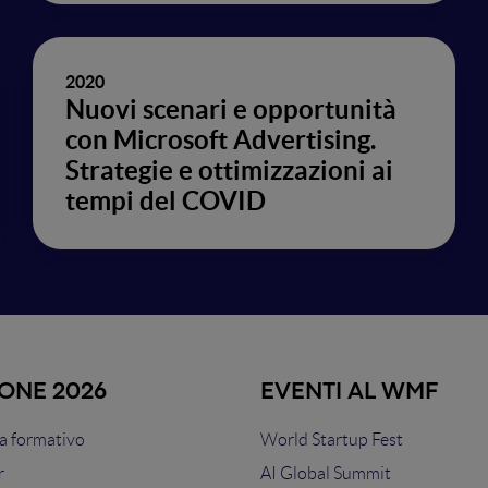
2020
Nuovi scenari e opportunità
con Microsoft Advertising.
Strategie e ottimizzazioni ai
tempi del COVID
IONE 2026
EVENTI AL WMF
 formativo
World Startup Fest
r
AI Global Summit