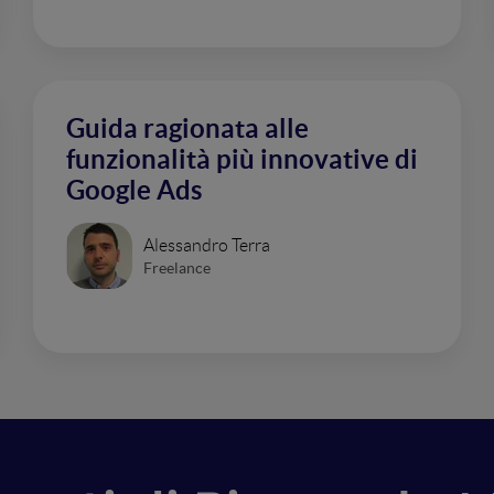
Guida ragionata alle
funzionalità più innovative di
Google Ads
Alessandro Terra
Freelance