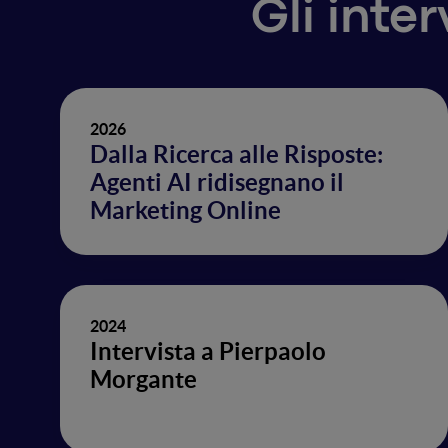
Gli inte
2026
Dalla Ricerca alle Risposte:
Agenti AI ridisegnano il
Marketing Online
2024
Intervista a Pierpaolo
Morgante