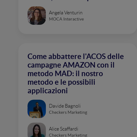
Angela Venturin
MOCA Interactive
Come abbattere l'ACOS delle
campagne AMAZON con il
metodo MAD: il nostro
metodo e le possibili
applicazioni
Davide Bagnoli
Checkers Marketing
Alice Scaffardi
Checkers Marketing