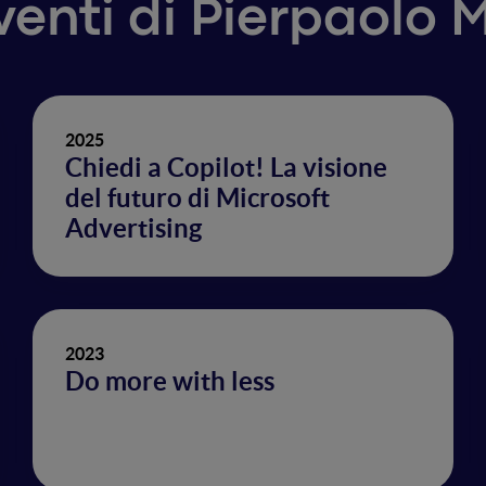
rventi di Pierpaolo
2025
Chiedi a Copilot! La visione
del futuro di Microsoft
Advertising
2023
Do more with less