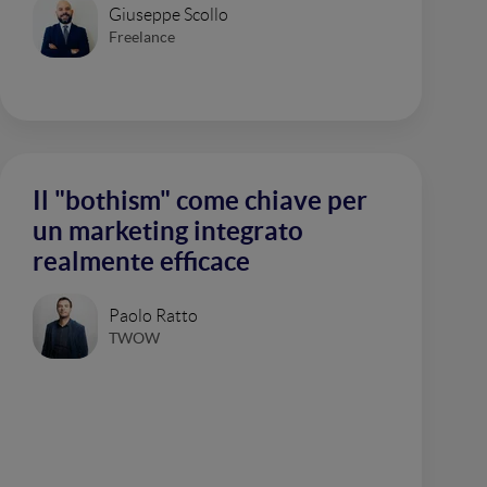
Giuseppe Scollo
Freelance
Il "bothism" come chiave per
un marketing integrato
realmente efficace
Paolo Ratto
TWOW