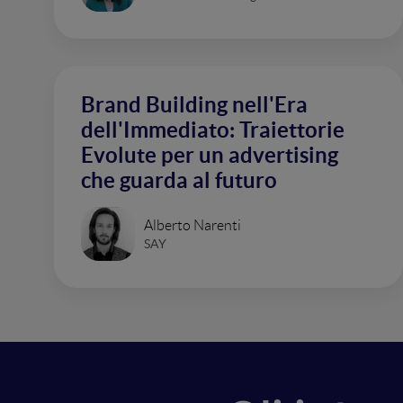
Brand Building nell'Era
dell'Immediato: Traiettorie
Evolute per un advertising
che guarda al futuro
Alberto Narenti
SAY