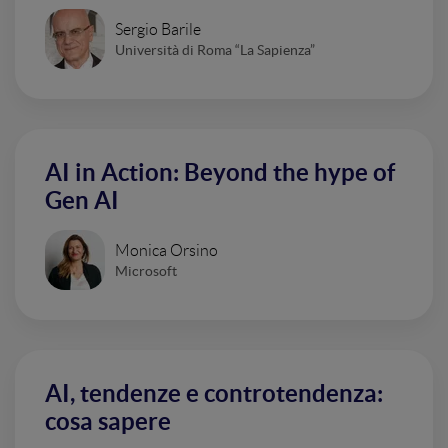
Sergio Barile
Università di Roma “La Sapienza”
AI in Action: Beyond the hype of
Gen AI
Monica Orsino
Microsoft
AI, tendenze e controtendenza:
cosa sapere