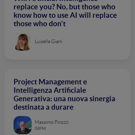
replace you? No, but those who
know how to use AI will replace
those who don't
Luisella Giani
Project Management e
Intelligenza Artificiale
Generativa: una nuova sinergia
destinata a durare
Massimo Pirozzi
ISIPM