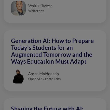
Walter Riviera
Walterbot
Generation AI: How to Prepare
Today's Students for an
Augmented Tomorrow and the
Ways Education Must Adapt
Abran Maldonado
OpenAI / Create Labs
Shaping the Future with AI: