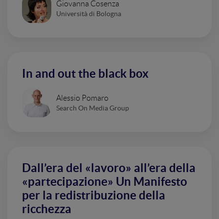
Giovanna Cosenza
Università di Bologna
In and out the black box
Alessio Pomaro
Search On Media Group
Dall’era del «lavoro» all’era della
«partecipazione» Un Manifesto
per la redistribuzione della
ricchezza