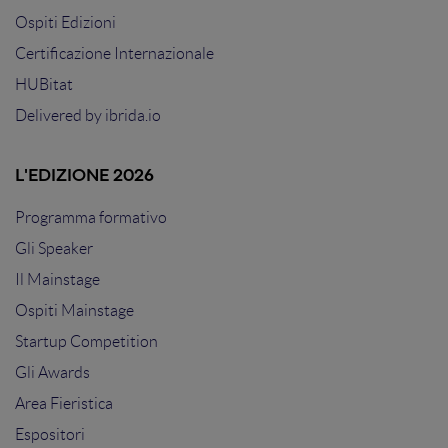
Ospiti Edizioni
Certificazione Internazionale
HUBitat
Delivered by
ibrida.io
L'EDIZIONE 2026
Programma formativo
Gli Speaker
Il Mainstage
Ospiti Mainstage
Startup Competition
Gli Awards
Area Fieristica
Espositori