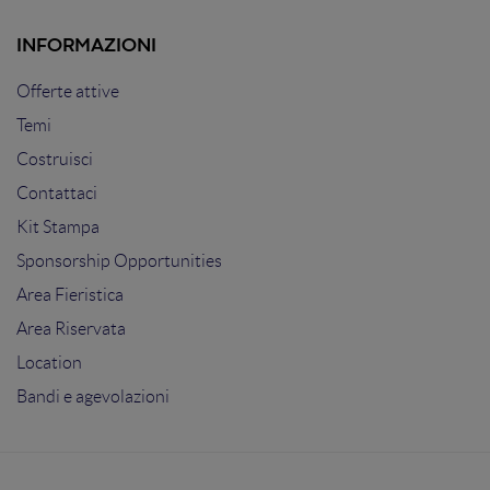
INFORMAZIONI
Offerte attive
Temi
Costruisci
Contattaci
Kit Stampa
Sponsorship Opportunities
Area Fieristica
Area Riservata
Location
Bandi e agevolazioni