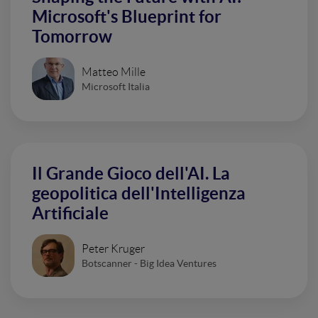
Microsoft's Blueprint for
Tomorrow
Matteo Mille
Microsoft Italia
Il Grande Gioco dell'AI. La
geopolitica dell'Intelligenza
Artificiale
Peter Kruger
Botscanner - Big Idea Ventures