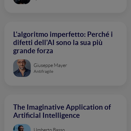
L'algoritmo imperfetto: Perché i
difetti dell'AI sono la sua più
grande forza
Giuseppe Mayer
Antifragile
The Imaginative Application of
Artificial Intelligence
Umberto Basso