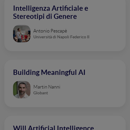
Intelligenza Artificiale e
Stereotipi di Genere
Antonio Pescapè
Università di Napoli Federico II
Building Meaningful AI
Martin Nanni
Globant
Will Artificial Intelligence