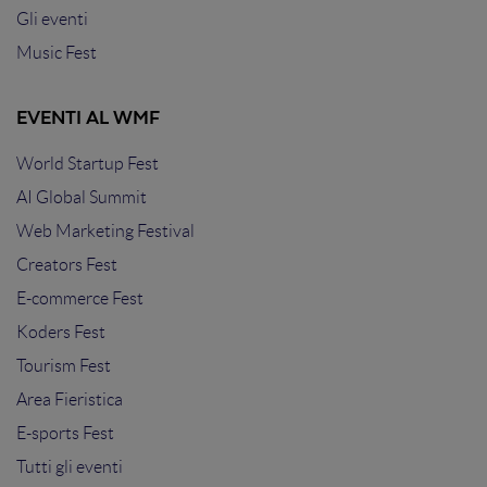
Gli eventi
Music Fest
EVENTI AL WMF
World Startup Fest
AI Global Summit
Web Marketing Festival
Creators Fest
E-commerce Fest
Koders Fest
Tourism Fest
Area Fieristica
E-sports Fest
Tutti gli eventi