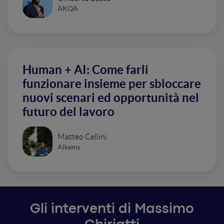
AKQA
Human + AI: Come farli
funzionare insieme per sbloccare
nuovi scenari ed opportunità nel
futuro del lavoro
Matteo Cellini
Alkemy
Gli interventi di Massimo