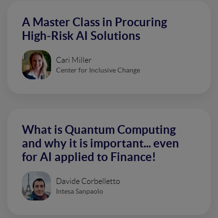
A Master Class in Procuring
High-Risk AI Solutions
Cari Miller
Center for Inclusive Change
What is Quantum Computing
and why it is important... even
for AI applied to Finance!
Davide Corbelletto
Intesa Sanpaolo