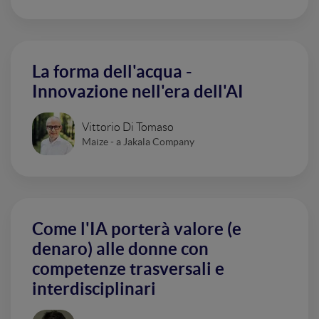
La forma dell'acqua -
Innovazione nell'era dell'AI
Vittorio Di Tomaso
Maize - a Jakala Company
Come l'IA porterà valore (e
denaro) alle donne con
competenze trasversali e
interdisciplinari