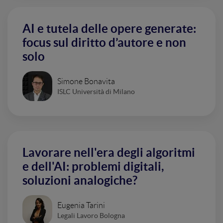
AI e tutela delle opere generate:
focus sul diritto d’autore e non
solo
Simone Bonavita
ISLC Università di Milano
Lavorare nell'era degli algoritmi
e dell'AI: problemi digitali,
soluzioni analogiche?
Eugenia Tarini
Legali Lavoro Bologna