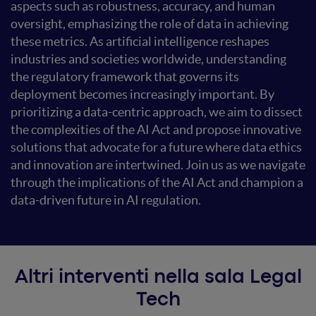
aspects such as robustness, accuracy, and human
oversight, emphasizing the role of data in achieving
these metrics. As artificial intelligence reshapes
industries and societies worldwide, understanding
the regulatory framework that governs its
deployment becomes increasingly important. By
prioritizing a data-centric approach, we aim to dissect
the complexities of the AI Act and propose innovative
solutions that advocate for a future where data ethics
and innovation are intertwined. Join us as we navigate
through the implications of the AI Act and champion a
data-driven future in AI regulation.
Altri interventi nella sala Legal
Tech