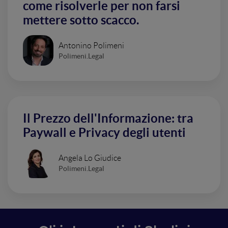
come risolverle per non farsi
mettere sotto scacco.
Antonino Polimeni
Polimeni.Legal
Il Prezzo dell'Informazione: tra
Paywall e Privacy degli utenti
Angela Lo Giudice
Polimeni.Legal