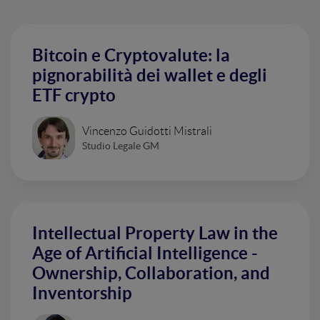
Bitcoin e Cryptovalute: la
pignorabilità dei wallet e degli
ETF crypto
Vincenzo Guidotti Mistrali
Studio Legale GM
Intellectual Property Law in the
Age of Artificial Intelligence -
Ownership, Collaboration, and
Inventorship