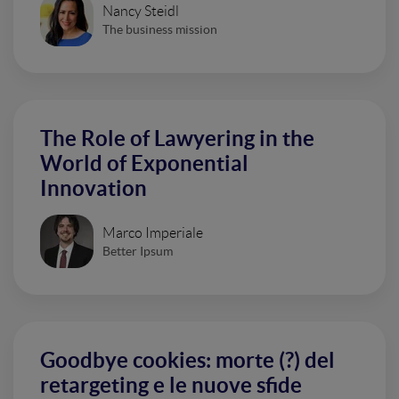
Nancy Steidl
The business mission
The Role of Lawyering in the
World of Exponential
Innovation
Marco Imperiale
Better Ipsum
Goodbye cookies: morte (?) del
retargeting e le nuove sfide