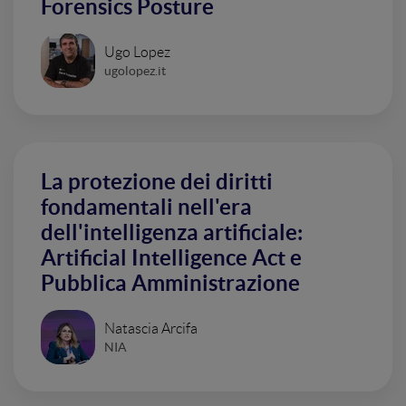
Forensics Posture
Ugo Lopez
ugolopez.it
La protezione dei diritti
fondamentali nell'era
dell'intelligenza artificiale:
Artificial Intelligence Act e
Pubblica Amministrazione
Natascia Arcifa
NIA