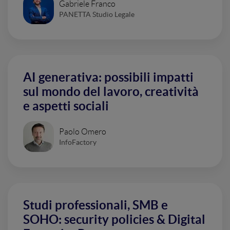
Gabriele Franco
PANETTA Studio Legale
AI generativa: possibili impatti
sul mondo del lavoro, creatività
e aspetti sociali
Paolo Omero
InfoFactory
Studi professionali, SMB e
SOHO: security policies & Digital