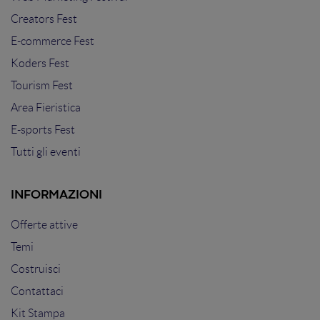
Creators Fest
E-commerce Fest
Koders Fest
Tourism Fest
Area Fieristica
E-sports Fest
Tutti gli eventi
INFORMAZIONI
Offerte attive
Temi
Costruisci
Contattaci
Kit Stampa