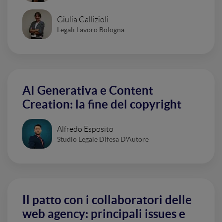
Giulia Gallizioli
Legali Lavoro Bologna
AI Generativa e Content
Creation: la fine del copyright
Alfredo Esposito
Studio Legale Difesa D'Autore
Il patto con i collaboratori delle
web agency: principali issues e