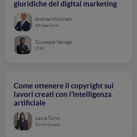
giuridiche del digital marketing
Andrea Michinelli
42 Law Firm
Giuseppe Vaciago
LT42
Come ottenere il copyright sui
lavori creati con l’intelligenza
artificiale
Laura Turini
Turini Group