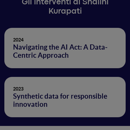
Gli interventi di Shalini
Kurapati
2024
Navigating the AI Act: A Data-
Centric Approach
2023
Synthetic data for responsible
innovation